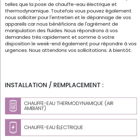
telles que la pose de chauffe-eau électrique et
thermodynamique. Toutefois vous pouvez également
nous solliciter pour l'entretien et le dépannage de vos
appareils car nous bénéficions de l'agrément de
manipulation des fluides. Nous répondrons à vos
demandes très rapidement et somme à votre
disposition le week-end également pour répondre à vos
urgences. Nous attendons vos sollicitations. A bientôt.
INSTALLATION / REMPLACEMENT :
CHAUFFE-EAU THERMODYNAMIQUE (AIR
AMBIANT)
CHAUFFE-EAU ÉLECTRIQUE