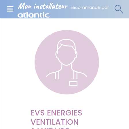
Mon installateur
recommandé par
EVS ENERGIES
VENTILATION