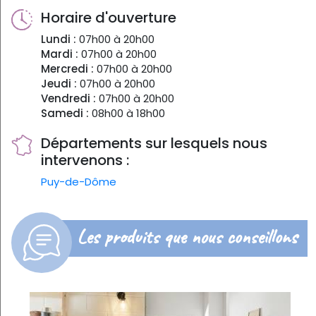
Horaire d'ouverture
Lundi :
07h00 à 20h00
Mardi :
07h00 à 20h00
Mercredi :
07h00 à 20h00
Jeudi :
07h00 à 20h00
Vendredi :
07h00 à 20h00
Samedi :
08h00 à 18h00
Départements sur lesquels nous
intervenons :
Puy-de-Dôme
Les produits que nous conseillons