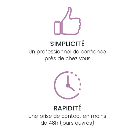
SIMPLICITÉ
Un professionnel de confiance
près de chez vous
RAPIDITÉ
Une prise de contact en moins
de 48h (jours ouvrés)