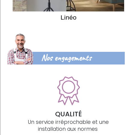
Linéo
Nos engagements
QUALITÉ
Un service irréprochable et une
installation aux normes