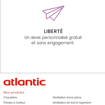
LIBERTÉ
Un devis personnalisé gratuit
et sans engagement
Nos produits
Chaudière
Ventilation d'une pièce
Pompe à chaleur
Ventilation de tout le logement