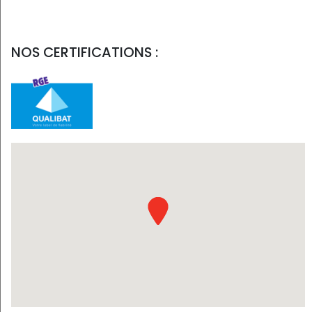
NOS CERTIFICATIONS :