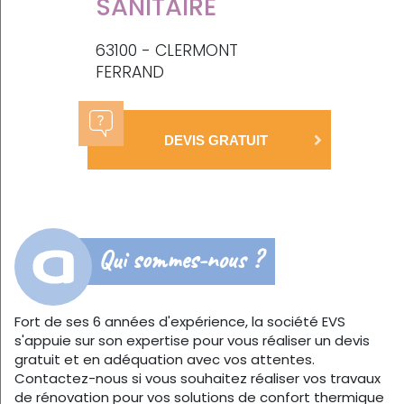
SANITAIRE
63100 - CLERMONT
FERRAND
DEVIS GRATUIT
Qui sommes-nous ?
Fort de ses 6 années d'expérience, la société EVS
s'appuie sur son expertise pour vous réaliser un devis
gratuit et en adéquation avec vos attentes.
Contactez-nous si vous souhaitez réaliser vos travaux
de rénovation pour vos solutions de confort thermique