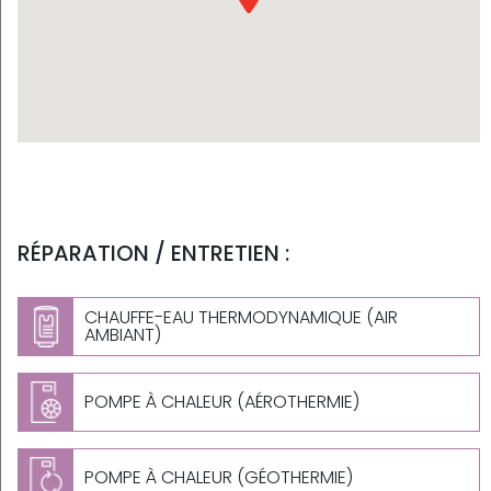
RÉPARATION / ENTRETIEN :
CHAUFFE-EAU THERMODYNAMIQUE (AIR
AMBIANT)
POMPE À CHALEUR (AÉROTHERMIE)
POMPE À CHALEUR (GÉOTHERMIE)