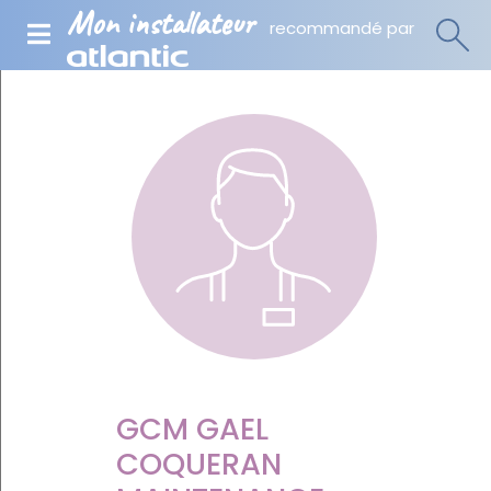
Mon installateur
recommandé par
GCM GAEL
COQUERAN