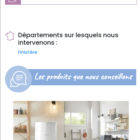
Départements sur lesquels nous
intervenons :
Finistère
Les produits que nous conseillons