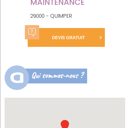
MAINTENANCE
29000 - QUIMPER
DEVIS GRATUIT
Qui sommes-nous ?