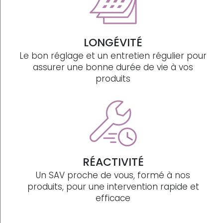
LONGÉVITÉ
Le bon réglage et un entretien régulier pour
assurer une bonne durée de vie à vos
produits
RÉACTIVITÉ
Un SAV proche de vous, formé à nos
produits, pour une intervention rapide et
efficace