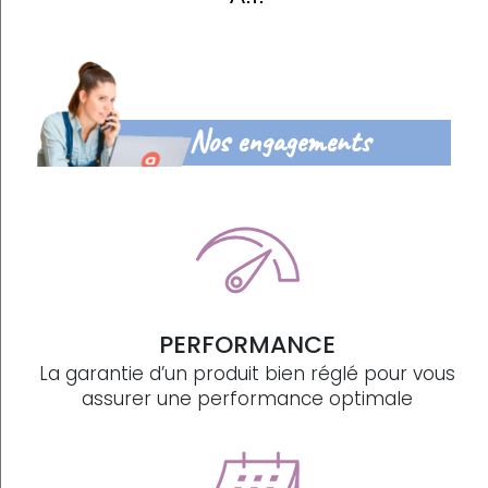
Nos engagements
PERFORMANCE
La garantie d’un produit bien réglé pour vous
assurer une performance optimale