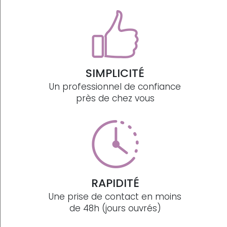
SIMPLICITÉ
Un professionnel de confiance
près de chez vous
RAPIDITÉ
Une prise de contact en moins
de 48h (jours ouvrés)