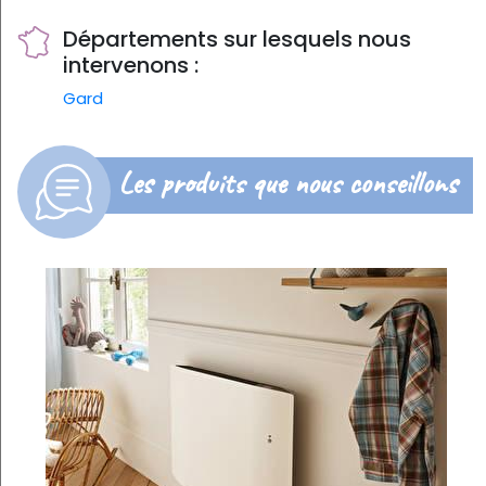
Départements sur lesquels nous
intervenons :
Gard
Les produits que nous conseillons