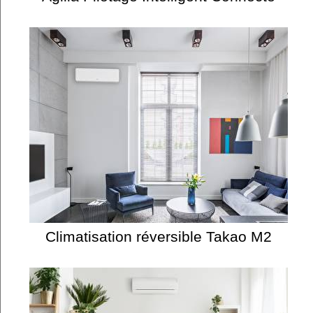
Climatisation réversible Takao M2