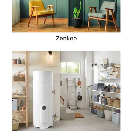
Zenkeo