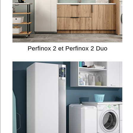
Perfinox 2 et Perfinox 2 Duo