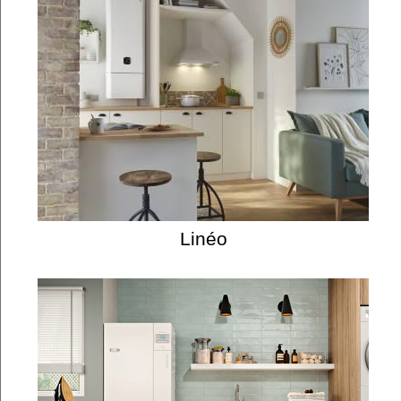
Linéo