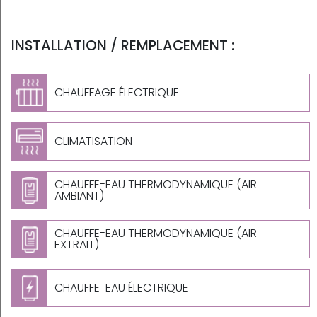
INSTALLATION / REMPLACEMENT :
CHAUFFAGE ÉLECTRIQUE
CLIMATISATION
CHAUFFE-EAU THERMODYNAMIQUE (AIR
AMBIANT)
CHAUFFE-EAU THERMODYNAMIQUE (AIR
EXTRAIT)
CHAUFFE-EAU ÉLECTRIQUE