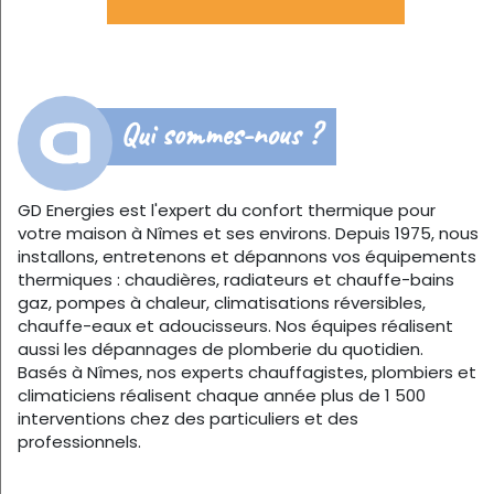
Qui sommes-nous ?
GD Energies est l'expert du confort thermique pour
votre maison à Nîmes et ses environs. Depuis 1975, nous
installons, entretenons et dépannons vos équipements
thermiques : chaudières, radiateurs et chauffe-bains
gaz, pompes à chaleur, climatisations réversibles,
chauffe-eaux et adoucisseurs. Nos équipes réalisent
aussi les dépannages de plomberie du quotidien.
Basés à Nîmes, nos experts chauffagistes, plombiers et
climaticiens réalisent chaque année plus de 1 500
interventions chez des particuliers et des
professionnels.