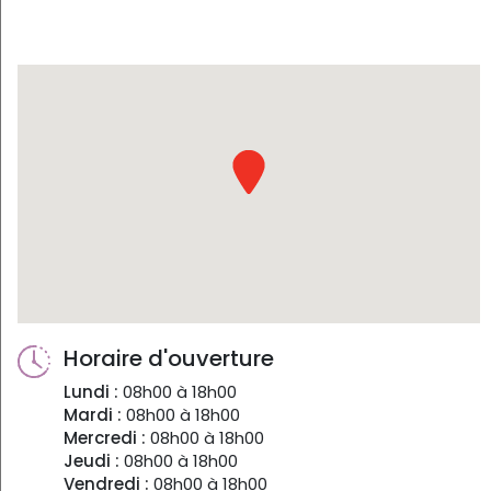
Horaire d'ouverture
Lundi :
08h00 à 18h00
Mardi :
08h00 à 18h00
Mercredi :
08h00 à 18h00
Jeudi :
08h00 à 18h00
Vendredi :
08h00 à 18h00