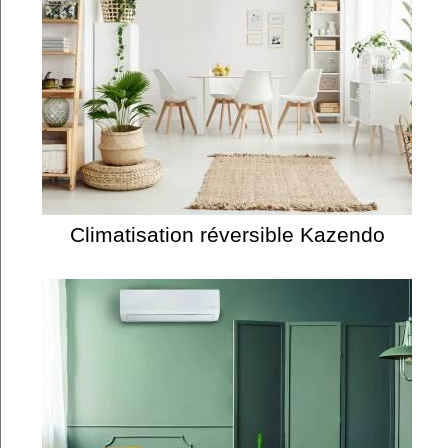
Climatisation réversible Kazendo