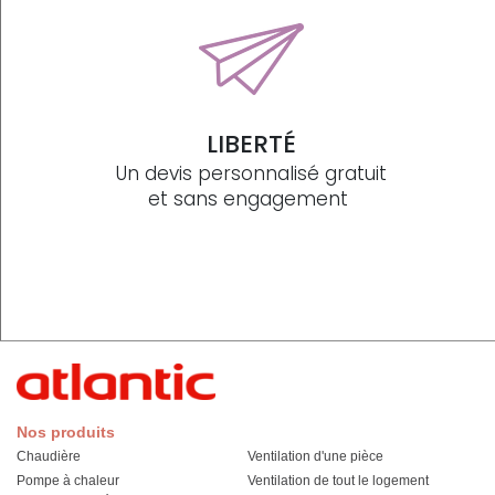
LIBERTÉ
Un devis personnalisé gratuit
et sans engagement
Nos produits
Chaudière
Ventilation d'une pièce
Pompe à chaleur
Ventilation de tout le logement