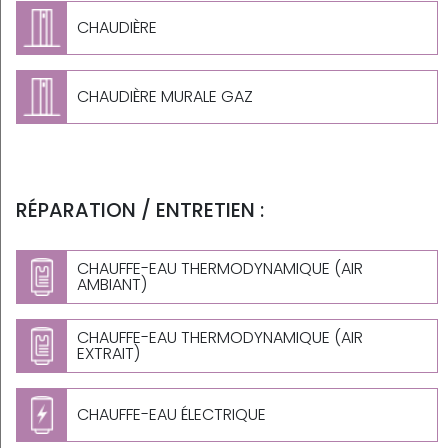
CHAUDIÈRE
CHAUDIÈRE MURALE GAZ
RÉPARATION / ENTRETIEN :
CHAUFFE-EAU THERMODYNAMIQUE (AIR
AMBIANT)
CHAUFFE-EAU THERMODYNAMIQUE (AIR
EXTRAIT)
CHAUFFE-EAU ÉLECTRIQUE