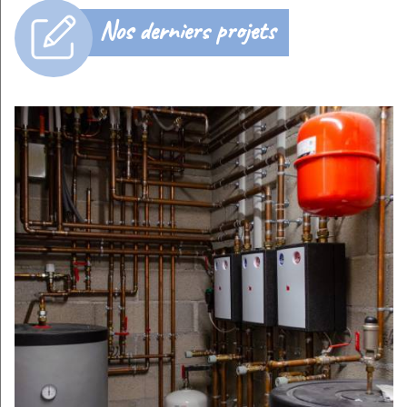
Nos derniers projets