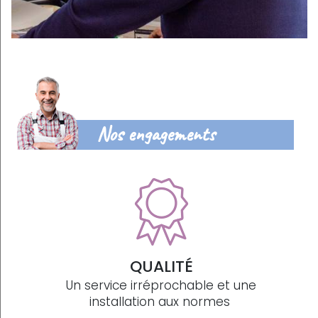
Nos engagements
QUALITÉ
Un service irréprochable et une
installation aux normes