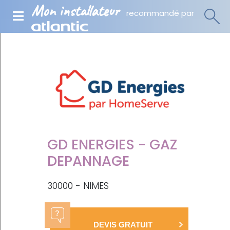
Mon installateur
recommandé par
GD ENERGIES - GAZ
DEPANNAGE
30000 - NIMES
DEVIS GRATUIT