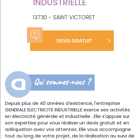
INDUSTRIELLE
13730 - SAINT VICTORET
DEVIS GRATUIT
Qui sommes-nous ?
Depuis plus de 40 années d'existence, l'entreprise
GENERALE ELECTRICITE INDUSTRIELLE exerce ses activités
en électricité générale et industrielle . Elle s'appuie sur
son expertise pour vous réaliser un devis gratuit et en
adéquation avec vos attentes. Elle vous accompagne
tout au long de votre projet, de la réalisation au suivi de