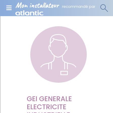
Mon installateur
recommandé par
GEI GENERALE
ELECTRICITE