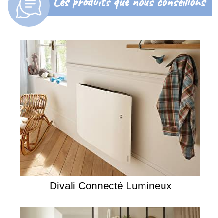
Les produits que nous conseillons
Divali Connecté Lumineux