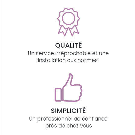
QUALITÉ
Un service irréprochable et une
installation aux normes
SIMPLICITÉ
Un professionnel de confiance
près de chez vous