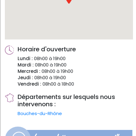
Horaire d'ouverture
Lundi :
08h00 à 19h00
Mardi :
08h00 à 19h00
Mercredi :
08h00 à 19h00
Jeudi :
08h00 à 19h00
Vendredi :
08h00 à 18h00
Départements sur lesquels nous
intervenons :
Bouches-du-Rhône