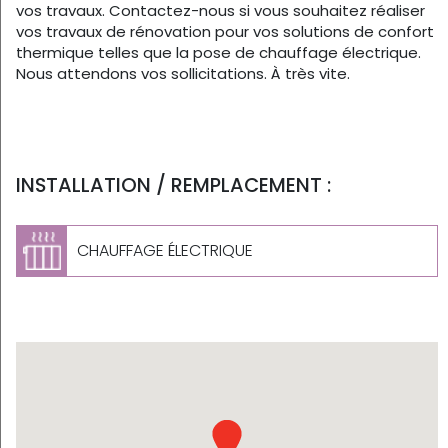
vos travaux. Contactez-nous si vous souhaitez réaliser
vos travaux de rénovation pour vos solutions de confort
thermique telles que la pose de chauffage électrique.
Nous attendons vos sollicitations. À très vite.
INSTALLATION / REMPLACEMENT :
CHAUFFAGE ÉLECTRIQUE