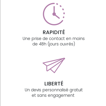
RAPIDITÉ
Une prise de contact en moins
de 48h (jours ouvrés)
LIBERTÉ
Un devis personnalisé gratuit
et sans engagement