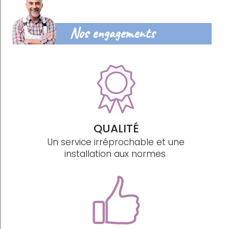
Nos engagements
QUALITÉ
Un service irréprochable et une
installation aux normes