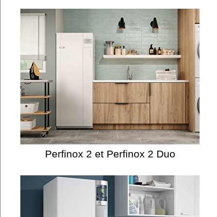
Perfinox 2 et Perfinox 2 Duo