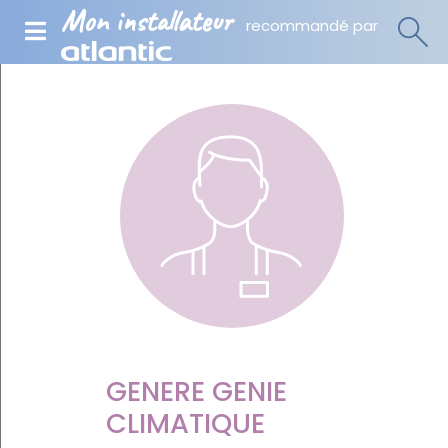
Mon installateur
recommandé par
GENERE GENIE
CLIMATIQUE