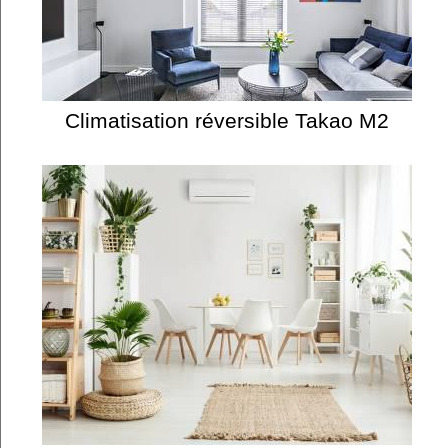
Climatisation réversible Takao M2