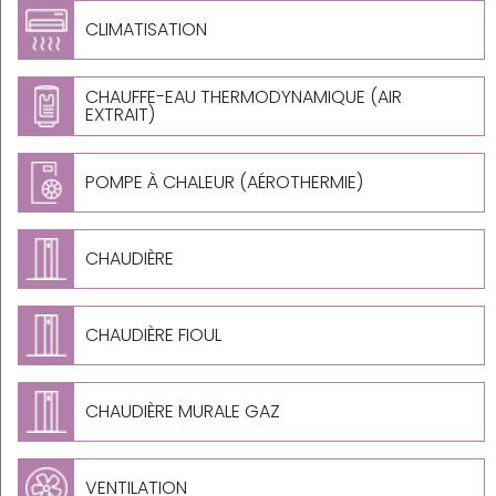
CLIMATISATION
CHAUFFE-EAU THERMODYNAMIQUE (AIR
EXTRAIT)
POMPE À CHALEUR (AÉROTHERMIE)
CHAUDIÈRE
CHAUDIÈRE FIOUL
CHAUDIÈRE MURALE GAZ
VENTILATION