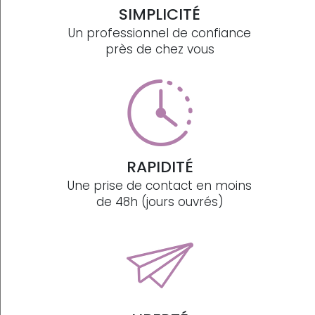
SIMPLICITÉ
Un professionnel de confiance
près de chez vous
RAPIDITÉ
Une prise de contact en moins
de 48h (jours ouvrés)