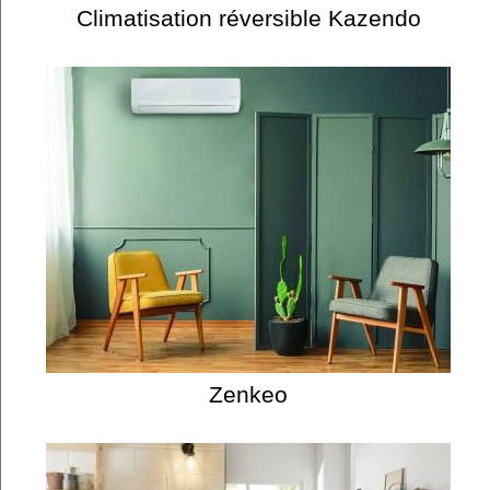
Climatisation réversible Kazendo
Zenkeo