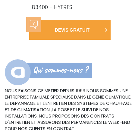
83400 - HYERES
DEVIS GRATUIT
Qui sommes-nous ?
NOUS FAISONS CE METIER DEPUIS 1993 NOUS SOMMES UNE
ENTREPRISE FAMILIALE SPECIALISE DANS LE GENIE CLIMATIQUE,
LE DEPANNAGE ET L'ENTRETIEN DES SYSTEMES DE CHAUFFAGE
ET DE CLIMATISATION ,LA POSE ET LE SUIVI DE NOS
INSTALLATIONS. NOUS PROPOSONS DES CONTRATS
D'ENTRETIEN ET ASSURONS DES PERMANENCES LE WEEK-END
POUR NOS CLIENTS EN CONTRAT