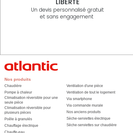
LIBERTÉ
Un devis personnalisé gratuit
et sans engagement
Nos produits
Chaudière
Ventilation d'une pièce
Pompe à chaleur
Ventilation de tout le logement
Climatisation réversible pour une
Via smartphone
seule pièce
Via commande murale
Climatisation réversible pour
Nos anciens produits
plusieurs pièces
Sèche-serviettes électrique
Poêle à granulés
Sèche-serviettes sur chaudière
Chauffage électrique
Chauffe-eau