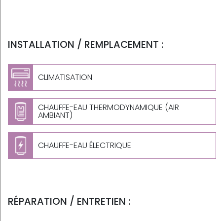
INSTALLATION / REMPLACEMENT :
CLIMATISATION
CHAUFFE-EAU THERMODYNAMIQUE (AIR
AMBIANT)
CHAUFFE-EAU ÉLECTRIQUE
RÉPARATION / ENTRETIEN :