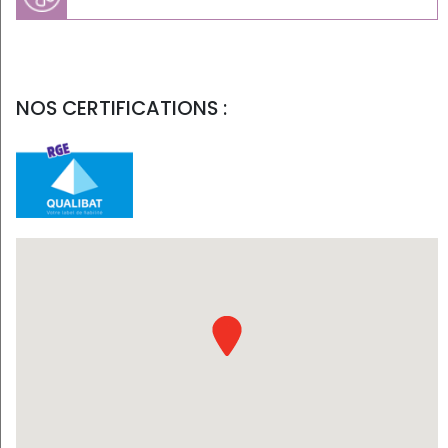
NOS CERTIFICATIONS :