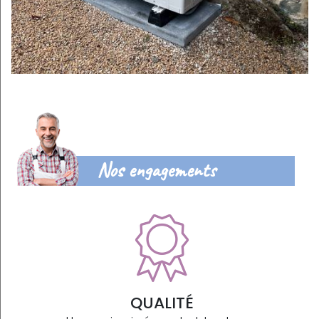
Nos engagements
QUALITÉ