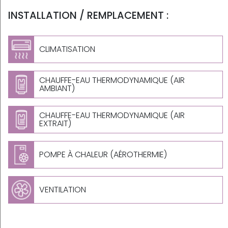
INSTALLATION / REMPLACEMENT :
CLIMATISATION
CHAUFFE-EAU THERMODYNAMIQUE (AIR
AMBIANT)
CHAUFFE-EAU THERMODYNAMIQUE (AIR
EXTRAIT)
POMPE À CHALEUR (AÉROTHERMIE)
VENTILATION