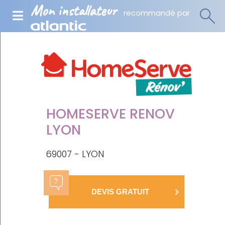
Mon installateur
recommandé par
HOMESERVE RENOV
LYON
69007 - LYON
DEVIS GRATUIT