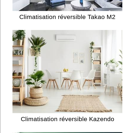
Climatisation réversible Takao M2
Climatisation réversible Kazendo