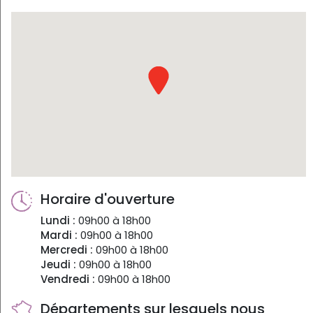
Horaire d'ouverture
Lundi :
09h00 à 18h00
Mardi :
09h00 à 18h00
Mercredi :
09h00 à 18h00
Jeudi :
09h00 à 18h00
Vendredi :
09h00 à 18h00
Départements sur lesquels nous