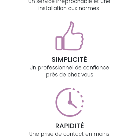
Un service irréprochable et une
installation aux normes
SIMPLICITÉ
Un professionnel de confiance
près de chez vous
RAPIDITÉ
Une prise de contact en moins