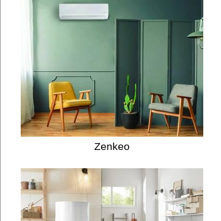
Zenkeo