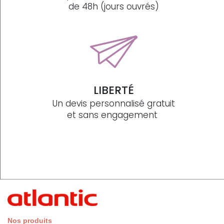
de 48h (jours ouvrés)
LIBERTÉ
Un devis personnalisé gratuit
et sans engagement
Nos produits