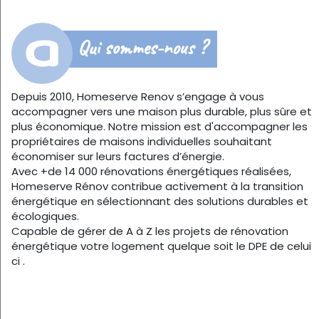
Qui sommes-nous ?
Depuis 2010, Homeserve Renov s’engage à vous
accompagner vers une maison plus durable, plus sûre et
plus économique. Notre mission est d'accompagner les
propriétaires de maisons individuelles souhaitant
économiser sur leurs factures d’énergie.
Avec +de 14 000 rénovations énergétiques réalisées,
Homeserve Rénov contribue activement à la transition
énergétique en sélectionnant des solutions durables et
écologiques.
Capable de gérer de A à Z les projets de rénovation
énergétique votre logement quelque soit le DPE de celui
ci .