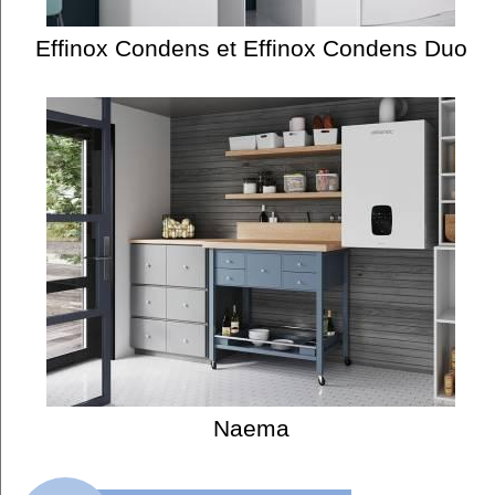
Effinox Condens et Effinox Condens Duo
Naema