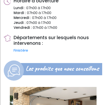
Horaire d'ouverture
Lundi :
07h00 à 17h00
Mardi :
07h00 à 17h00
Mercredi :
07h00 à 17h00
Jeudi :
07h00 à 17h00
Vendredi :
07h00 à 17h00
Départements sur lesquels nous
intervenons :
Finistère
Les produits que nous conseillons