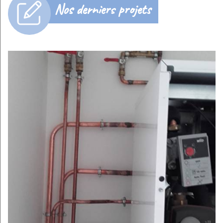
Nos derniers projets