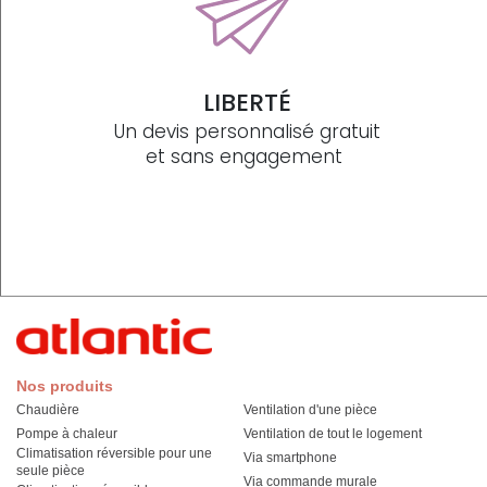
LIBERTÉ
Un devis personnalisé gratuit
et sans engagement
Nos produits
Chaudière
Ventilation d'une pièce
Pompe à chaleur
Ventilation de tout le logement
Climatisation réversible pour une
Via smartphone
seule pièce
Via commande murale