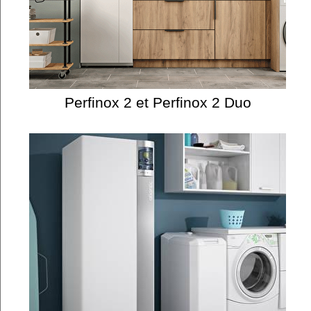
Perfinox 2 et Perfinox 2 Duo