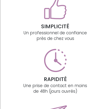
SIMPLICITÉ
Un professionnel de confiance
près de chez vous
RAPIDITÉ
Une prise de contact en moins
de 48h (jours ouvrés)