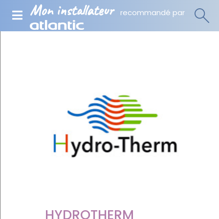
Mon installateur
recommandé par
HYDROTHERM