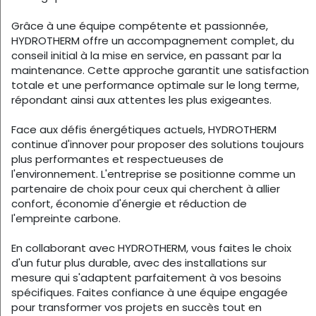
Grâce à une équipe compétente et passionnée,
HYDROTHERM offre un accompagnement complet, du
conseil initial à la mise en service, en passant par la
maintenance. Cette approche garantit une satisfaction
totale et une performance optimale sur le long terme,
répondant ainsi aux attentes les plus exigeantes.
Face aux défis énergétiques actuels, HYDROTHERM
continue d'innover pour proposer des solutions toujours
plus performantes et respectueuses de
l'environnement. L'entreprise se positionne comme un
partenaire de choix pour ceux qui cherchent à allier
confort, économie d'énergie et réduction de
l'empreinte carbone.
En collaborant avec HYDROTHERM, vous faites le choix
d'un futur plus durable, avec des installations sur
mesure qui s'adaptent parfaitement à vos besoins
spécifiques. Faites confiance à une équipe engagée
pour transformer vos projets en succès tout en