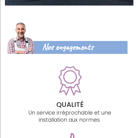
Nos engagements
QUALITÉ
Un service irréprochable et une
installation aux normes