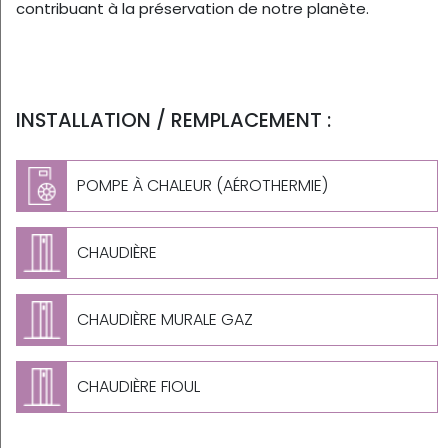
contribuant à la préservation de notre planète.
INSTALLATION / REMPLACEMENT :
POMPE À CHALEUR (AÉROTHERMIE)
CHAUDIÈRE
CHAUDIÈRE MURALE GAZ
CHAUDIÈRE FIOUL