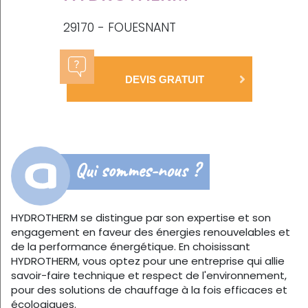
29170 - FOUESNANT
DEVIS GRATUIT
Qui sommes-nous ?
HYDROTHERM se distingue par son expertise et son
engagement en faveur des énergies renouvelables et
de la performance énergétique. En choisissant
HYDROTHERM, vous optez pour une entreprise qui allie
savoir-faire technique et respect de l'environnement,
pour des solutions de chauffage à la fois efficaces et
écologiques.