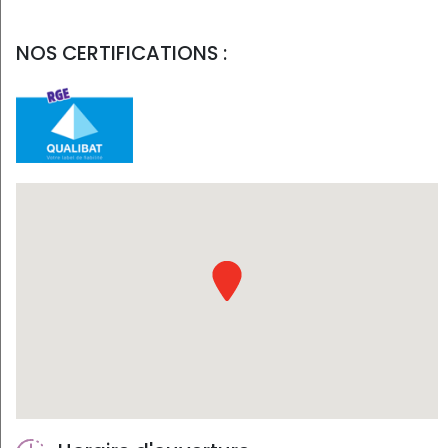
NOS CERTIFICATIONS :