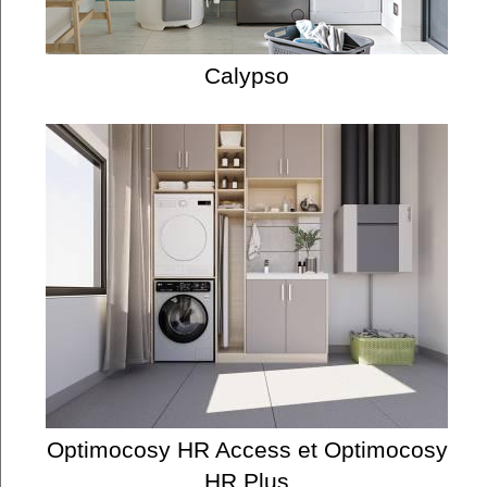
Calypso
Optimocosy HR Access et Optimocosy
HR Plus