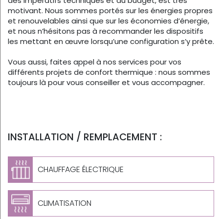
des impératifs techniques et du budget, est très
motivant. Nous sommes portés sur les énergies propres
et renouvelables ainsi que sur les économies d’énergie,
et nous n’hésitons pas à recommander les dispositifs
les mettant en œuvre lorsqu’une configuration s’y prête.
Vous aussi, faites appel à nos services pour vos
différents projets de confort thermique : nous sommes
toujours là pour vous conseiller et vous accompagner.
INSTALLATION / REMPLACEMENT :
CHAUFFAGE ÉLECTRIQUE
CLIMATISATION