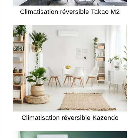
Climatisation réversible Takao M2
Climatisation réversible Kazendo