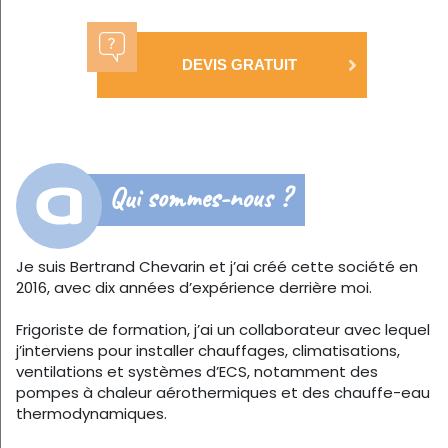
DEVIS GRATUIT
Qui sommes-nous ?
Je suis Bertrand Chevarin et j’ai créé cette société en
2016, avec dix années d’expérience derrière moi.
Frigoriste de formation, j’ai un collaborateur avec lequel
j’interviens pour installer chauffages, climatisations,
ventilations et systèmes d’ECS, notamment des
pompes à chaleur aérothermiques et des chauffe-eau
thermodynamiques.