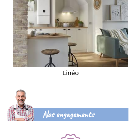
Linéo
Nos engagements