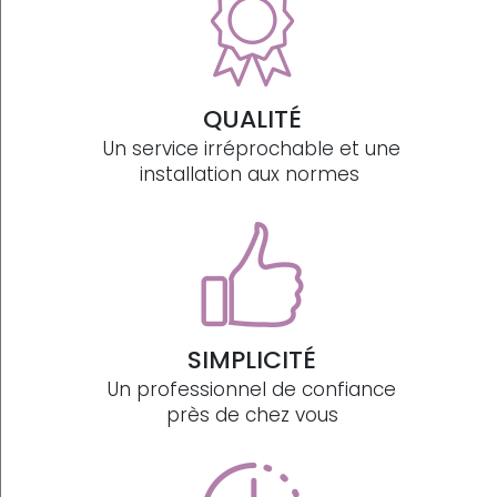
QUALITÉ
Un service irréprochable et une
installation aux normes
SIMPLICITÉ
Un professionnel de confiance
près de chez vous