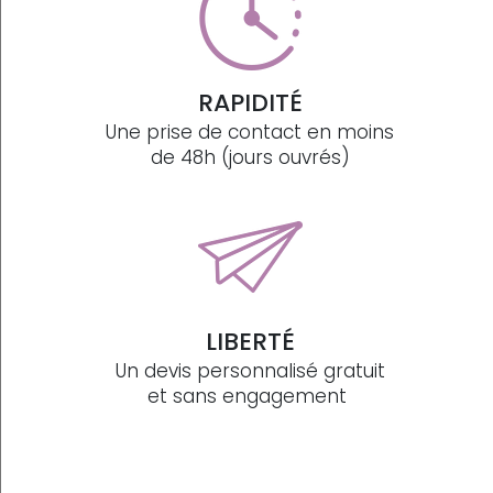
RAPIDITÉ
Une prise de contact en moins
de 48h (jours ouvrés)
LIBERTÉ
Un devis personnalisé gratuit
et sans engagement