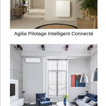
Agilia Pilotage Intelligent Connecté