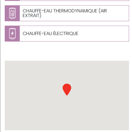
CHAUFFE-EAU THERMODYNAMIQUE (AIR
EXTRAIT)
CHAUFFE-EAU ÉLECTRIQUE