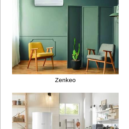
Zenkeo