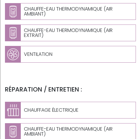
CHAUFFE-EAU THERMODYNAMIQUE (AIR
AMBIANT)
CHAUFFE-EAU THERMODYNAMIQUE (AIR
EXTRAIT)
VENTILATION
RÉPARATION / ENTRETIEN :
CHAUFFAGE ÉLECTRIQUE
CHAUFFE-EAU THERMODYNAMIQUE (AIR
AMBIANT)