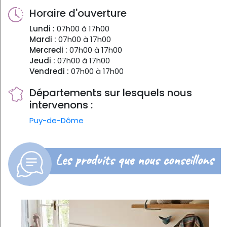
Horaire d'ouverture
Lundi :
07h00 à 17h00
Mardi :
07h00 à 17h00
Mercredi :
07h00 à 17h00
Jeudi :
07h00 à 17h00
Vendredi :
07h00 à 17h00
Départements sur lesquels nous
intervenons :
Puy-de-Dôme
Les produits que nous conseillons