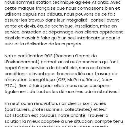
Nous sommes station technique agréée Atlantic. Avec
cette marque française que nous connaissons bien et
utilisons depuis nos débuts, nous pouvons de ce fait
assurer les travaux dans leur intégralité : conseil avant-
vente et devis, étude technique, installation, mise en
service, entretien et dépannage. Nos clients apprécient
ainsi de n’avoir à faire qu’à un seul interlocuteur pour le
suivi et la réalisation de leurs projets.
Notre certification RGE (Reconnu Garant de
l’Environnement) permet aussi aux personnes qui font
appel à nos services de bénéficier, sous certaines
conditions, d’avantages financiers liés aux travaux de
rénovation énergétique (CEE, MaPrimeRénov’, éco-
PTZ…). Rien à faire pour elles : nous nous occupons
également de toutes les démarches administratives !
En neuf ou en rénovation, nos clients sont variés
(particuliers, professionnels, collectivités) et leur
satisfaction est toujours notre priorité. Trouver la
solution la mieux adaptée à une situation, compte tenu