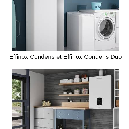
Effinox Condens et Effinox Condens Duo