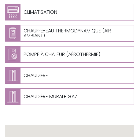
CLIMATISATION
CHAUFFE-EAU THERMODYNAMIQUE (AIR
AMBIANT)
POMPE À CHALEUR (AÉROTHERMIE)
CHAUDIÈRE
CHAUDIÈRE MURALE GAZ