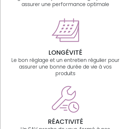
assurer une performance optimale
LONGÉVITÉ
Le bon réglage et un entretien régulier pour
assurer une bonne durée de vie à vos
produits
RÉACTIVITÉ