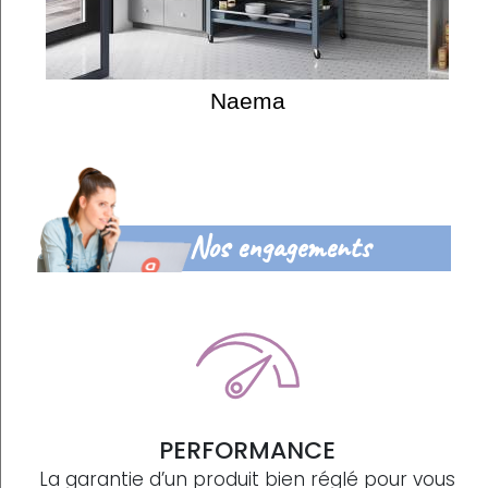
Naema
Nos engagements
PERFORMANCE
La garantie d’un produit bien réglé pour vous