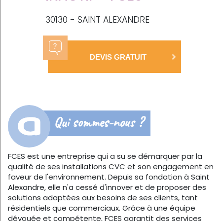
30130 - SAINT ALEXANDRE
DEVIS GRATUIT
Qui sommes-nous ?
FCES est une entreprise qui a su se démarquer par la
qualité de ses installations CVC et son engagement en
faveur de l'environnement. Depuis sa fondation à Saint
Alexandre, elle n'a cessé d'innover et de proposer des
solutions adaptées aux besoins de ses clients, tant
résidentiels que commerciaux. Grâce à une équipe
dévouée et compétente, FCES garantit des services