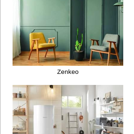
Zenkeo