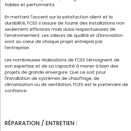
fiables et performants.
En mettant l'accent sur la satisfaction client et la
durabilité, FCES s'assure de fournir des installations non
seulement efficaces mais aussi respectueuses de
l'environnement. Les valeurs de qualité et d'innovation
sont au cœur de chaque projet entrepris par
l'entreprise.
Les nombreuses réalisations de FCES témoignent de
son expertise et de sa capacité à mener à bien des
projets de grande envergure. Que ce soit pour
l'installation de systèmes de chauffage, de
climatisation ou de ventilation, FCES est le partenaire de
confiance.
RÉPARATION / ENTRETIEN :