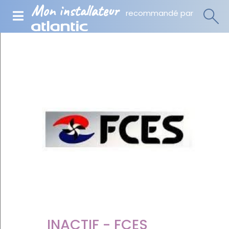
Mon installateur
recommandé par
INACTIF - FCES