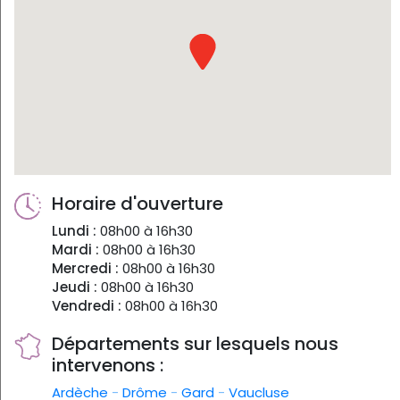
Horaire d'ouverture
Lundi :
08h00 à 16h30
Mardi :
08h00 à 16h30
Mercredi :
08h00 à 16h30
Jeudi :
08h00 à 16h30
Vendredi :
08h00 à 16h30
Départements sur lesquels nous
intervenons :
Ardèche
-
Drôme
-
Gard
-
Vaucluse