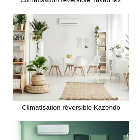
Climatisation réversible Kazendo