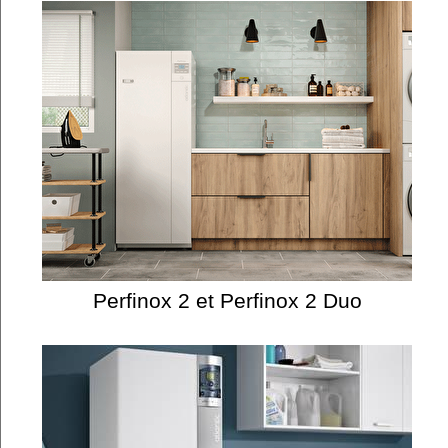
Perfinox 2 et Perfinox 2 Duo