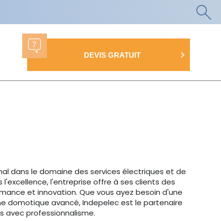
DEVIS GRATUIT
al dans le domaine des services électriques et de
excellence, l'entreprise offre à ses clients des
formance et innovation. Que vous ayez besoin d'une
ème domotique avancé, Indepelec est le partenaire
s avec professionnalisme.