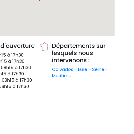
 d'ouverture
Départements sur
lesquels nous
15 à 17h30
intervenons :
h15 à 17h30
08h15 à 17h30
Calvados
-
Eure
-
Seine-
15 à 17h30
Maritime
:
08h15 à 17h30
8h15 à 17h30