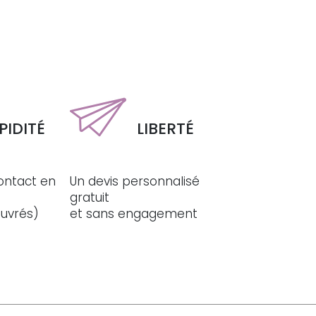
PIDITÉ
LIBERTÉ
ontact en
Un devis personnalisé
gratuit
ouvrés)
et sans engagement