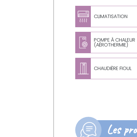
CLIMATISATION
POMPE À CHALEUR
(AÉROTHERMIE)
CHAUDIÈRE FIOUL
Les pro