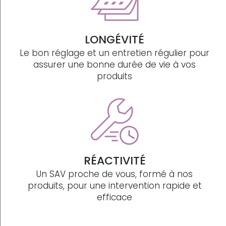
LONGÉVITÉ
Le bon réglage et un entretien régulier pour
assurer une bonne durée de vie à vos
produits
RÉACTIVITÉ
Un SAV proche de vous, formé à nos
produits, pour une intervention rapide et
efficace