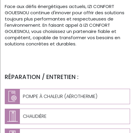
Face aux défis énergétiques actuels, IZI CONFORT
GOUESNOU continue d'innover pour offrir des solutions
toujours plus performantes et respectueuses de
l'environnement. En faisant appel à IZI CONFORT
GOUESNOU, vous choisissez un partenaire fiable et
compétent, capable de transformer vos besoins en
solutions concrètes et durables.
RÉPARATION / ENTRETIEN :
POMPE À CHALEUR (AÉROTHERMIE)
CHAUDIÈRE