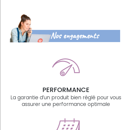
Nos engagements
PERFORMANCE
La garantie d’un produit bien réglé pour vous
assurer une performance optimale