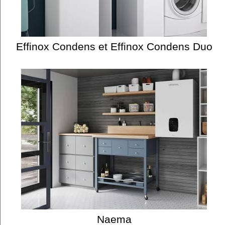
Effinox Condens et Effinox Condens Duo
Naema