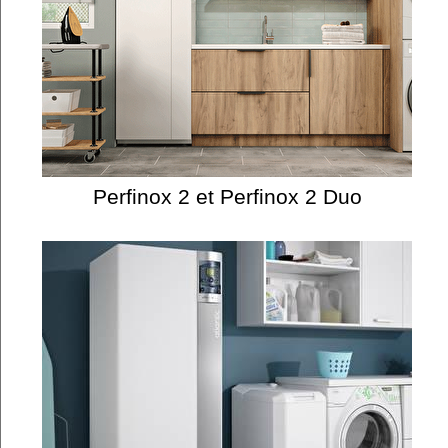
Perfinox 2 et Perfinox 2 Duo