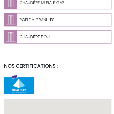
CHAUDIÈRE MURALE GAZ
POÊLE À GRANULES
CHAUDIÈRE FIOUL
NOS CERTIFICATIONS :