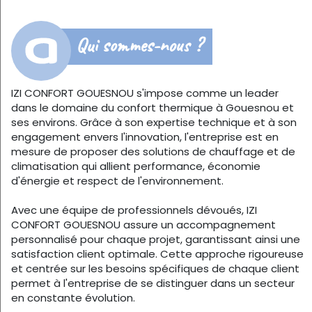
Qui sommes-nous ?
IZI CONFORT GOUESNOU s'impose comme un leader
dans le domaine du confort thermique à Gouesnou et
ses environs. Grâce à son expertise technique et à son
engagement envers l'innovation, l'entreprise est en
mesure de proposer des solutions de chauffage et de
climatisation qui allient performance, économie
d'énergie et respect de l'environnement.
Avec une équipe de professionnels dévoués, IZI
CONFORT GOUESNOU assure un accompagnement
personnalisé pour chaque projet, garantissant ainsi une
satisfaction client optimale. Cette approche rigoureuse
et centrée sur les besoins spécifiques de chaque client
permet à l'entreprise de se distinguer dans un secteur
en constante évolution.