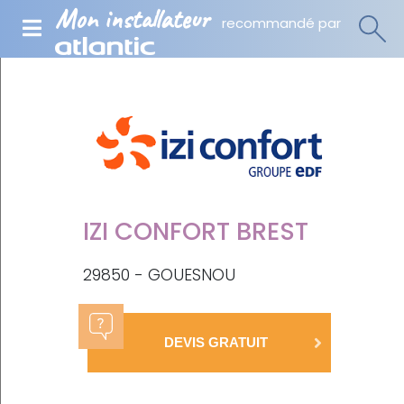
Mon installateur
recommandé par
IZI CONFORT BREST
29850 - GOUESNOU
DEVIS GRATUIT