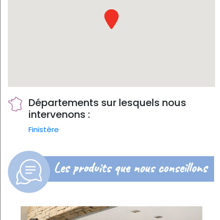
Départements sur lesquels nous
intervenons :
Finistère
Les produits que nous conseillons