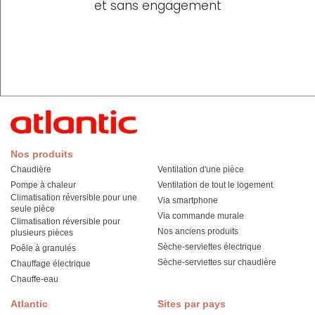
et sans engagement
Nos produits
Chaudière
Ventilation d'une pièce
Pompe à chaleur
Ventilation de tout le logement
Climatisation réversible pour une
Via smartphone
seule pièce
Via commande murale
Climatisation réversible pour
Nos anciens produits
plusieurs pièces
Sèche-serviettes électrique
Poêle à granulés
Sèche-serviettes sur chaudière
Chauffage électrique
Chauffe-eau
Atlantic
Sites par pays