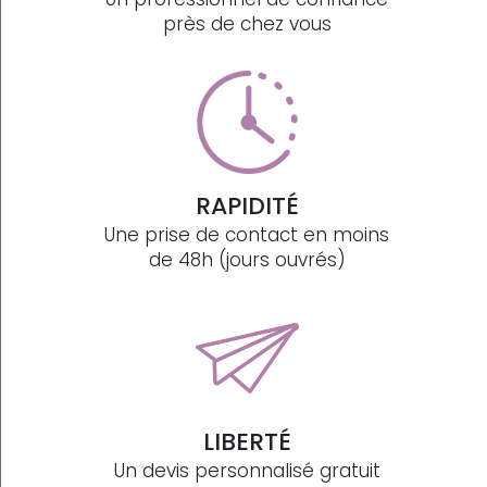
près de chez vous
RAPIDITÉ
Une prise de contact en moins
de 48h (jours ouvrés)
LIBERTÉ
Un devis personnalisé gratuit