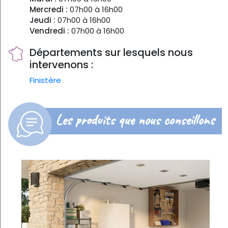
Mercredi :
07h00 à 16h00
Jeudi :
07h00 à 16h00
Vendredi :
07h00 à 16h00
Départements sur lesquels nous
intervenons :
Finistère
Les produits que nous conseillons