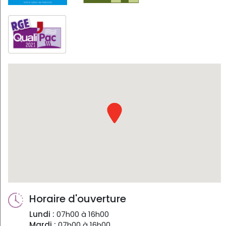
Horaire d'ouverture
Lundi :
07h00 à 16h00
Mardi :
07h00 à 16h00