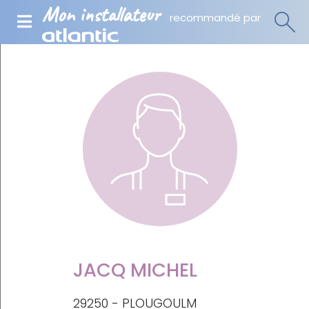
Mon installateur
recommandé par
JACQ MICHEL
29250 - PLOUGOULM