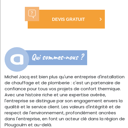
DEVIS GRATUIT
Qui sommes-nous ?
Michel Jacq est bien plus qu'une entreprise d'installation
de chauffage et de plomberie : c'est un partenaire de
confiance pour tous vos projets de confort thermique.
Avec une histoire riche et une expertise avérée,
l'entreprise se distingue par son engagement envers la
qualité et le service client. Les valeurs d'intégrité et de
respect de l'environnement, profondément ancrées
dans l'entreprise, en font un acteur clé dans la région de
Plougoulm et au-delà.