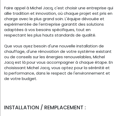
Faire appel à Michel Jacq, c'est choisir une entreprise qui
allie tradition et innovation, où chaque projet est pris en
charge avec le plus grand soin. L'équipe dévouée et
expérimentée de l'entreprise garantit des solutions
adaptées à vos besoins spécifiques, tout en
respectant les plus hauts standards de qualité.
Que vous ayez besoin d'une nouvelle installation de
chauffage, d'une rénovation de votre système existant
ou de conseils sur les énergies renouvelables, Michel
Jacq est là pour vous accompagner à chaque étape. En
choisissant Michel Jacq, vous optez pour la sérénité et
la performance, dans le respect de l'environnement et
de votre budget.
INSTALLATION / REMPLACEMENT :