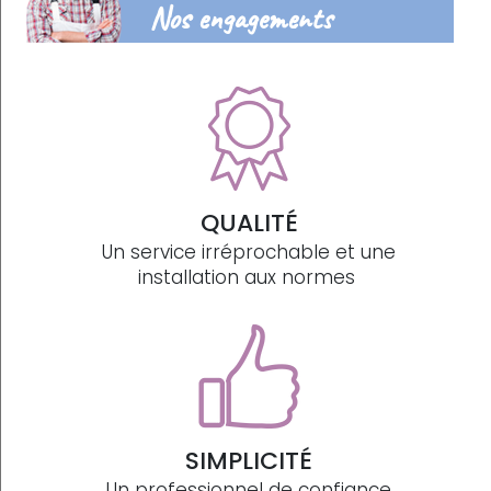
Nos engagements
QUALITÉ
Un service irréprochable et une
installation aux normes
SIMPLICITÉ
Un professionnel de confiance