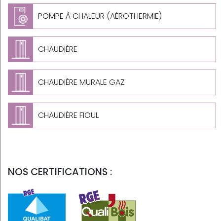
POMPE À CHALEUR (AÉROTHERMIE)
CHAUDIÈRE
CHAUDIÈRE MURALE GAZ
CHAUDIÈRE FIOUL
NOS CERTIFICATIONS :