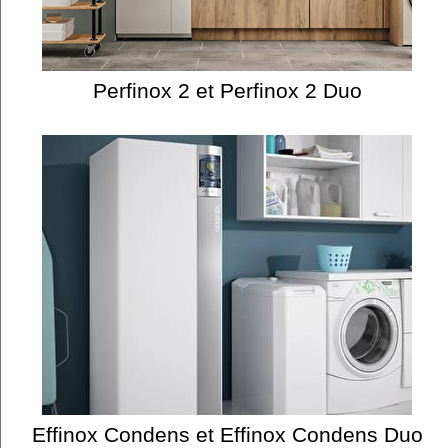
Perfinox 2 et Perfinox 2 Duo
Effinox Condens et Effinox Condens Duo