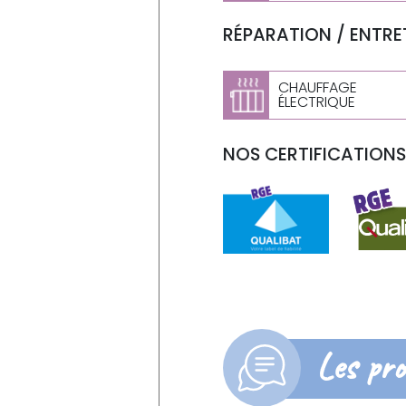
RÉPARATION / ENTRET
CHAUFFAGE
ÉLECTRIQUE
NOS CERTIFICATIONS 
Les pro