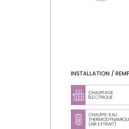
INSTALLATION / REM
CHAUFFAGE
ÉLECTRIQUE
CHAUFFE-EAU
THERMODYNAMIQU
(AIR EXTRAIT)