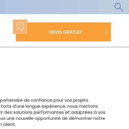
DEVIS GRATUIT
n partenaire de confiance pour vos projets
n. Forts d'une longue expérience, nous mettons
frir des solutions performantes et adaptées à vos
ous une nouvelle opportunité de démontrer notre
 client.