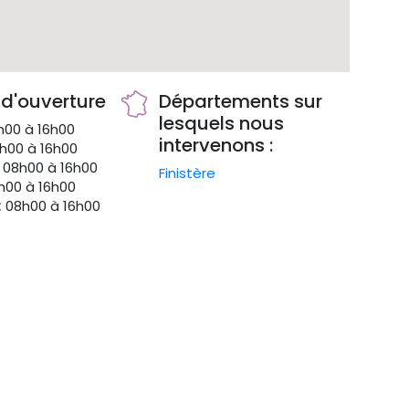
 d'ouverture
Départements sur
lesquels nous
00 à 16h00
intervenons :
h00 à 16h00
08h00 à 16h00
Finistère
00 à 16h00
:
08h00 à 16h00