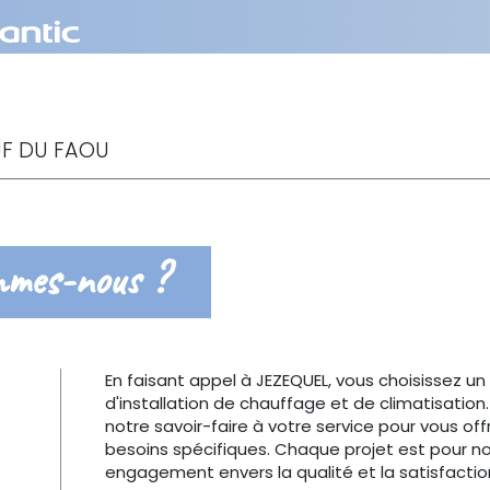
F DU FAOU
mmes-nous ?
En faisant appel à JEZEQUEL, vous choisissez u
d'installation de chauffage et de climatisatio
notre savoir-faire à votre service pour vous of
besoins spécifiques. Chaque projet est pour n
engagement envers la qualité et la satisfaction