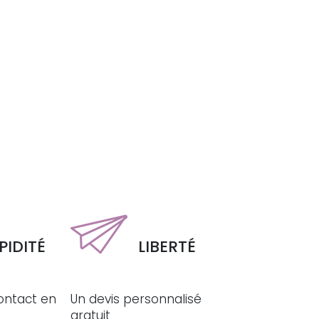
PIDITÉ
LIBERTÉ
ontact en
Un devis personnalisé
gratuit