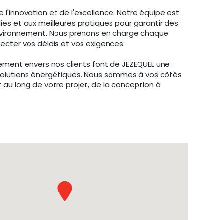
l'innovation et de l'excellence. Notre équipe est
s et aux meilleures pratiques pour garantir des
environnement. Nous prenons en charge chaque
specter vos délais et vos exigences.
ment envers nos clients font de JEZEQUEL une
solutions énergétiques. Nous sommes à vos côtés
au long de votre projet, de la conception à