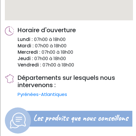
Horaire d'ouverture
Lundi :
07h00 à 18h00
Mardi :
07h00 à 18h00
Mercredi :
07h00 à 18h00
Jeudi :
07h00 à 18h00
Vendredi :
07h00 à 18h00
Départements sur lesquels nous
intervenons :
Pyrénées-Atlantiques
Les produits que nous conseillons