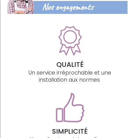
Nos engagements
QUALITÉ
Un service irréprochable et une
installation aux normes
SIMPLICITÉ