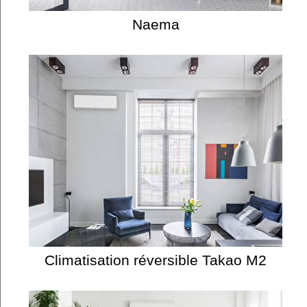
Naema
Climatisation réversible Takao M2