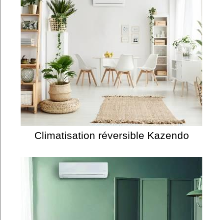
Climatisation réversible Kazendo