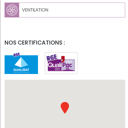
VENTILATION
NOS CERTIFICATIONS :