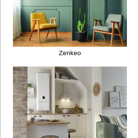
Zenkeo