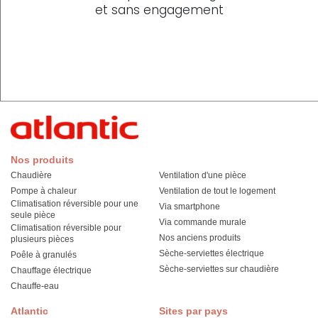
et sans engagement
Nos produits
Chaudière
Ventilation d'une pièce
Pompe à chaleur
Ventilation de tout le logement
Climatisation réversible pour une
Via smartphone
seule pièce
Via commande murale
Climatisation réversible pour
Nos anciens produits
plusieurs pièces
Sèche-serviettes électrique
Poêle à granulés
Sèche-serviettes sur chaudière
Chauffage électrique
Chauffe-eau
Atlantic
Sites par pays