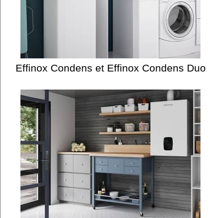
Effinox Condens et Effinox Condens Duo