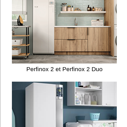
Perfinox 2 et Perfinox 2 Duo