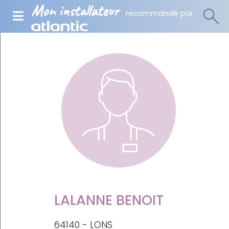
Mon installateur
recommandé par
LALANNE BENOIT
64140 - LONS