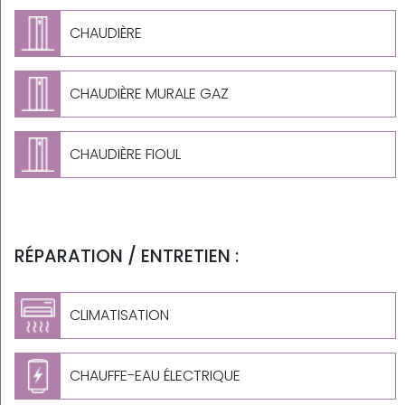
CHAUDIÈRE
CHAUDIÈRE MURALE GAZ
CHAUDIÈRE FIOUL
RÉPARATION / ENTRETIEN :
CLIMATISATION
CHAUFFE-EAU ÉLECTRIQUE