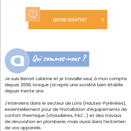
DEVIS GRATUIT
Qui sommes-nous ?
Je suis Benoit Lalanne et je travaille seul, à mon compte
depuis 2008, lorsque j’ai repris une société bien établie
depuis trente ans.
J’interviens dans le secteur de Lons (Hautes-Pyrénées),
essentiellement pour de l’installation d’équipements de
confort thermique (chaudières, PAC…) et des travaux
de rénovation en plomberie, mais aussi dans l’entretien
de vos appareils.