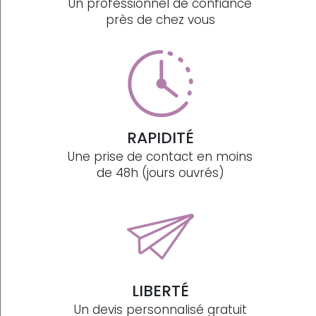
Un professionnel de confiance
près de chez vous
RAPIDITÉ
Une prise de contact en moins
de 48h (jours ouvrés)
LIBERTÉ
Un devis personnalisé gratuit