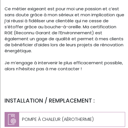
Ce métier exigeant est pour moi une passion et c’est
sans doute grâce à mon sérieux et mon implication que
j’ai réussi à fidéliser une clientèle qui ne cesse de
s’étoffer grâce au bouche-à-oreille. Ma certification
RGE (Reconnu Garant de l’Environnement) est
également un gage de qualité et permet à mes clients
de bénéficier d’aides lors de leurs projets de rénovation
énergétique.
Je m’engage à intervenir le plus efficacement possible,
alors n’hésitez pas à me contacter !
INSTALLATION / REMPLACEMENT :
POMPE À CHALEUR (AÉROTHERMIE)