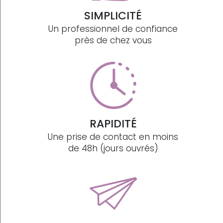
SIMPLICITÉ
Un professionnel de confiance
près de chez vous
RAPIDITÉ
Une prise de contact en moins
de 48h (jours ouvrés)