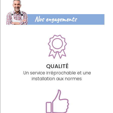
Nos engagements
QUALITÉ
Un service irréprochable et une
installation aux normes