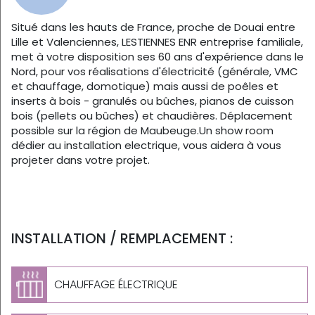
Situé dans les hauts de France, proche de Douai entre
Lille et Valenciennes, LESTIENNES ENR entreprise familiale,
met à votre disposition ses 60 ans d'expérience dans le
Nord, pour vos réalisations d'électricité (générale, VMC
et chauffage, domotique) mais aussi de poêles et
inserts à bois - granulés ou bûches, pianos de cuisson
bois (pellets ou bûches) et chaudières. Déplacement
possible sur la région de Maubeuge.Un show room
dédier au installation electrique, vous aidera à vous
projeter dans votre projet.
INSTALLATION / REMPLACEMENT :
CHAUFFAGE ÉLECTRIQUE