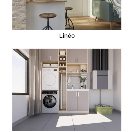
Linéo