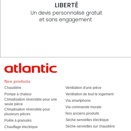
LIBERTÉ
Un devis personnalisé gratuit
et sans engagement
Nos produits
Chaudière
Ventilation d'une pièce
Pompe à chaleur
Ventilation de tout le logement
Climatisation réversible pour une
Via smartphone
seule pièce
Via commande murale
Climatisation réversible pour
Nos anciens produits
plusieurs pièces
Sèche-serviettes électrique
Poêle à granulés
Sèche-serviettes sur chaudière
Chauffage électrique