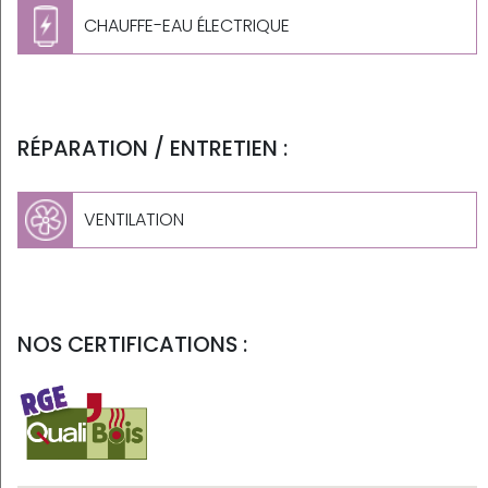
CHAUFFE-EAU ÉLECTRIQUE
RÉPARATION / ENTRETIEN :
VENTILATION
NOS CERTIFICATIONS :