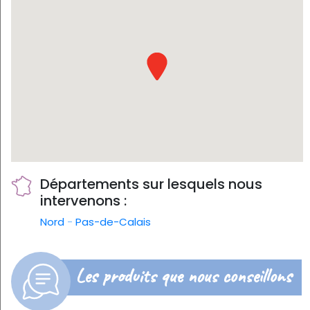
Départements sur lesquels nous
intervenons :
Nord
-
Pas-de-Calais
Les produits que nous conseillons