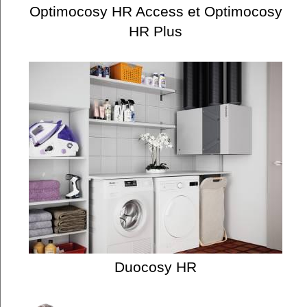
Optimocosy HR Access et Optimocosy
HR Plus
Duocosy HR