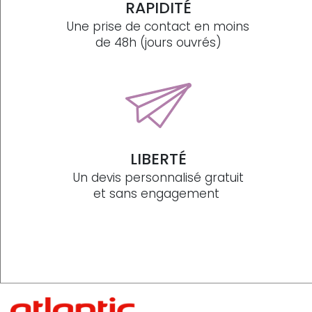
RAPIDITÉ
Une prise de contact en moins
de 48h (jours ouvrés)
LIBERTÉ
Un devis personnalisé gratuit
et sans engagement