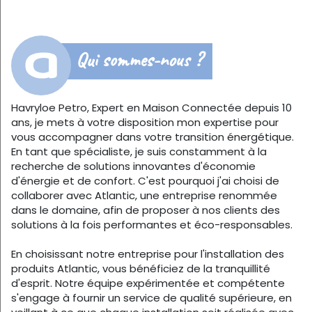
Qui sommes-nous ?
Havryloe Petro, Expert en Maison Connectée depuis 10
ans, je mets à votre disposition mon expertise pour
vous accompagner dans votre transition énergétique.
En tant que spécialiste, je suis constamment à la
recherche de solutions innovantes d'économie
d'énergie et de confort. C'est pourquoi j'ai choisi de
collaborer avec Atlantic, une entreprise renommée
dans le domaine, afin de proposer à nos clients des
solutions à la fois performantes et éco-responsables.
En choisissant notre entreprise pour l'installation des
produits Atlantic, vous bénéficiez de la tranquillité
d'esprit. Notre équipe expérimentée et compétente
s'engage à fournir un service de qualité supérieure, en