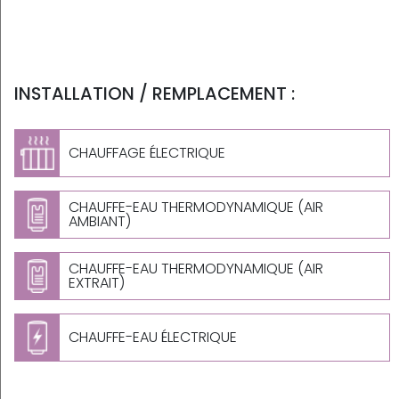
INSTALLATION / REMPLACEMENT :
CHAUFFAGE ÉLECTRIQUE
CHAUFFE-EAU THERMODYNAMIQUE (AIR
AMBIANT)
CHAUFFE-EAU THERMODYNAMIQUE (AIR
EXTRAIT)
CHAUFFE-EAU ÉLECTRIQUE