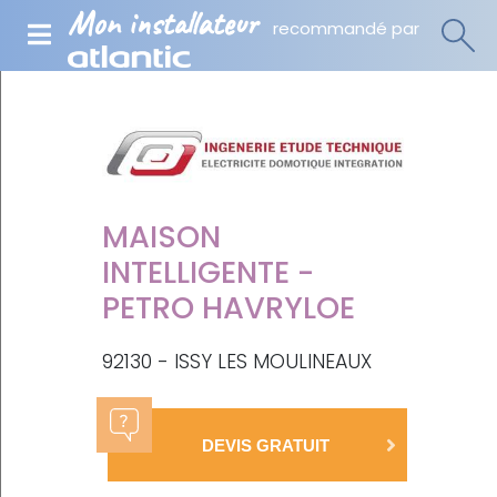
Mon installateur
recommandé par
MAISON
INTELLIGENTE -
PETRO HAVRYLOE
92130 - ISSY LES MOULINEAUX
DEVIS GRATUIT