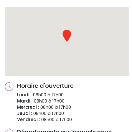
Horaire d'ouverture
Lundi :
08h00 à 17h00
Mardi :
08h00 à 17h00
Mercredi :
08h00 à 17h00
Jeudi :
08h00 à 17h00
Vendredi :
08h00 à 17h00