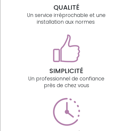
QUALITÉ
Un service irréprochable et une
installation aux normes
SIMPLICITÉ
Un professionnel de confiance
près de chez vous