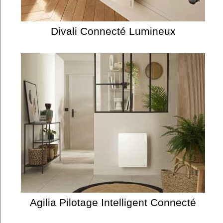
Divali Connecté Lumineux
Agilia Pilotage Intelligent Connecté