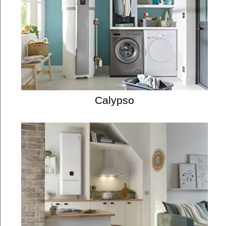
Calypso