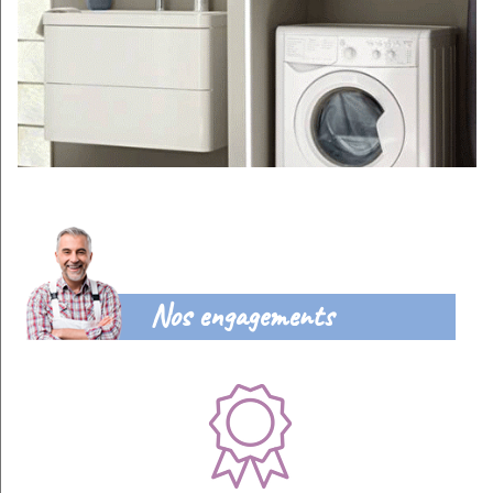
Nos engagements