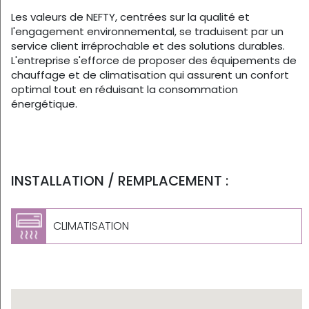
Les valeurs de NEFTY, centrées sur la qualité et
l'engagement environnemental, se traduisent par un
service client irréprochable et des solutions durables.
L'entreprise s'efforce de proposer des équipements de
chauffage et de climatisation qui assurent un confort
optimal tout en réduisant la consommation
énergétique.
INSTALLATION / REMPLACEMENT :
CLIMATISATION