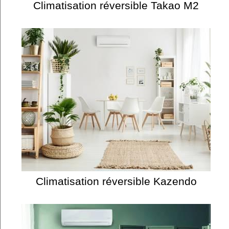
Climatisation réversible Takao M2
Climatisation réversible Kazendo