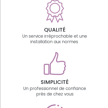
QUALITÉ
Un service irréprochable et une
installation aux normes
SIMPLICITÉ
Un professionnel de confiance
près de chez vous