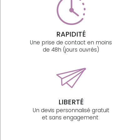
RAPIDITÉ
Une prise de contact en moins
de 48h (jours ouvrés)
LIBERTÉ
Un devis personnalisé gratuit
et sans engagement