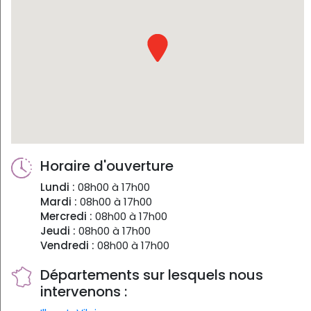
Horaire d'ouverture
Lundi :
08h00 à 17h00
Mardi :
08h00 à 17h00
Mercredi :
08h00 à 17h00
Jeudi :
08h00 à 17h00
Vendredi :
08h00 à 17h00
Départements sur lesquels nous
intervenons :