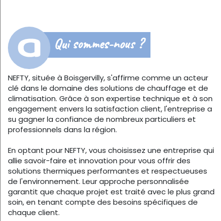
Qui sommes-nous ?
NEFTY, située à Boisgervilly, s'affirme comme un acteur
clé dans le domaine des solutions de chauffage et de
climatisation. Grâce à son expertise technique et à son
engagement envers la satisfaction client, l'entreprise a
su gagner la confiance de nombreux particuliers et
professionnels dans la région.
En optant pour NEFTY, vous choisissez une entreprise qui
allie savoir-faire et innovation pour vous offrir des
solutions thermiques performantes et respectueuses
de l'environnement. Leur approche personnalisée
garantit que chaque projet est traité avec le plus grand
soin, en tenant compte des besoins spécifiques de
chaque client.