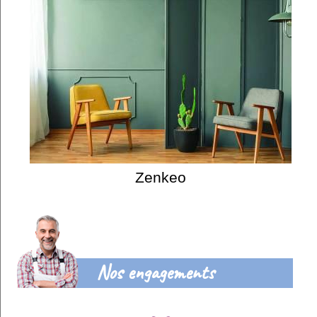
Zenkeo
Nos engagements