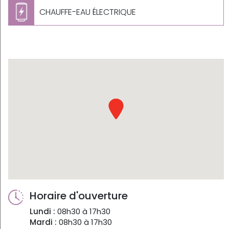
CHAUFFE-EAU ÉLECTRIQUE
Horaire d'ouverture
Lundi :
08h30 à 17h30
Mardi :
08h30 à 17h30