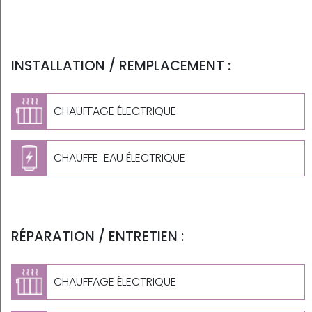
INSTALLATION / REMPLACEMENT :
CHAUFFAGE ÉLECTRIQUE
CHAUFFE-EAU ÉLECTRIQUE
RÉPARATION / ENTRETIEN :
CHAUFFAGE ÉLECTRIQUE