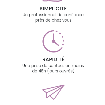
SIMPLICITÉ
Un professionnel de confiance
près de chez vous
RAPIDITÉ
Une prise de contact en moins
de 48h (jours ouvrés)