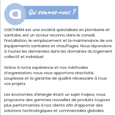
Qui sommes-nous ?
OGETHERM est une société spécialisée en plomberie et
sanitaire, est un acteur reconnu dans le conseil,
l’installation, le remplacement et la maintenance de vos
équipements sanitaires et chauffages. Nous répondons
à toutes les demandes dans les domaines du logement
collectif et individuel.
Grâce à notre expérience et nos méthodes
d’organisation, nous vous apportons réactivité,
souplesse et la garantie de qualité nécessaire à tous
vos projets.
Les économies d’énergie étant un sujet majeur, nous
proposons des gammes nouvelles de produits toujours
plus performantes à nos clients afin d’apporter des
solutions technologiques et commerciales globales.