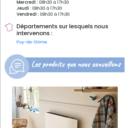
Mercredi :
08h30 à 17h30
Jeudi :
08h30 à 17h30
Vendredi :
08h30 à 17h30
Départements sur lesquels nous
intervenons :
Puy-de-Dôme
Les produits que nous conseillons