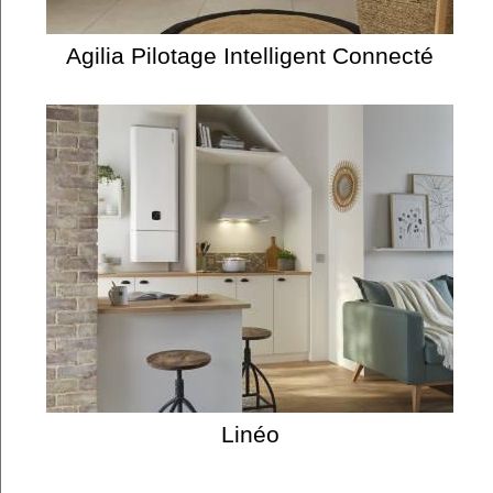
Agilia Pilotage Intelligent Connecté
Linéo