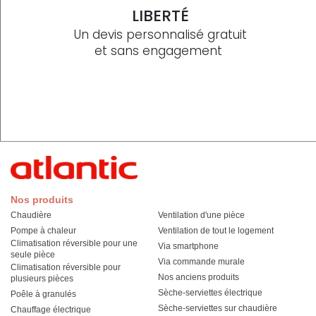
LIBERTÉ
Un devis personnalisé gratuit
et sans engagement
Nos produits
Chaudière
Ventilation d'une pièce
Pompe à chaleur
Ventilation de tout le logement
Climatisation réversible pour une
Via smartphone
seule pièce
Via commande murale
Climatisation réversible pour
Nos anciens produits
plusieurs pièces
Sèche-serviettes électrique
Poêle à granulés
Sèche-serviettes sur chaudière
Chauffage électrique