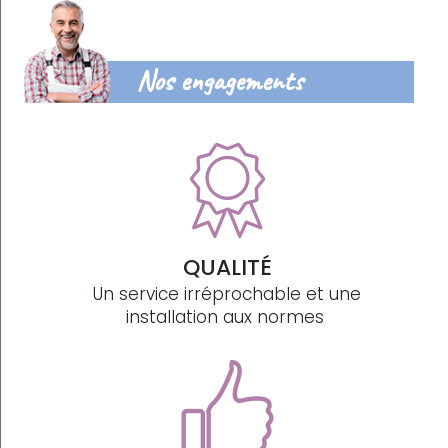
Nos engagements
QUALITÉ
Un service irréprochable et une
installation aux normes