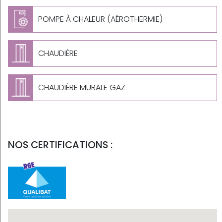
POMPE À CHALEUR (AÉROTHERMIE)
CHAUDIÈRE
CHAUDIÈRE MURALE GAZ
NOS CERTIFICATIONS :