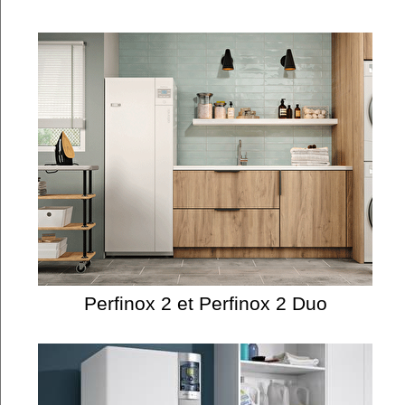
Perfinox 2 et Perfinox 2 Duo