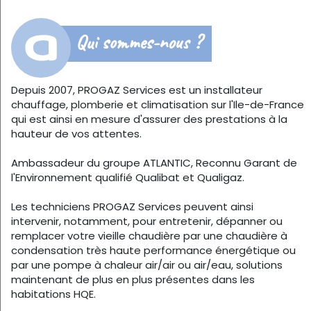
Qui sommes-nous ?
Depuis 2007, PROGAZ Services est un installateur
chauffage, plomberie et climatisation sur l'Ile-de-France
qui est ainsi en mesure d'assurer des prestations à la
hauteur de vos attentes.
Ambassadeur du groupe ATLANTIC, Reconnu Garant de
l'Environnement qualifié Qualibat et Qualigaz.
Les techniciens PROGAZ Services peuvent ainsi
intervenir, notamment, pour entretenir, dépanner ou
remplacer votre vieille chaudière par une chaudière à
condensation très haute performance énergétique ou
par une pompe à chaleur air/air ou air/eau, solutions
maintenant de plus en plus présentes dans les
habitations HQE.