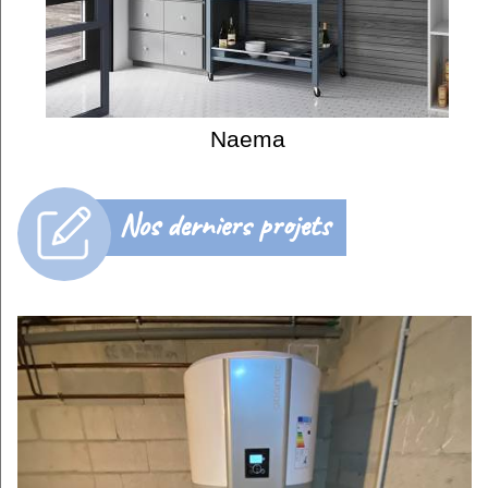
Naema
Nos derniers projets