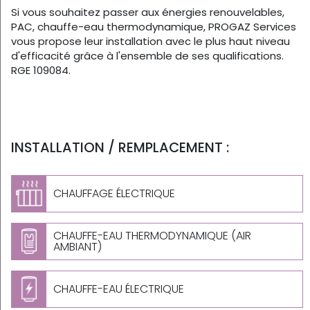
Si vous souhaitez passer aux énergies renouvelables,
PAC, chauffe-eau thermodynamique, PROGAZ Services
vous propose leur installation avec le plus haut niveau
d'efficacité grâce à l'ensemble de ses qualifications.
RGE 109084.
INSTALLATION / REMPLACEMENT :
CHAUFFAGE ÉLECTRIQUE
CHAUFFE-EAU THERMODYNAMIQUE (AIR
AMBIANT)
CHAUFFE-EAU ÉLECTRIQUE