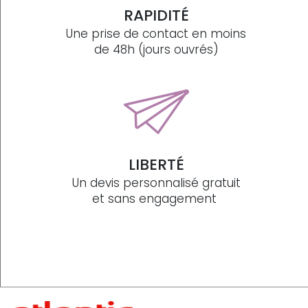
RAPIDITÉ
Une prise de contact en moins
de 48h (jours ouvrés)
LIBERTÉ
Un devis personnalisé gratuit
et sans engagement