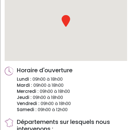
Horaire d'ouverture
Lundi :
09h00 à 18h00
Mardi :
09h00 à 18h00
Mercredi :
09h00 à 18h00
Jeudi :
09h00 à 18h00
Vendredi :
09h00 à 18h00
Samedi :
09h00 à 12h00
Départements sur lesquels nous
intervenons :