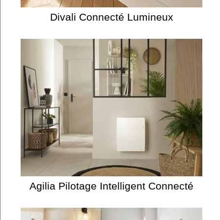
Divali Connecté Lumineux
Agilia Pilotage Intelligent Connecté