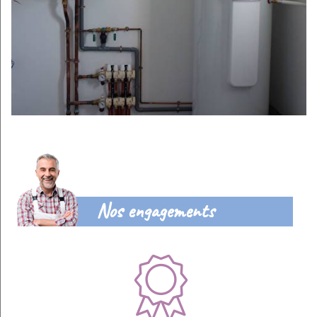
Nos engagements