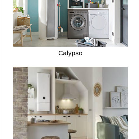
Calypso