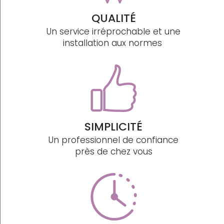
QUALITÉ
Un service irréprochable et une
installation aux normes
SIMPLICITÉ
Un professionnel de confiance
près de chez vous