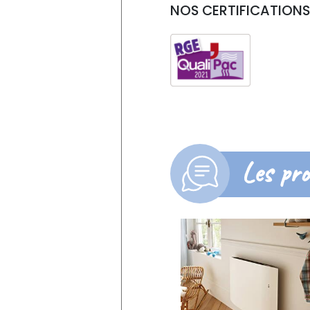
NOS CERTIFICATIONS 
Les pro