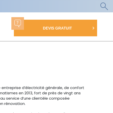
DEVIS GRATUIT
 entreprise d’électricité générale, de confort
atismes en 2013, fort de près de vingt ans
ul au service d’une clientèle composée
en rénovation.