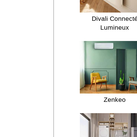
Divali Connect
Lumineux
Zenkeo