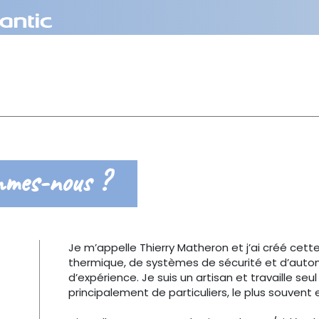
mmes-nous ?
Je m’appelle Thierry Matheron et j’ai créé cette
thermique, de systèmes de sécurité et d’autom
d’expérience. Je suis un artisan et travaille se
principalement de particuliers, le plus souvent 