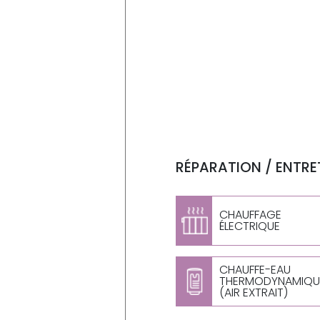
RÉPARATION / ENTRET
CHAUFFAGE
ÉLECTRIQUE
CHAUFFE-EAU
THERMODYNAMIQU
(AIR EXTRAIT)