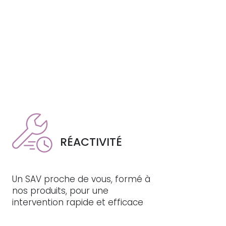
RÉACTIVITÉ
Un SAV proche de vous, formé à
e
nos produits, pour une
intervention rapide et efficace