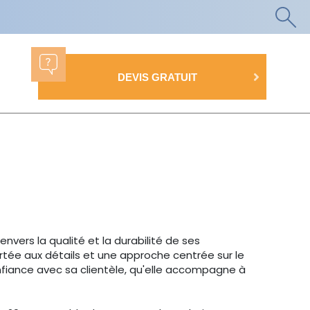
DEVIS GRATUIT
ers la qualité et la durabilité de ses
ortée aux détails et une approche centrée sur le
confiance avec sa clientèle, qu'elle accompagne à