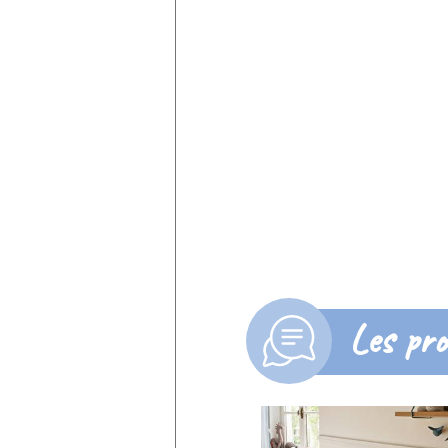
Les pro