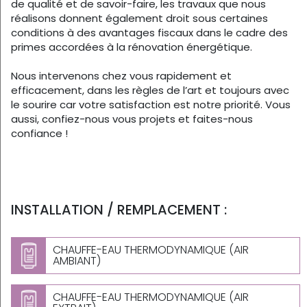
de qualité et de savoir-faire, les travaux que nous
réalisons donnent également droit sous certaines
conditions à des avantages fiscaux dans le cadre des
primes accordées à la rénovation énergétique.
Nous intervenons chez vous rapidement et
efficacement, dans les règles de l’art et toujours avec
le sourire car votre satisfaction est notre priorité. Vous
aussi, confiez-nous vous projets et faites-nous
confiance !
INSTALLATION / REMPLACEMENT :
CHAUFFE-EAU THERMODYNAMIQUE (AIR
AMBIANT)
CHAUFFE-EAU THERMODYNAMIQUE (AIR