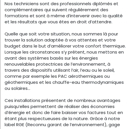
Nos techniciens sont des professionnels diplômés et
complémentaires qui suivent régulièrement des
formations et sont à même d’intervenir avec la qualité
et les résultats que vous êtes en droit d’attendre.
Quelle que soit votre situation, nous sommes là pour
trouver la solution adaptée à vos attentes et votre
budget dans le but d’améliorer votre confort thermique.
Lorsque les circonstances s’y prêtent, nous mettons en
avant des systèmes basés sur les énergies
renouvelables protectrices de l’environnement, à
travers des dispositifs utilisant l’air, l’eau ou le soleil,
comme par exemple les PAC aérothermiques ou
géothermiques et les chauffe-eau thermodynamiques
ou solaires…
Ces installations présentent de nombreux avantages
puisqu’elles permettent de réaliser des économies
d’énergie et donc de faire baisser vos factures tout en
étant plus respectueuses de la nature. Grâce à notre
label RGE (Reconnu garant de l’environnement), gage