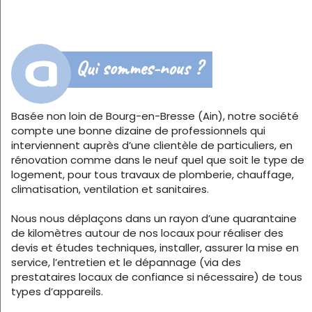
Qui sommes-nous ?
Basée non loin de Bourg-en-Bresse (Ain), notre société
compte une bonne dizaine de professionnels qui
interviennent auprès d’une clientèle de particuliers, en
rénovation comme dans le neuf quel que soit le type de
logement, pour tous travaux de plomberie, chauffage,
climatisation, ventilation et sanitaires.
Nous nous déplaçons dans un rayon d’une quarantaine
de kilomètres autour de nos locaux pour réaliser des
devis et études techniques, installer, assurer la mise en
service, l’entretien et le dépannage (via des
prestataires locaux de confiance si nécessaire) de tous
types d’appareils.