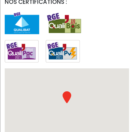
NOS CERTIFICATIONS :