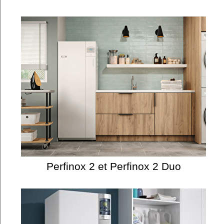
Perfinox 2 et Perfinox 2 Duo