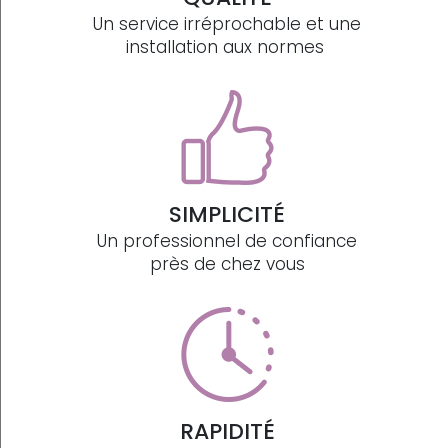
Un service irréprochable et une
installation aux normes
SIMPLICITÉ
Un professionnel de confiance
près de chez vous
RAPIDITÉ