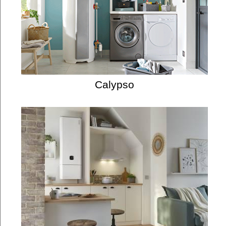
Calypso