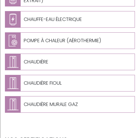
EXTRAIT)
CHAUFFE-EAU ÉLECTRIQUE
POMPE À CHALEUR (AÉROTHERMIE)
CHAUDIÈRE
CHAUDIÈRE FIOUL
CHAUDIÈRE MURALE GAZ