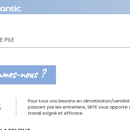
E PILE
mmes-nous ?
Pour tous vos besoins en climatisation/ventila
passant par les entretiens, SRTE vous apporte 
travail soigné et efficace.