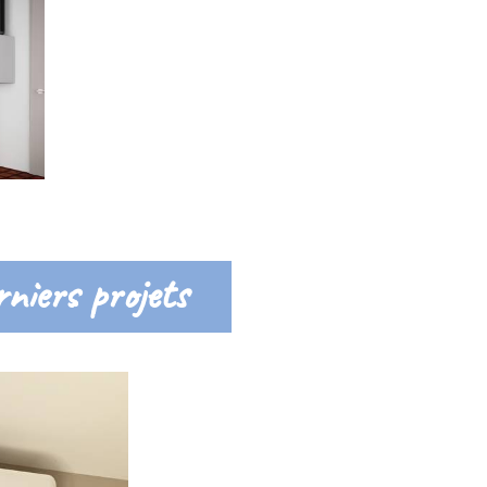
niers projets