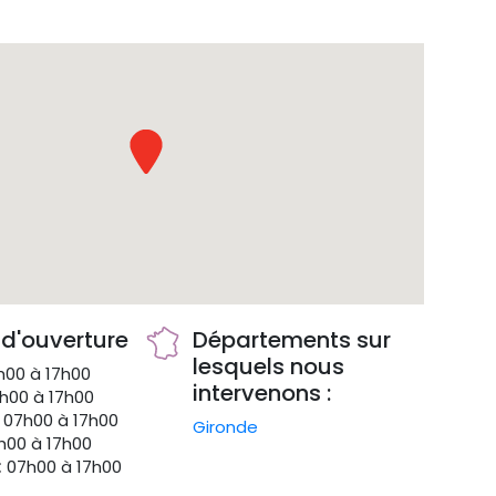
 d'ouverture
Départements sur
lesquels nous
00 à 17h00
intervenons :
h00 à 17h00
07h00 à 17h00
Gironde
00 à 17h00
:
07h00 à 17h00