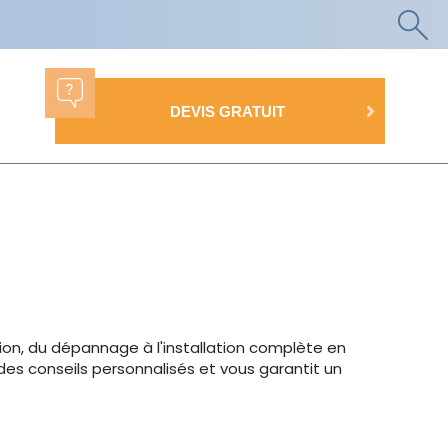
DEVIS GRATUIT
tion, du dépannage à l'installation complète en
des conseils personnalisés et vous garantit un