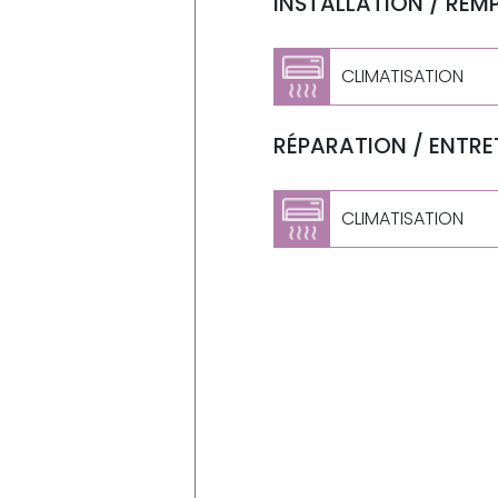
INSTALLATION / REM
CLIMATISATION
RÉPARATION / ENTRET
CLIMATISATION