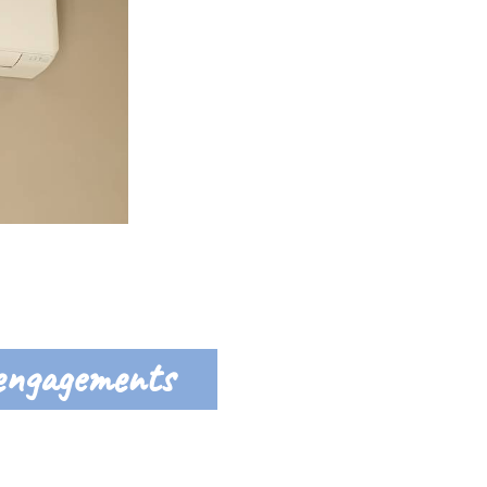
engagements