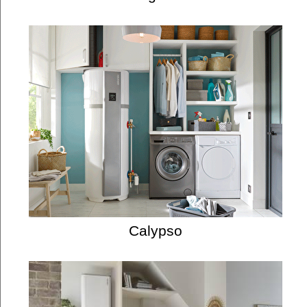
Calypso