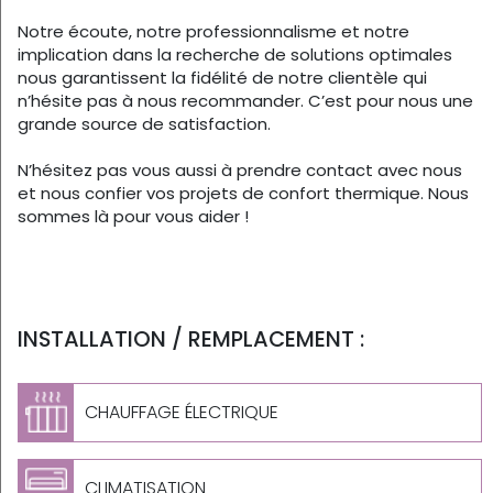
Notre écoute, notre professionnalisme et notre
implication dans la recherche de solutions optimales
nous garantissent la fidélité de notre clientèle qui
n’hésite pas à nous recommander. C’est pour nous une
grande source de satisfaction.
N’hésitez pas vous aussi à prendre contact avec nous
et nous confier vos projets de confort thermique. Nous
sommes là pour vous aider !
INSTALLATION / REMPLACEMENT :
CHAUFFAGE ÉLECTRIQUE
CLIMATISATION