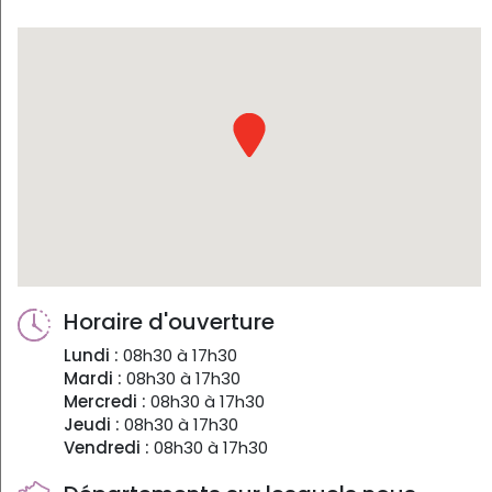
Horaire d'ouverture
Lundi :
08h30 à 17h30
Mardi :
08h30 à 17h30
Mercredi :
08h30 à 17h30
Jeudi :
08h30 à 17h30
Vendredi :
08h30 à 17h30