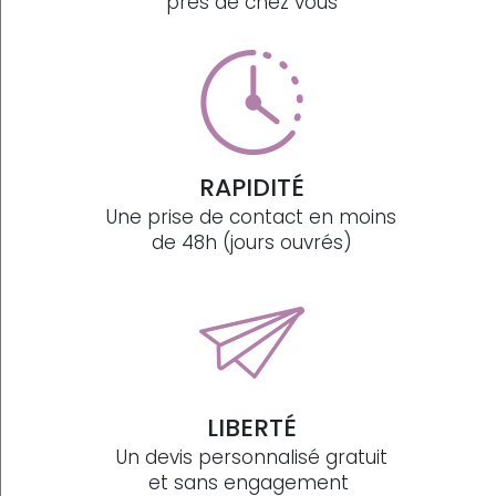
près de chez vous
RAPIDITÉ
Une prise de contact en moins
de 48h (jours ouvrés)
LIBERTÉ
Un devis personnalisé gratuit
et sans engagement