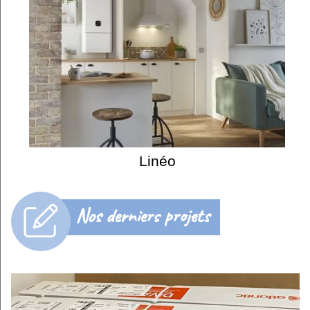
Linéo
Nos derniers projets