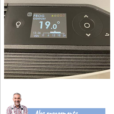
Nos engagements