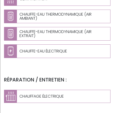
CHAUFFE-EAU THERMODYNAMIQUE (AIR
AMBIANT)
CHAUFFE-EAU THERMODYNAMIQUE (AIR
EXTRAIT)
CHAUFFE-EAU ÉLECTRIQUE
RÉPARATION / ENTRETIEN :
CHAUFFAGE ÉLECTRIQUE