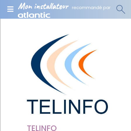
Mon installateur
recommandé par
TELINFO