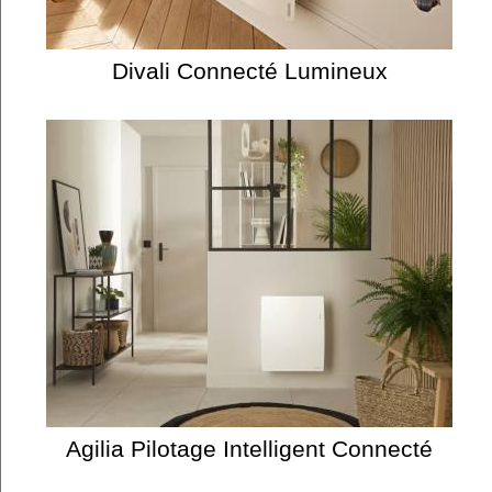
Divali Connecté Lumineux
Agilia Pilotage Intelligent Connecté