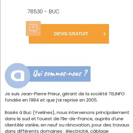
78530 - BUC
DEVIS GRATUIT
Qui sommes-nous ?
Je suis Jean-Pierre Prieur, gérant de la société TELINFO
fondée en 1984 et que j’ai reprise en 2005.
Basés à Buc (Yvelines), nous intervenons principalement
dans le sud et l’ouest de l’Ile-de-France, auprès d’une
clientèle variée, en neuf ou rénovation, pour des travaux
dans différents domaines : électricité, câblage