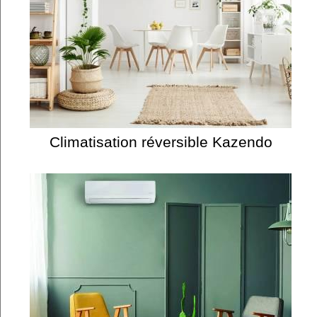
Climatisation réversible Kazendo