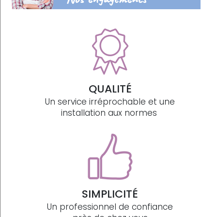
QUALITÉ
Un service irréprochable et une
installation aux normes
SIMPLICITÉ
Un professionnel de confiance