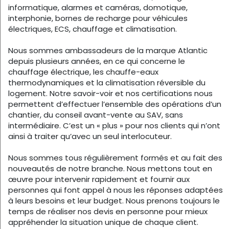
informatique, alarmes et caméras, domotique,
interphonie, bornes de recharge pour véhicules
électriques, ECS, chauffage et climatisation.
Nous sommes ambassadeurs de la marque Atlantic
depuis plusieurs années, en ce qui concerne le
chauffage électrique, les chauffe-eaux
thermodynamiques et la climatisation réversible du
logement. Notre savoir-voir et nos certifications nous
permettent d’effectuer l’ensemble des opérations d’un
chantier, du conseil avant-vente au SAV, sans
intermédiaire. C’est un « plus » pour nos clients qui n’ont
ainsi à traiter qu’avec un seul interlocuteur.
Nous sommes tous régulièrement formés et au fait des
nouveautés de notre branche. Nous mettons tout en
œuvre pour intervenir rapidement et fournir aux
personnes qui font appel à nous les réponses adaptées
à leurs besoins et leur budget. Nous prenons toujours le
temps de réaliser nos devis en personne pour mieux
appréhender la situation unique de chaque client.