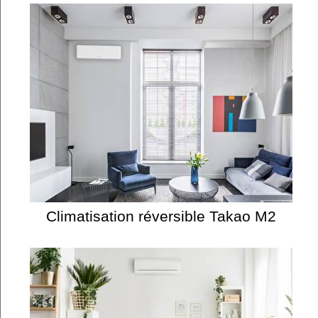
Climatisation réversible Takao M2