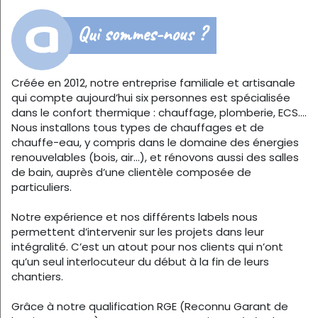
Qui sommes-nous ?
Créée en 2012, notre entreprise familiale et artisanale
qui compte aujourd’hui six personnes est spécialisée
dans le confort thermique : chauffage, plomberie, ECS….
Nous installons tous types de chauffages et de
chauffe-eau, y compris dans le domaine des énergies
renouvelables (bois, air…), et rénovons aussi des salles
de bain, auprès d’une clientèle composée de
particuliers.
Notre expérience et nos différents labels nous
permettent d’intervenir sur les projets dans leur
intégralité. C’est un atout pour nos clients qui n’ont
qu’un seul interlocuteur du début à la fin de leurs
chantiers.
Grâce à notre qualification RGE (Reconnu Garant de