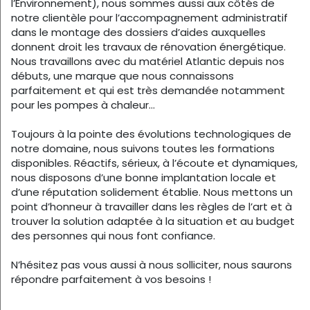
l’Environnement), nous sommes aussi aux côtés de
notre clientèle pour l’accompagnement administratif
dans le montage des dossiers d’aides auxquelles
donnent droit les travaux de rénovation énergétique.
Nous travaillons avec du matériel Atlantic depuis nos
débuts, une marque que nous connaissons
parfaitement et qui est très demandée notamment
pour les pompes à chaleur…
Toujours à la pointe des évolutions technologiques de
notre domaine, nous suivons toutes les formations
disponibles. Réactifs, sérieux, à l’écoute et dynamiques,
nous disposons d’une bonne implantation locale et
d’une réputation solidement établie. Nous mettons un
point d’honneur à travailler dans les règles de l’art et à
trouver la solution adaptée à la situation et au budget
des personnes qui nous font confiance.
N’hésitez pas vous aussi à nous solliciter, nous saurons
répondre parfaitement à vos besoins !