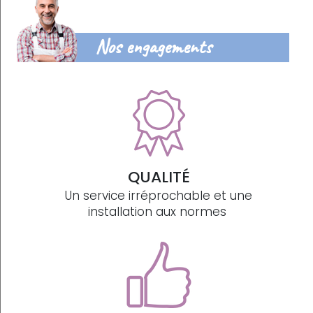
Nos engagements
QUALITÉ
Un service irréprochable et une
installation aux normes