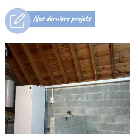
Nos derniers projets