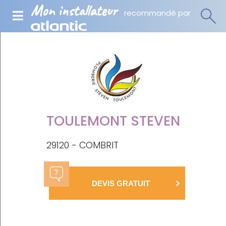
Mon installateur
recommandé par
TOULEMONT STEVEN
29120 - COMBRIT
DEVIS GRATUIT