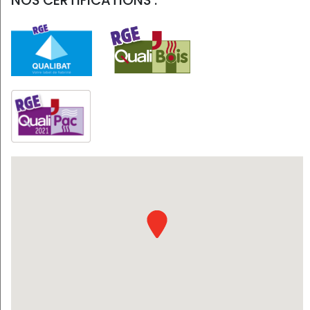
NOS CERTIFICATIONS :