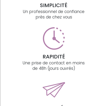
SIMPLICITÉ
Un professionnel de confiance
près de chez vous
RAPIDITÉ
Une prise de contact en moins
de 48h (jours ouvrés)