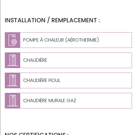
INSTALLATION / REMPLACEMENT :
POMPE À CHALEUR (AÉROTHERMIE)
CHAUDIÈRE
CHAUDIÈRE FIOUL
CHAUDIÈRE MURALE GAZ