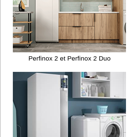
Perfinox 2 et Perfinox 2 Duo