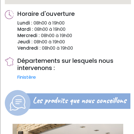
Horaire d'ouverture
Lundi :
08h00 à 19h00
Mardi :
08h00 à 19h00
Mercredi :
08h00 à 19h00
Jeudi :
08h00 à 19h00
Vendredi :
08h00 à 19h00
Départements sur lesquels nous
intervenons :
Finistère
Les produits que nous conseillons