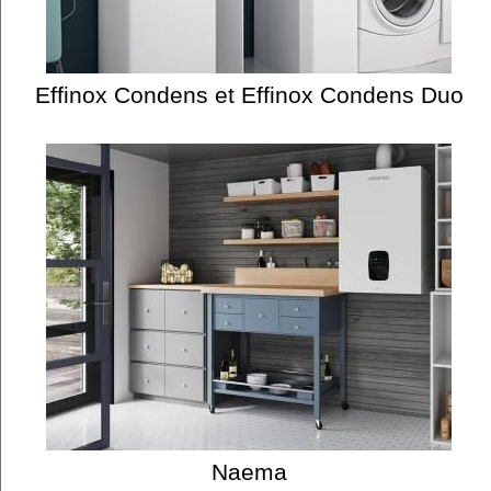
Effinox Condens et Effinox Condens Duo
Naema