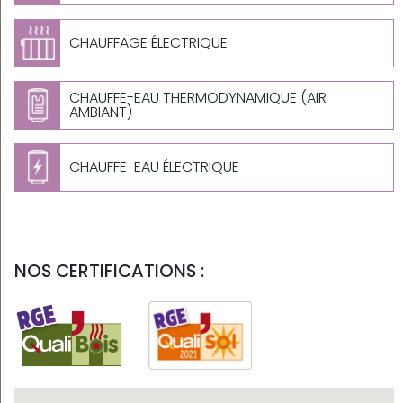
CHAUFFAGE ÉLECTRIQUE
CHAUFFE-EAU THERMODYNAMIQUE (AIR
AMBIANT)
CHAUFFE-EAU ÉLECTRIQUE
NOS CERTIFICATIONS :