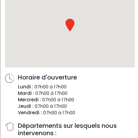
Horaire d'ouverture
Lundi :
07h00 à 17h00
Mardi :
07h00 à 17h00
Mercredi :
07h00 à 17h00
Jeudi :
07h00 à 17h00
Vendredi :
07h00 à 17h00
Départements sur lesquels nous
intervenons :