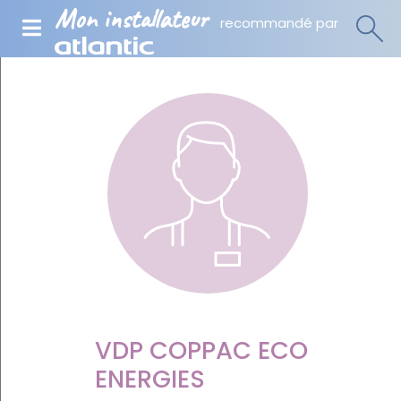
Mon installateur
recommandé par
VDP COPPAC ECO
ENERGIES