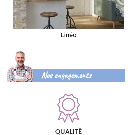
Linéo
Nos engagements
QUALITÉ