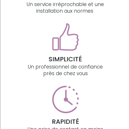
Un service irréprochable et une
installation aux normes
SIMPLICITÉ
Un professionnel de confiance
près de chez vous
RAPIDITÉ