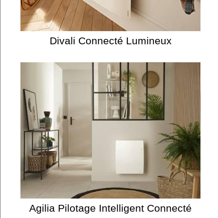
Divali Connecté Lumineux
Agilia Pilotage Intelligent Connecté