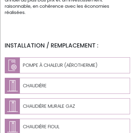
raisonnable, en cohérence avec les économies
réalisées.
INSTALLATION / REMPLACEMENT :
POMPE À CHALEUR (AÉROTHERMIE)
CHAUDIÈRE
CHAUDIÈRE MURALE GAZ
CHAUDIÈRE FIOUL