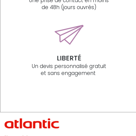
Une prise de contact en moins
de 48h (jours ouvrés)
LIBERTÉ
Un devis personnalisé gratuit
et sans engagement