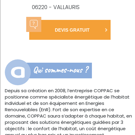
06220 - VALLAURIS
DEVIS GRATUIT
Qui sommes-nous ?
Depuis sa création en 2008, l’entreprise COPPAC se
positionne comme spécialiste énergétique de l’habitat
individuel et de son équipement en Energies
Renouvelables (EnR). Fort de son expertise en ce
domaine, COPPAC saura s’adapter à chaque habitat, en
proposant des solutions énergétiques guidées par 3
objectifs : le confort de l’habitat, un coût énergétique
annuel au plus bas prix et un investissement