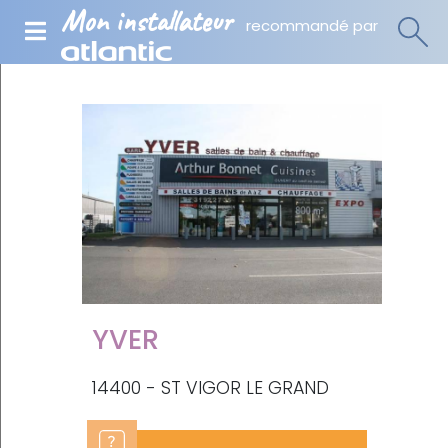
Mon installateur
recommandé par
YVER
14400 - ST VIGOR LE GRAND