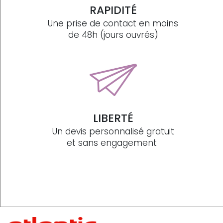
RAPIDITÉ
Une prise de contact en moins
de 48h (jours ouvrés)
LIBERTÉ
Un devis personnalisé gratuit
et sans engagement