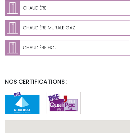
CHAUDIÈRE
CHAUDIÈRE MURALE GAZ
CHAUDIÈRE FIOUL
NOS CERTIFICATIONS :