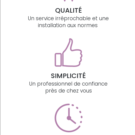
QUALITÉ
Un service irréprochable et une
installation aux normes
SIMPLICITÉ
Un professionnel de confiance
près de chez vous