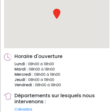
Horaire d'ouverture
Lundi :
08h00 à 18h00
Mardi :
08h00 à 18h00
Mercredi :
08h00 à 18h00
Jeudi :
08h00 à 18h00
Vendredi :
08h00 à 18h00
Départements sur lesquels nous
intervenons :
Calvados