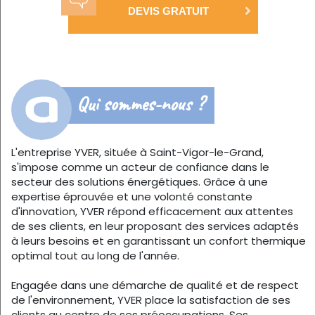
DEVIS GRATUIT
Qui sommes-nous ?
L'entreprise YVER, située à Saint-Vigor-le-Grand,
s'impose comme un acteur de confiance dans le
secteur des solutions énergétiques. Grâce à une
expertise éprouvée et une volonté constante
d'innovation, YVER répond efficacement aux attentes
de ses clients, en leur proposant des services adaptés
à leurs besoins et en garantissant un confort thermique
optimal tout au long de l'année.
Engagée dans une démarche de qualité et de respect
de l'environnement, YVER place la satisfaction de ses
clients au centre de ses préoccupations. Ses