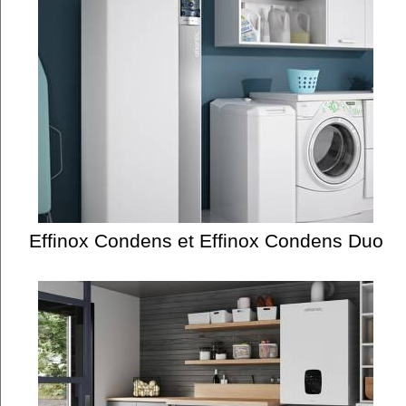
Effinox Condens et Effinox Condens Duo