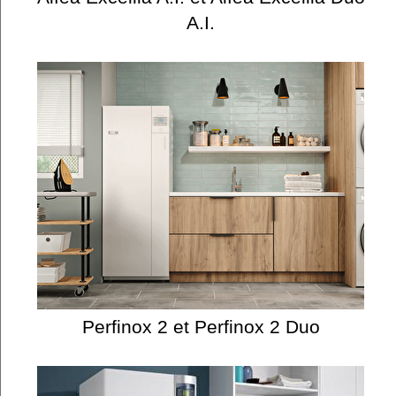
A.I.
Perfinox 2 et Perfinox 2 Duo