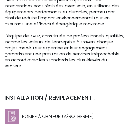
interventions sont réalisées avec soin, en utilisant des
équipements performants et durables, permettant
ainsi de réduire l'impact environnemental tout en
assurant une efficacité énergétique maximale.
L'équipe de YVER, constituée de professionnels qualifiés,
incarne les valeurs de l'entreprise à travers chaque
projet mené. Leur expertise et leur engagement
garantissent une prestation de services irréprochable,
en accord avec les standards les plus élevés du
secteur.
INSTALLATION / REMPLACEMENT :
POMPE À CHALEUR (AÉROTHERMIE)