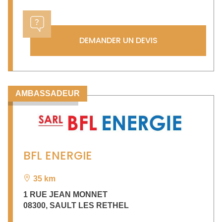
DEMANDER UN DEVIS
AMBASSADEUR
BFL ENERGIE
35 km
1 RUE JEAN MONNET
08300
,
SAULT LES RETHEL