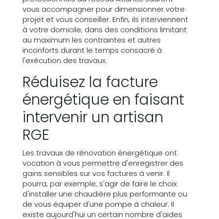
vous accompagner pour dimensionner votre
projet et vous conseiller. Enfin, ils interviennent
à votre domicile, dans des conditions limitant
au maximum les contraintes et autres
inconforts durant le temps consacré à
l'exécution des travaux.
Réduisez la facture
énergétique en faisant
intervenir un artisan
RGE
Les travaux de rénovation énergétique ont
vocation à vous permettre d'enregistrer des
gains sensibles sur vos factures à venir. Il
pourra, par exemple, s'agir de faire le choix
d'installer une chaudière plus performante ou
de vous équiper d'une pompe à chaleur. Il
existe aujourd'hui un certain nombre d'aides