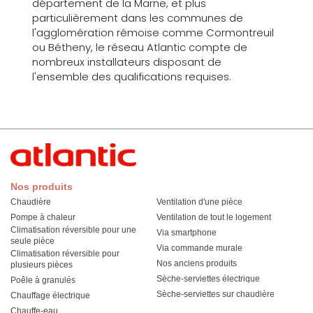
département de la Marne, et plus
particulièrement dans les communes de
l'agglomération rémoise comme Cormontreuil
ou Bétheny, le réseau Atlantic compte de
nombreux installateurs disposant de
l'ensemble des qualifications requises.
Nos produits
Chaudière
Ventilation d'une pièce
Pompe à chaleur
Ventilation de tout le logement
Climatisation réversible pour une
Via smartphone
seule pièce
Via commande murale
Climatisation réversible pour
Nos anciens produits
plusieurs pièces
Sèche-serviettes électrique
Poêle à granulés
Sèche-serviettes sur chaudière
Chauffage électrique
Chauffe-eau