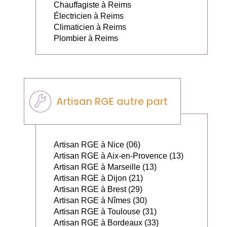
Chauffagiste à Reims
Électricien à Reims
Climaticien à Reims
Plombier à Reims
Artisan RGE autre part
Artisan RGE à Nice (06)
Artisan RGE à Aix-en-Provence (13)
Artisan RGE à Marseille (13)
Artisan RGE à Dijon (21)
Artisan RGE à Brest (29)
Artisan RGE à Nîmes (30)
Artisan RGE à Toulouse (31)
Artisan RGE à Bordeaux (33)