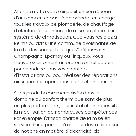
Atlantic met à votre disposition son réseau
d'artisans en capacité de prendre en charge
tous les travaux de plomberie, de chauffage,
d'électricité ou encore de mise en place d'un
système de climatisation. Que vous résidiez à
Reims ou dans une commune avoisinante de
la cité des sacres telle que Châlons-en-
Champagne, Épernay ou Tinqueux, vous
trouverez aisément un professionnel aguerri
pour conduire tous vos chantiers
d'installations ou pour réaliser des réparations
ainsi que des opérations d'entretien courant.
Si les produits commercialisés dans le
domaine du confort thermique sont de plus
en plus performants, leur installation nécessite
la mobilisation de nombreuses compétences.
Par exemple, l'artisan chargé de la mise en
service d'une pompe à chaleur devra disposer
de notions en matière d'électricité, de