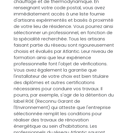
chauffage et de thermodynamique. En
renseignant votre code postal, vous avez
immédiatement accès à une liste fournie
d'artisans expérimentés et basés à proximité
de votre lieu de résidence. Vous pourrez ainsi
sélectionner un professionnel, en fonction de
la spécialité recherchée. Tous les artisans
faisant partie du réseau sont rigoureusement
choisis et évalués par Atlantic. Leur niveau de
formation ainsi que leur expérience
professionnelle font l'objet de vérifications.
Vous avez également la garantie que
l'installateur de votre choix est bien titulaire
des diplômes et autres certifications
nécessaires pour conduire vos travaux. Il
pourra, par exemple, s'agir de la détention du
label RGE (Reconnu Garant de
l'Environnement) qui atteste que l'entreprise
sélectionnée remplit les conditions pour
réaliser des travaux de rénovation
énergétique au sein d'habitations. Les
professionnels du réseau Atlantic sauront