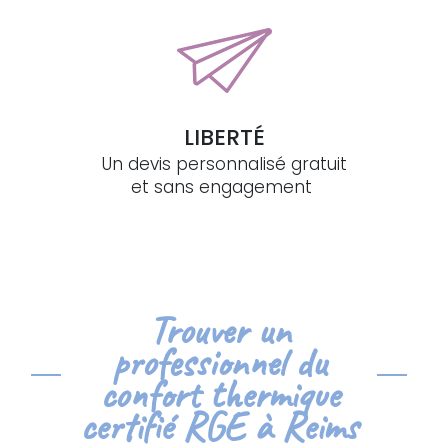
LIBERTÉ
Un devis personnalisé gratuit
et sans engagement
Trouver un
professionnel du
confort thermique
certifié RGE à Reims