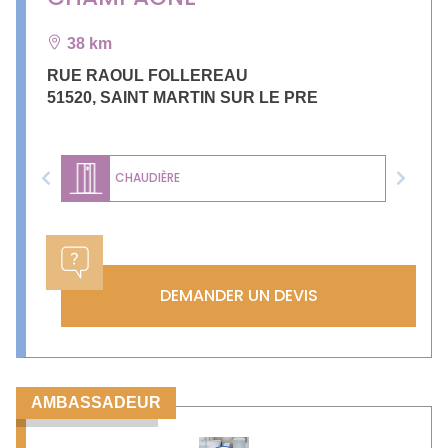
38 km
RUE RAOUL FOLLEREAU
51520
,
SAINT MARTIN SUR LE PRE
CHAUDIÈRE
Previous
Next
DEMANDER UN DEVIS
AMBASSADEUR