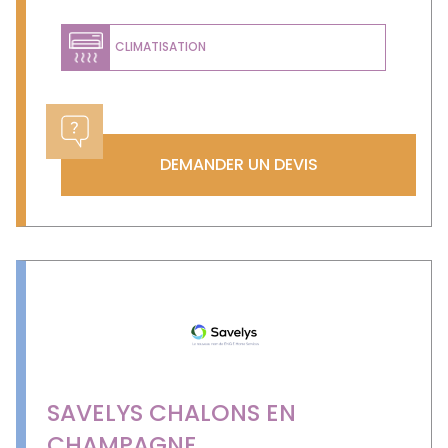
CLIMATISATION
DEMANDER UN DEVIS
SAVELYS CHALONS EN
CHAMPAGNE