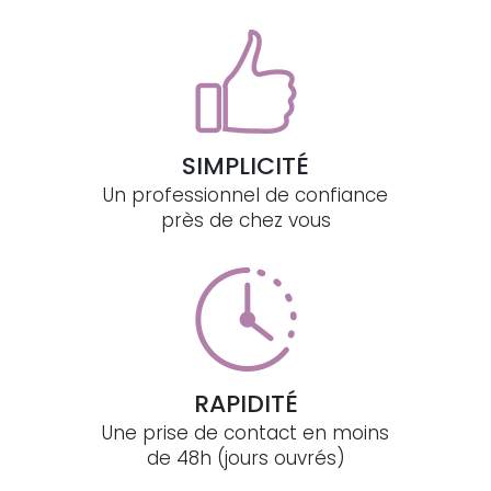
SIMPLICITÉ
Un professionnel de confiance
près de chez vous
RAPIDITÉ
Une prise de contact en moins
de 48h (jours ouvrés)