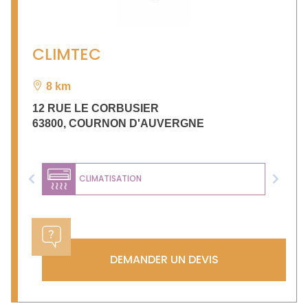
CLIMTEC
8 km
12 RUE LE CORBUSIER
63800
,
COURNON D'AUVERGNE
CLIMATISATION
Previous
Next
DEMANDER UN DEVIS