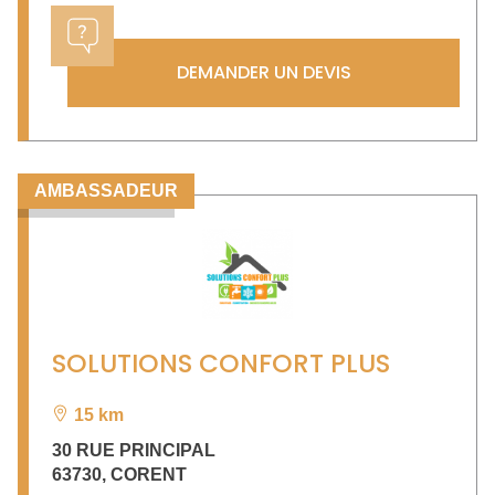
DEMANDER UN DEVIS
AMBASSADEUR
SOLUTIONS CONFORT PLUS
15 km
30 RUE PRINCIPAL
63730
,
CORENT