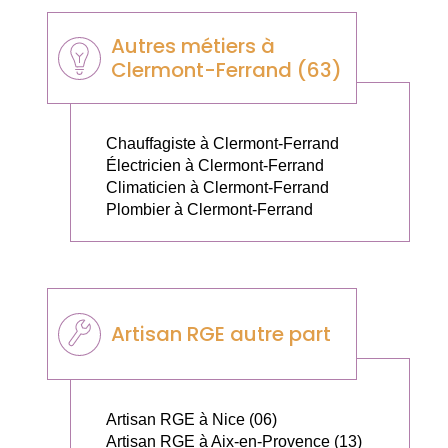
Autres métiers à
Clermont-Ferrand (63)
Chauffagiste à Clermont-Ferrand
Électricien à Clermont-Ferrand
Climaticien à Clermont-Ferrand
Plombier à Clermont-Ferrand
Artisan RGE autre part
Artisan RGE à Nice (06)
Artisan RGE à Aix-en-Provence (13)