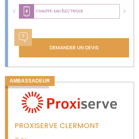
CHAUFFE-EAU ÉLECTRIQUE
Previous
Next
DEMANDER UN DEVIS
AMBASSADEUR
PROXISERVE CLERMONT