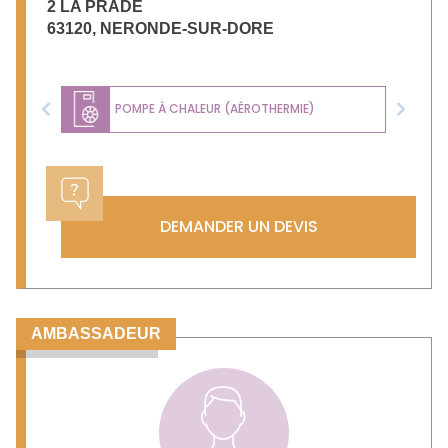
2 LA PRADE
63120
,
NERONDE-SUR-DORE
POMPE À CHALEUR (AÉROTHERMIE)
Previous
Next
DEMANDER UN DEVIS
AMBASSADEUR