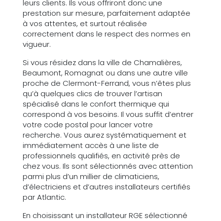
leurs clients. Ils vous offriront donc une
prestation sur mesure, parfaitement adaptée
à vos attentes, et surtout réalisée
correctement dans le respect des normes en
vigueur.
Si vous résidez dans la ville de Chamalières,
Beaumont, Romagnat ou dans une autre ville
proche de Clermont-Ferrand, vous n’êtes plus
qu’à quelques clics de trouver l’artisan
spécialisé dans le confort thermique qui
correspond à vos besoins. Il vous suffit d’entrer
votre code postal pour lancer votre
recherche. Vous aurez systématiquement et
immédiatement accès à une liste de
professionnels qualifiés, en activité près de
chez vous. Ils sont sélectionnés avec attention
parmi plus d’un millier de climaticiens,
d’électriciens et d’autres installateurs certifiés
par Atlantic.
En choisissant un installateur RGE sélectionné