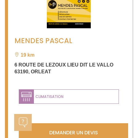
MENDES PASCAL
19 km
6 ROUTE DE LEZOUX LIEU DIT LE VALLO
63190
,
ORLEAT
CLIMATISATION
DEMANDER UN DEVIS