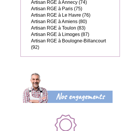
Artisan RGE à Annecy (74)
Artisan RGE à Paris (75)
Artisan RGE à Le Havre (76)
Artisan RGE à Amiens (80)
Artisan RGE à Toulon (83)
Artisan RGE à Limoges (87)
Artisan RGE à Boulogne-Billancourt
(92)
Nos engagements