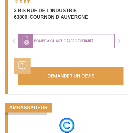
6 km
3 BIS RUE DE L'INDUSTRIE
63800
,
COURNON D'AUVERGNE
POMPE À CHALEUR (AÉROTHERMIE)
Previous
Next
DEMANDER UN DEVIS
AMBASSADEUR