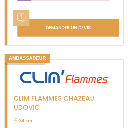
DEMANDER UN DEVIS
AMBASSADEUR
CLIM FLAMMES CHAZEAU
UDOVIC
34 km