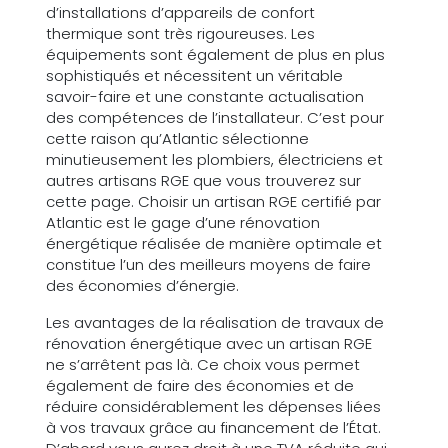
d’installations d’appareils de confort
thermique sont très rigoureuses. Les
équipements sont également de plus en plus
sophistiqués et nécessitent un véritable
savoir-faire et une constante actualisation
des compétences de l’installateur. C’est pour
cette raison qu’Atlantic sélectionne
minutieusement les plombiers, électriciens et
autres artisans RGE que vous trouverez sur
cette page. Choisir un artisan RGE certifié par
Atlantic est le gage d’une rénovation
énergétique réalisée de manière optimale et
constitue l’un des meilleurs moyens de faire
des économies d’énergie.
Les avantages de la réalisation de travaux de
rénovation énergétique avec un artisan RGE
ne s’arrêtent pas là. Ce choix vous permet
également de faire des économies et de
réduire considérablement les dépenses liées
à vos travaux grâce au financement de l’État.