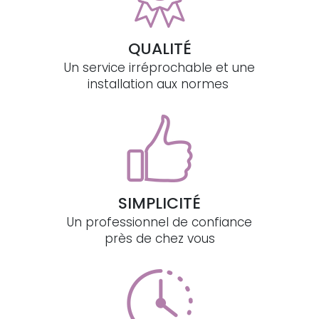
QUALITÉ
Un service irréprochable et une
installation aux normes
SIMPLICITÉ
Un professionnel de confiance
près de chez vous