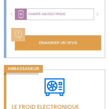
CHAUFFE-EAU ÉLECTRIQUE
Previous
Next
DEMANDER UN DEVIS
AMBASSADEUR
LE FROID ELECTRONIQUE