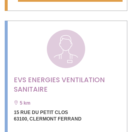
EVS ENERGIES VENTILATION
SANITAIRE
5 km
15 RUE DU PETIT CLOS
63100
,
CLERMONT FERRAND