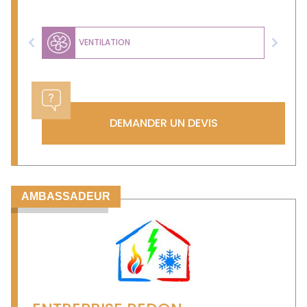
VENTILATION
Previous
Next
DEMANDER UN DEVIS
AMBASSADEUR