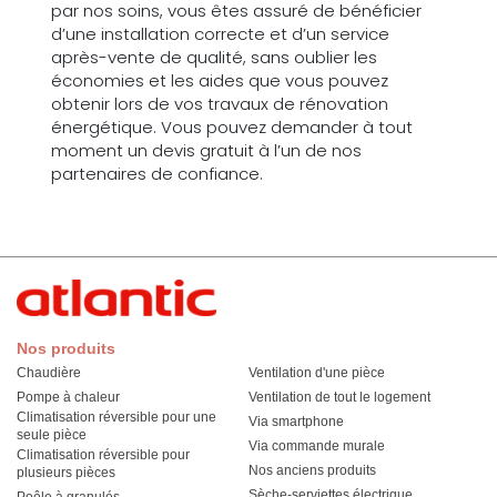
par nos soins, vous êtes assuré de bénéficier
d’une installation correcte et d’un service
après-vente de qualité, sans oublier les
économies et les aides que vous pouvez
obtenir lors de vos travaux de rénovation
énergétique. Vous pouvez demander à tout
moment un devis gratuit à l’un de nos
partenaires de confiance.
Nos produits
Chaudière
Ventilation d'une pièce
Pompe à chaleur
Ventilation de tout le logement
Climatisation réversible pour une
Via smartphone
seule pièce
Via commande murale
Climatisation réversible pour
Nos anciens produits
plusieurs pièces
Sèche-serviettes électrique