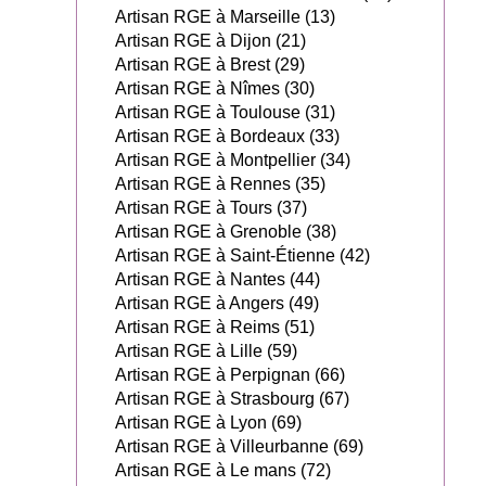
Artisan RGE à Marseille (13)
Artisan RGE à Dijon (21)
Artisan RGE à Brest (29)
Artisan RGE à Nîmes (30)
Artisan RGE à Toulouse (31)
Artisan RGE à Bordeaux (33)
Artisan RGE à Montpellier (34)
Artisan RGE à Rennes (35)
Artisan RGE à Tours (37)
Artisan RGE à Grenoble (38)
Artisan RGE à Saint-Étienne (42)
Artisan RGE à Nantes (44)
Artisan RGE à Angers (49)
Artisan RGE à Reims (51)
Artisan RGE à Lille (59)
Artisan RGE à Perpignan (66)
Artisan RGE à Strasbourg (67)
Artisan RGE à Lyon (69)
Artisan RGE à Villeurbanne (69)
Artisan RGE à Le mans (72)