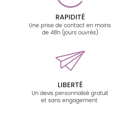
RAPIDITÉ
Une prise de contact en moins
de 48h (jours ouvrés)
LIBERTÉ
Un devis personnalisé gratuit
et sans engagement