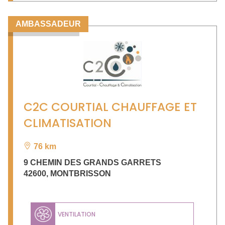
AMBASSADEUR
C2C COURTIAL CHAUFFAGE ET
CLIMATISATION
76 km
9 CHEMIN DES GRANDS GARRETS
42600
,
MONTBRISSON
VENTILATION