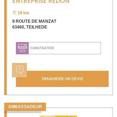
ENTREPRISE REDON
19 km
9 ROUTE DE MANZAT
63460
,
TEILHEDE
CLIMATISATION
DEMANDER UN DEVIS
AMBASSADEUR