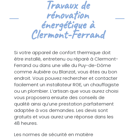
Travaux de
rénovation
énergétique à
Clermont-Ferrand
Si votre appareil de confort thermique doit
être installé, entretenu ou réparé à Clermont-
Ferrand ou dans une ville du Puy-de-Dôme
comme Aubière ou Blanzat, vous êtes au bon
endroit. Vous pouvez rechercher et contacter
facilement un installateur RGE, un chauffagiste
ou un plombier. L’artisan que vous aurez choisi
vous proposera ensuite des conseils de
qualité ainsi qu’une prestation parfaitement
adaptée à vos demandes. Les devis sont
gratuits et vous aurez une réponse dans les
48 heures.
Les normes de sécurité en matière