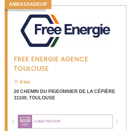
AMBASSADEUR
FREE ENERGIE AGENCE
TOULOUSE
4 km
20 CHEMIN DU PIGEONNIER DE LA CÉPIÈRE
31100
,
TOULOUSE
CLIMATISATION
Previous
Next