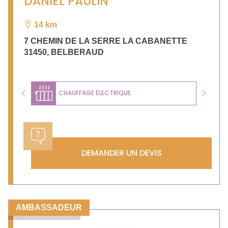
DANIEL PAULIN
14 km
7 CHEMIN DE LA SERRE LA CABANETTE
31450
,
BELBERAUD
CHAUFFAGE ÉLECTRIQUE
Previous
Next
DEMANDER UN DEVIS
AMBASSADEUR