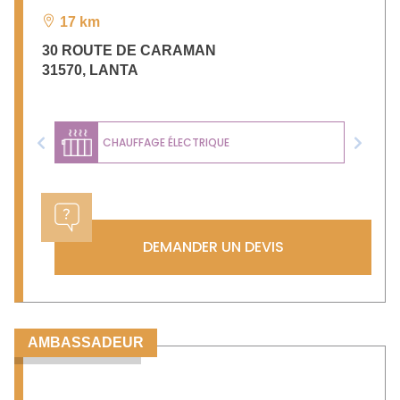
17 km
30 ROUTE DE CARAMAN
31570
,
LANTA
CHAUFFAGE ÉLECTRIQUE
Previous
Next
DEMANDER UN DEVIS
AMBASSADEUR