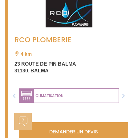
RCO PLOMBERIE
4 km
23 ROUTE DE PIN BALMA
31130
,
BALMA
CLIMATISATION
Previous
Next
DEMANDER UN DEVIS