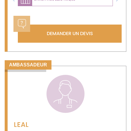
Previous
Next
DEMANDER UN DEVIS
AMBASSADEUR
LEAL