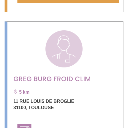
GREG BURG FROID CLIM
5 km
11 RUE LOUIS DE BROGLIE
31100
,
TOULOUSE