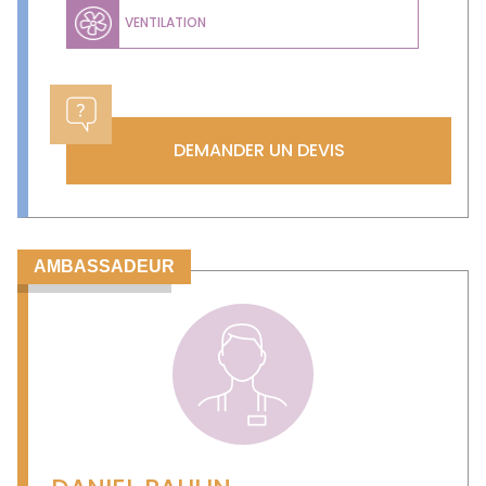
VENTILATION
DEMANDER UN DEVIS
AMBASSADEUR