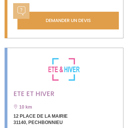
DEMANDER UN DEVIS
ETE ET HIVER
10 km
12 PLACE DE LA MAIRIE
31140
,
PECHBONNIEU