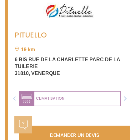
PITUELLO
19 km
6 BIS RUE DE LA CHARLETTE PARC DE LA
TUILERIE
31810
,
VENERQUE
CLIMATISATION
Previous
Next
DEMANDER UN DEVIS