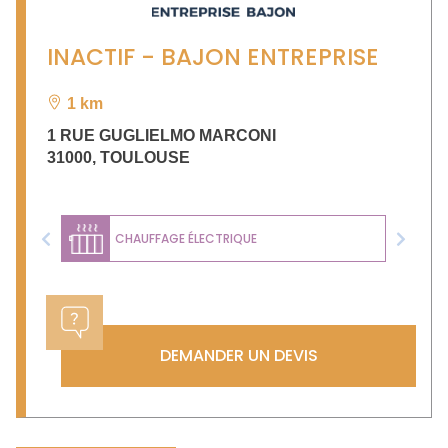
INACTIF - BAJON ENTREPRISE
1 km
1 RUE GUGLIELMO MARCONI
31000
,
TOULOUSE
CHAUFFAGE ÉLECTRIQUE
Previous
Next
DEMANDER UN DEVIS