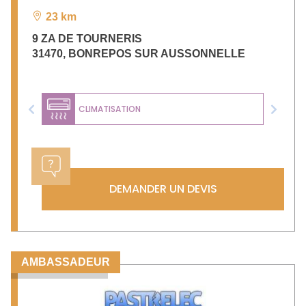
23 km
9 ZA DE TOURNERIS
31470
,
BONREPOS SUR AUSSONNELLE
CLIMATISATION
Previous
Next
DEMANDER UN DEVIS
AMBASSADEUR