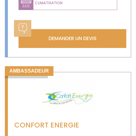
CLIMATISATION
DEMANDER UN DEVIS
AMBASSADEUR
CONFORT ENERGIE