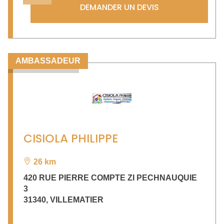
DEMANDER UN DEVIS
AMBASSADEUR
CISIOLA PHILIPPE
26 km
420 RUE PIERRE COMPTE ZI PECHNAUQUIE
3
31340
,
VILLEMATIER