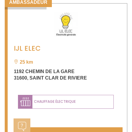
AMBASSADEUR
IJL ELEC
25 km
1192 CHEMIN DE LA GARE
31600
,
SAINT CLAR DE RIVIERE
CHAUFFAGE ÉLECTRIQUE