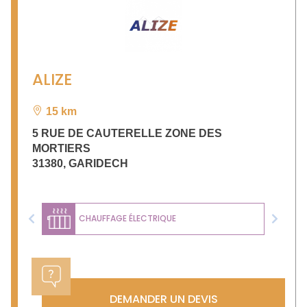
ALIZE
15 km
5 RUE DE CAUTERELLE ZONE DES
MORTIERS
31380
,
GARIDECH
CHAUFFAGE ÉLECTRIQUE
Previous
Next
DEMANDER UN DEVIS