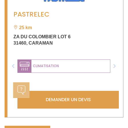
PASTRELEC
25 km
ZA DU COLOMBIER LOT 6
31460
,
CARAMAN
CLIMATISATION
Previous
Next
DEMANDER UN DEVIS