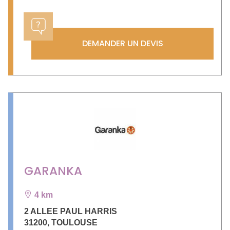
DEMANDER UN DEVIS
GARANKA
4 km
2 ALLEE PAUL HARRIS
31200
,
TOULOUSE