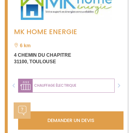
MK HOME ENERGIE
6 km
4 CHEMIN DU CHAPITRE
31100
,
TOULOUSE
CHAUFFAGE ÉLECTRIQUE
Previous
Next
DEMANDER UN DEVIS