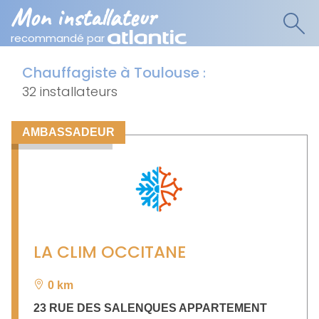
Mon installateur
recommandé par
Chauffagiste à Toulouse
:
32 installateurs
AMBASSADEUR
LA CLIM OCCITANE
0 km
23 RUE DES SALENQUES APPARTEMENT