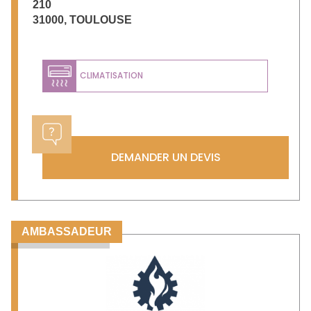
210
31000
,
TOULOUSE
CLIMATISATION
DEMANDER UN DEVIS
AMBASSADEUR