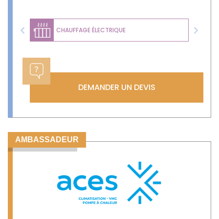
CHAUFFAGE ÉLECTRIQUE
Previous
Next
DEMANDER UN DEVIS
AMBASSADEUR