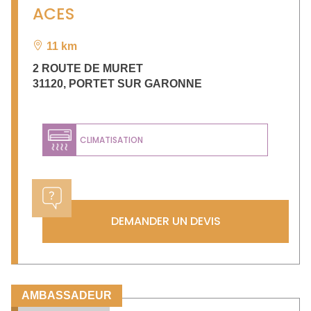
ACES
11 km
2 ROUTE DE MURET
31120
,
PORTET SUR GARONNE
CLIMATISATION
DEMANDER UN DEVIS
AMBASSADEUR