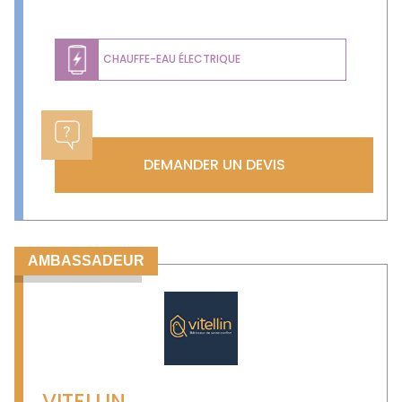
CHAUFFE-EAU ÉLECTRIQUE
DEMANDER UN DEVIS
AMBASSADEUR
VITELLIN