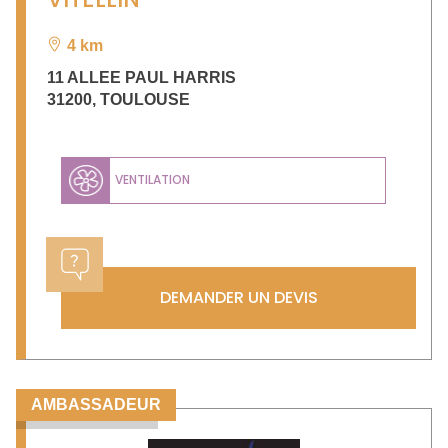
4 km
11 ALLEE PAUL HARRIS
31200
,
TOULOUSE
VENTILATION
DEMANDER UN DEVIS
AMBASSADEUR