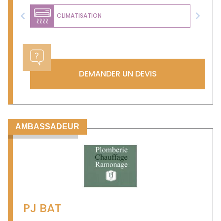
CLIMATISATION
Previous
Next
DEMANDER UN DEVIS
AMBASSADEUR
PJ BAT