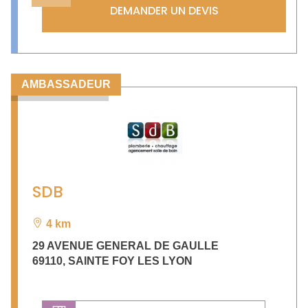
DEMANDER UN DEVIS
AMBASSADEUR
SDB
4 km
29 AVENUE GENERAL DE GAULLE
69110
,
SAINTE FOY LES LYON