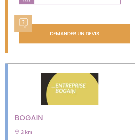
DEMANDER UN DEVIS
BOGAIN
3 km