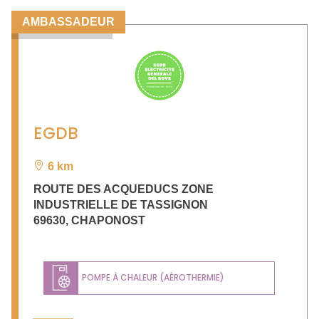
AMBASSADEUR
EGDB
6 km
ROUTE DES ACQUEDUCS ZONE
INDUSTRIELLE DE TASSIGNON
69630
,
CHAPONOST
POMPE À CHALEUR (AÉROTHERMIE)