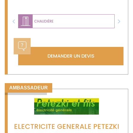
CHAUDIÈRE
Previous
Next
DEMANDER UN DEVIS
AMBASSADEUR
ELECTRICITE GENERALE PETEZKI