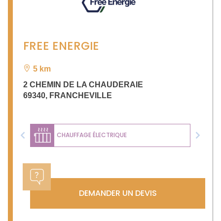
FREE ENERGIE
5 km
2 CHEMIN DE LA CHAUDERAIE
69340
,
FRANCHEVILLE
CHAUFFAGE ÉLECTRIQUE
Previous
Next
DEMANDER UN DEVIS