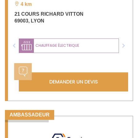
4 km
21 COURS RICHARD VITTON
69003
,
LYON
CHAUFFAGE ÉLECTRIQUE
Previous
Next
DEMANDER UN DEVIS
AMBASSADEUR