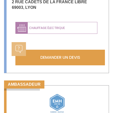
2 RUE CADETS DE LA FRANCE LIBRE
69003
,
LYON
CHAUFFAGE ÉLECTRIQUE
DEMANDER UN DEVIS
AMBASSADEUR