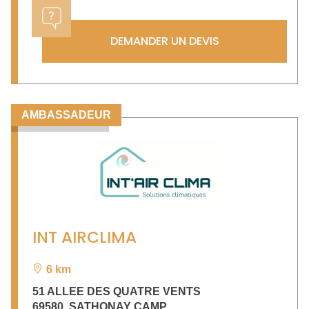
DEMANDER UN DEVIS
AMBASSADEUR
INT AIRCLIMA
6 km
51 ALLEE DES QUATRE VENTS
69580
,
SATHONAY CAMP