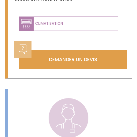
CLIMATISATION
DEMANDER UN DEVIS