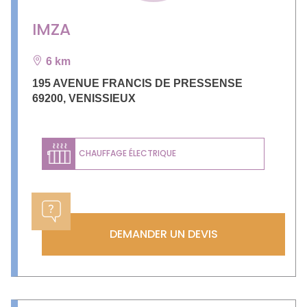
IMZA
6 km
195 AVENUE FRANCIS DE PRESSENSE
69200
,
VENISSIEUX
CHAUFFAGE ÉLECTRIQUE
DEMANDER UN DEVIS