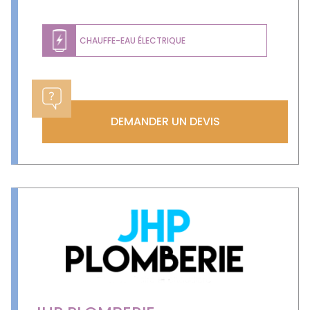
CHAUFFE-EAU ÉLECTRIQUE
DEMANDER UN DEVIS