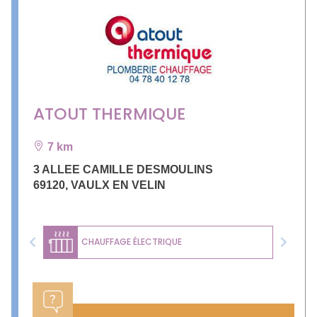
ATOUT THERMIQUE
7 km
3 ALLEE CAMILLE DESMOULINS
69120
,
VAULX EN VELIN
CHAUFFAGE ÉLECTRIQUE
Previous
Next