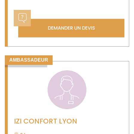
DEMANDER UN DEVIS
AMBASSADEUR
IZI CONFORT LYON