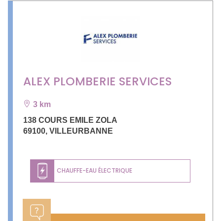
ALEX PLOMBERIE SERVICES
3 km
138 COURS EMILE ZOLA
69100
,
VILLEURBANNE
CHAUFFE-EAU ÉLECTRIQUE