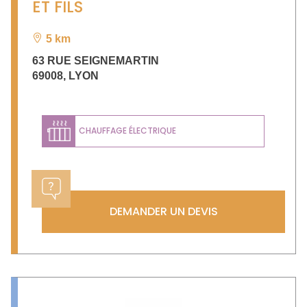
ET FILS
5 km
63 RUE SEIGNEMARTIN
69008
,
LYON
CHAUFFAGE ÉLECTRIQUE
DEMANDER UN DEVIS