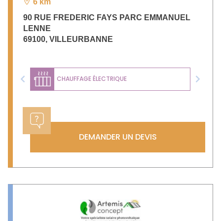
6 km
90 RUE FREDERIC FAYS PARC EMMANUEL
LENNE
69100
,
VILLEURBANNE
CHAUFFAGE ÉLECTRIQUE
Previous
Next
DEMANDER UN DEVIS