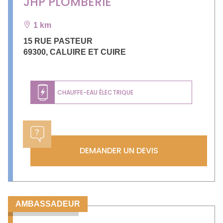
JHP PLOMBERIE
1 km
15 RUE PASTEUR
69300
,
CALUIRE ET CUIRE
CHAUFFE-EAU ÉLECTRIQUE
DEMANDER UN DEVIS
AMBASSADEUR