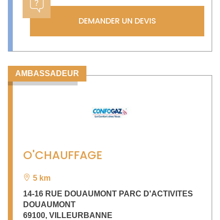
DEMANDER UN DEVIS
AMBASSADEUR
O'CHAUFFAGE
5 km
14-16 RUE DOUAUMONT PARC D'ACTIVITES
DOUAUMONT
69100
,
VILLEURBANNE