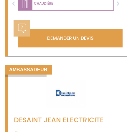
CHAUDIÈRE
Previous
Next
DEMANDER UN DEVIS
AMBASSADEUR
DESAINT JEAN ELECTRICITE