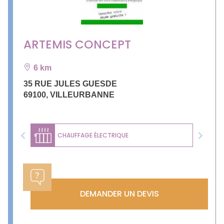
ARTEMIS CONCEPT
6 km
35 RUE JULES GUESDE
69100
,
VILLEURBANNE
CHAUFFAGE ÉLECTRIQUE
Previous
Next
DEMANDER UN DEVIS