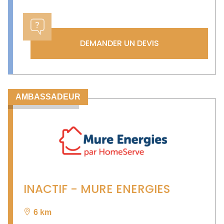
DEMANDER UN DEVIS
AMBASSADEUR
INACTIF - MURE ENERGIES
6 km