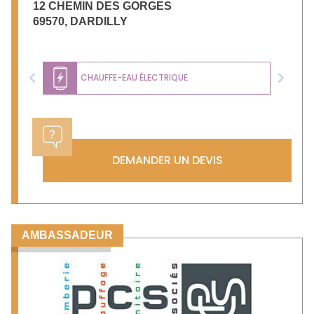
12 CHEMIN DES GORGES
69570
,
DARDILLY
CHAUFFE-EAU ÉLECTRIQUE
Previous
Next
DEMANDER UN DEVIS
AMBASSADEUR