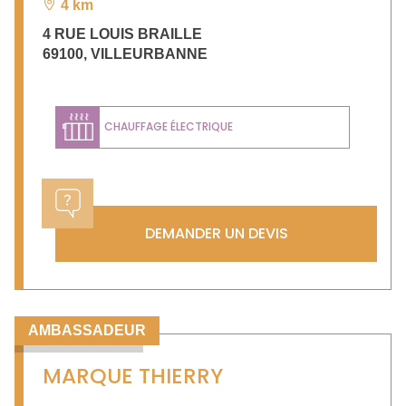
4 km
4 RUE LOUIS BRAILLE
69100
,
VILLEURBANNE
CHAUFFAGE ÉLECTRIQUE
DEMANDER UN DEVIS
AMBASSADEUR
MARQUE THIERRY