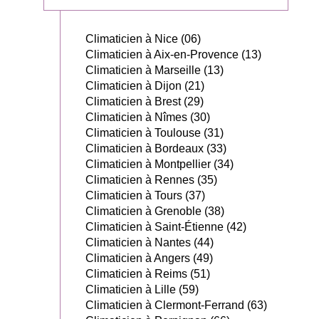
Climaticien à Nice (06)
Climaticien à Aix-en-Provence (13)
Climaticien à Marseille (13)
Climaticien à Dijon (21)
Climaticien à Brest (29)
Climaticien à Nîmes (30)
Climaticien à Toulouse (31)
Climaticien à Bordeaux (33)
Climaticien à Montpellier (34)
Climaticien à Rennes (35)
Climaticien à Tours (37)
Climaticien à Grenoble (38)
Climaticien à Saint-Étienne (42)
Climaticien à Nantes (44)
Climaticien à Angers (49)
Climaticien à Reims (51)
Climaticien à Lille (59)
Climaticien à Clermont-Ferrand (63)