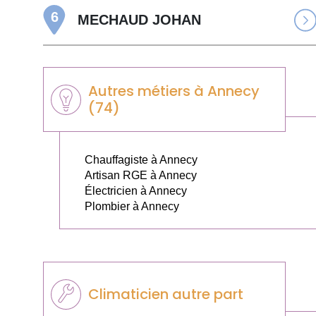
6
MECHAUD JOHAN
Autres métiers à Annecy
(74)
Chauffagiste à Annecy
Artisan RGE à Annecy
Électricien à Annecy
Plombier à Annecy
Climaticien autre part