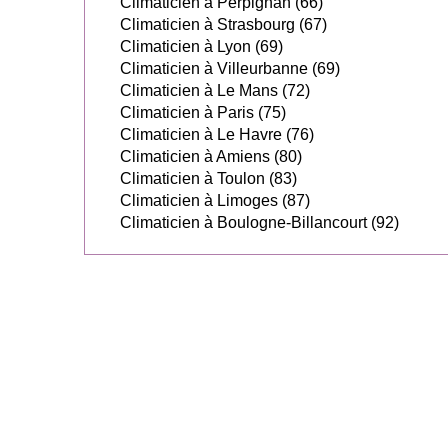
Climaticien à Perpignan (66)
Climaticien à Strasbourg (67)
Climaticien à Lyon (69)
Climaticien à Villeurbanne (69)
Climaticien à Le Mans (72)
Climaticien à Paris (75)
Climaticien à Le Havre (76)
Climaticien à Amiens (80)
Climaticien à Toulon (83)
Climaticien à Limoges (87)
Climaticien à Boulogne-Billancourt (92)