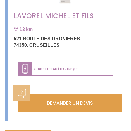
LAVOREL MICHEL ET FILS
13 km
521 ROUTE DES DRONIERES
74350
,
CRUSEILLES
CHAUFFE-EAU ÉLECTRIQUE
DEMANDER UN DEVIS