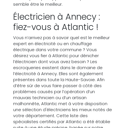
semble être le meilleur.
Électricien à Annecy :
fiez-vous à Atlantic !
Vous n’arrivez pas à savoir quel est le meilleur
expert en électricité ou en chauffage
électrique dans votre commune ? Vous
désirez vous fier à Atlantic pour dénicher
l’électricien dont vous avez besoin ? Les
escroqueries existent dans le domaine de
l’électricité à Annecy. Elles sont également
présentes dans toute la Haute-Savoie. Afin
d’être sûr de vous faire passer à côté des
problèmes causés par l’opération d’un
mauvais technicien ou d’un artisan
malhonnête, Atlantic met à votre disposition
une sélection d'électriciens les mieux notés de
votre département. Cette liste des
spécialistes certifiés par Atlantic a été établie
suite à une étude précise, basée sur notre