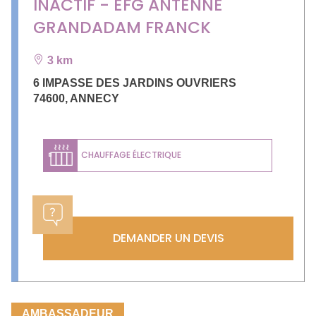
INACTIF - EFG ANTENNE
GRANDADAM FRANCK
3 km
6 IMPASSE DES JARDINS OUVRIERS
74600
,
ANNECY
CHAUFFAGE ÉLECTRIQUE
DEMANDER UN DEVIS
AMBASSADEUR