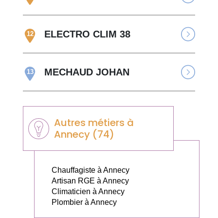
ELECTRO CLIM 38
12
MECHAUD JOHAN
13
Autres métiers à
Annecy (74)
Chauffagiste à Annecy
Artisan RGE à Annecy
Climaticien à Annecy
Plombier à Annecy