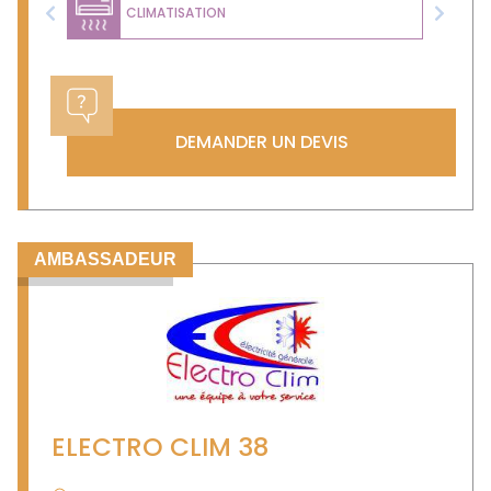
CLIMATISATION
Previous
Next
DEMANDER UN DEVIS
AMBASSADEUR
ELECTRO CLIM 38