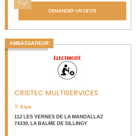
DEMANDER UN DEVIS
AMBASSADEUR
CRISTEC MULTISERVICES
8 km
112 LES VERNES DE LA MANDALLAZ
74330
,
LA BALME DE SILLINGY