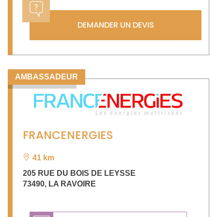
DEMANDER UN DEVIS
AMBASSADEUR
FRANCENERGIES
41 km
205 RUE DU BOIS DE LEYSSE
73490
,
LA RAVOIRE