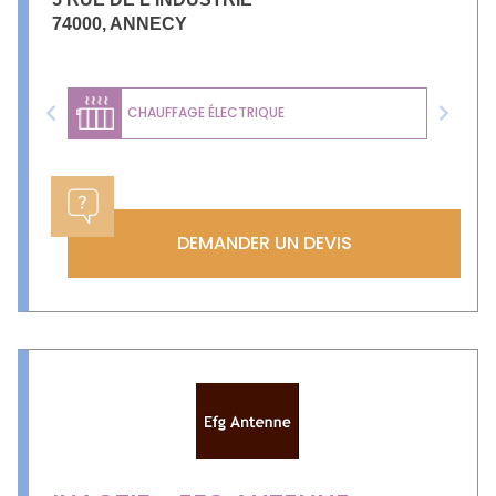
74000
,
ANNECY
CHAUFFAGE ÉLECTRIQUE
Previous
Next
DEMANDER UN DEVIS