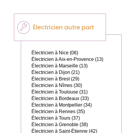
Électricien autre part
Électricien à Nice (06)
Électricien à Aix-en-Provence (13)
Électricien à Marseille (13)
Électricien à Dijon (21)
Électricien à Brest (29)
Électricien à Nîmes (30)
Électricien à Toulouse (31)
Électricien à Bordeaux (33)
Électricien à Montpellier (34)
Électricien à Rennes (35)
Électricien à Tours (37)
Électricien à Grenoble (38)
Électricien à Saint-Étienne (42)