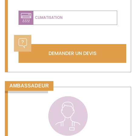
CLIMATISATION
DEMANDER UN DEVIS
AMBASSADEUR