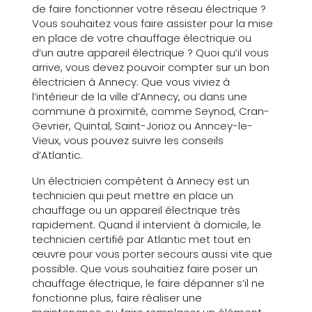
de faire fonctionner votre réseau électrique ?
Vous souhaitez vous faire assister pour la mise
en place de votre chauffage électrique ou
d’un autre appareil électrique ? Quoi qu’il vous
arrive, vous devez pouvoir compter sur un bon
électricien à Annecy. Que vous viviez à
l’intérieur de la ville d’Annecy, ou dans une
commune à proximité, comme Seynod, Cran-
Gevrier, Quintal, Saint-Jorioz ou Anncey-le-
Vieux, vous pouvez suivre les conseils
d’Atlantic.
Un électricien compétent à Annecy est un
technicien qui peut mettre en place un
chauffage ou un appareil électrique très
rapidement. Quand il intervient à domicile, le
technicien certifié par Atlantic met tout en
œuvre pour vous porter secours aussi vite que
possible. Que vous souhaitiez faire poser un
chauffage électrique, le faire dépanner s’il ne
fonctionne plus, faire réaliser une