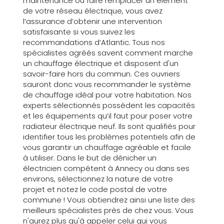
maintenance ou faire remplacer un élément
de votre réseau électrique, vous avez
l’assurance d’obtenir une intervention
satisfaisante si vous suivez les
recommandations d’Atlantic. Tous nos
spécialistes agréés savent comment marche
un chauffage électrique et disposent d'un
savoir-faire hors du commun. Ces ouvriers
sauront donc vous recommander le système
de chauffage idéal pour votre habitation. Nos
experts sélectionnés possèdent les capacités
et les équipements qu’il faut pour poser votre
radiateur électrique neuf. Ils sont qualifiés pour
identifier tous les problèmes potentiels afin de
vous garantir un chauffage agréable et facile
à utiliser. Dans le but de dénicher un
électricien compétent à Annecy ou dans ses
environs, sélectionnez la nature de votre
projet et notez le code postal de votre
commune ! Vous obtiendrez ainsi une liste des
meilleurs spécialistes près de chez vous. Vous
n'aurez plus qu'à appeler celui qui vous