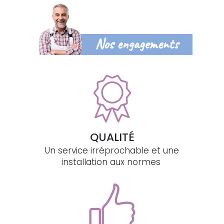
Nos engagements
QUALITÉ
Un service irréprochable et une
installation aux normes