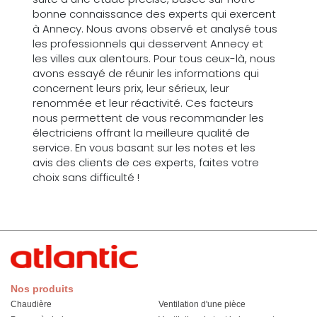
bonne connaissance des experts qui exercent
à Annecy. Nous avons observé et analysé tous
les professionnels qui desservent Annecy et
les villes aux alentours. Pour tous ceux-là, nous
avons essayé de réunir les informations qui
concernent leurs prix, leur sérieux, leur
renommée et leur réactivité. Ces facteurs
nous permettent de vous recommander les
électriciens offrant la meilleure qualité de
service. En vous basant sur les notes et les
avis des clients de ces experts, faites votre
choix sans difficulté !
Nos produits
Chaudière
Ventilation d'une pièce