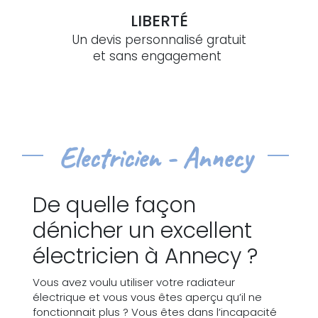
LIBERTÉ
Un devis personnalisé gratuit
et sans engagement
Electricien - Annecy
De quelle façon
dénicher un excellent
électricien à Annecy ?
Vous avez voulu utiliser votre radiateur
électrique et vous vous êtes aperçu qu’il ne
fonctionnait plus ? Vous êtes dans l’incapacité