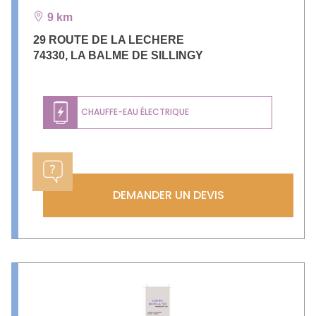
9 km
29 ROUTE DE LA LECHERE
74330
,
LA BALME DE SILLINGY
CHAUFFE-EAU ÉLECTRIQUE
DEMANDER UN DEVIS