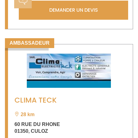
DEMANDER UN DEVIS
AMBASSADEUR
CLIMA TECK
28 km
60 RUE DU RHONE
01350
,
CULOZ