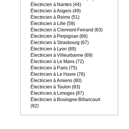
Électricien à Nantes (44)
Électricien à Angers (49)
Électricien à Reims (51)
Électricien à Lille (59)
Électricien à Clermont-Ferrand (63)
Électricien à Perpignan (66)
Électricien à Strasbourg (67)
Électricien à Lyon (69)
Électricien à Villeurbanne (69)
Électricien à Le Mans (72)
Électricien à Paris (75)
Électricien à Le Havre (76)
Électricien à Amiens (80)
Électricien à Toulon (83)
Électricien à Limoges (87)
Électricien à Boulogne-Billancourt
(92)