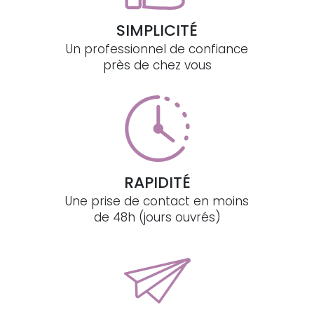
SIMPLICITÉ
Un professionnel de confiance
près de chez vous
RAPIDITÉ
Une prise de contact en moins
de 48h (jours ouvrés)