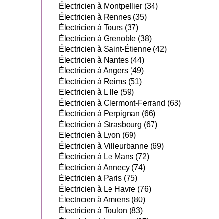
Électricien à Montpellier (34)
Électricien à Rennes (35)
Électricien à Tours (37)
Électricien à Grenoble (38)
Électricien à Saint-Étienne (42)
Électricien à Nantes (44)
Électricien à Angers (49)
Électricien à Reims (51)
Électricien à Lille (59)
Électricien à Clermont-Ferrand (63)
Électricien à Perpignan (66)
Électricien à Strasbourg (67)
Électricien à Lyon (69)
Électricien à Villeurbanne (69)
Électricien à Le Mans (72)
Électricien à Annecy (74)
Électricien à Paris (75)
Électricien à Le Havre (76)
Électricien à Amiens (80)
Électricien à Toulon (83)