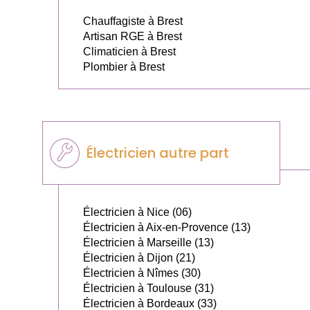
Chauffagiste à Brest
Artisan RGE à Brest
Climaticien à Brest
Plombier à Brest
Électricien autre part
Électricien à Nice (06)
Électricien à Aix-en-Provence (13)
Électricien à Marseille (13)
Électricien à Dijon (21)
Électricien à Nîmes (30)
Électricien à Toulouse (31)
Électricien à Bordeaux (33)