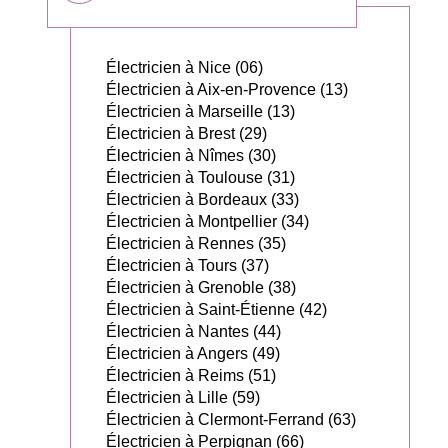
Électricien à Nice (06)
Électricien à Aix-en-Provence (13)
Électricien à Marseille (13)
Électricien à Brest (29)
Électricien à Nîmes (30)
Électricien à Toulouse (31)
Électricien à Bordeaux (33)
Électricien à Montpellier (34)
Électricien à Rennes (35)
Électricien à Tours (37)
Électricien à Grenoble (38)
Électricien à Saint-Étienne (42)
Électricien à Nantes (44)
Électricien à Angers (49)
Électricien à Reims (51)
Électricien à Lille (59)
Électricien à Clermont-Ferrand (63)
Électricien à Perpignan (66)