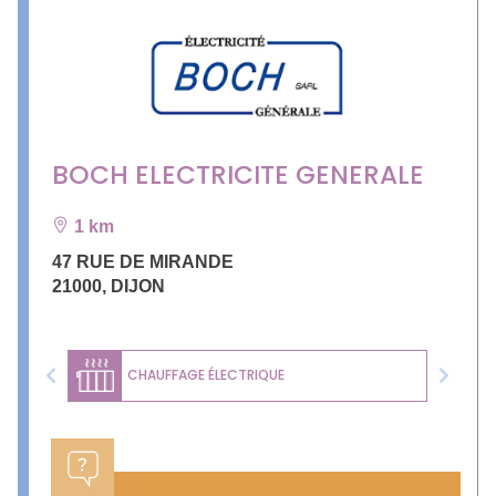
BOCH ELECTRICITE GENERALE
1 km
47 RUE DE MIRANDE
21000
,
DIJON
CHAUFFAGE ÉLECTRIQUE
Previous
Next