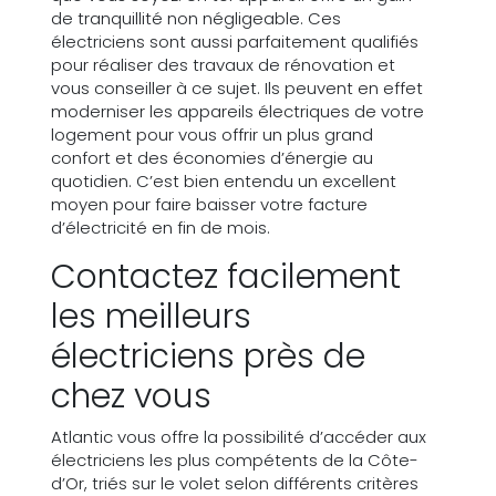
de tranquillité non négligeable. Ces
électriciens sont aussi parfaitement qualifiés
pour réaliser des travaux de rénovation et
vous conseiller à ce sujet. Ils peuvent en effet
moderniser les appareils électriques de votre
logement pour vous offrir un plus grand
confort et des économies d’énergie au
quotidien. C’est bien entendu un excellent
moyen pour faire baisser votre facture
d’électricité en fin de mois.
Contactez facilement
les meilleurs
électriciens près de
chez vous
Atlantic vous offre la possibilité d’accéder aux
électriciens les plus compétents de la Côte-
d’Or, triés sur le volet selon différents critères