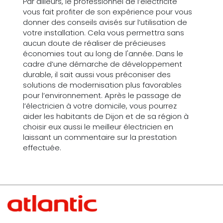
Par ailleurs, le professionnel de l’électricité
vous fait profiter de son expérience pour vous
donner des conseils avisés sur l’utilisation de
votre installation. Cela vous permettra sans
aucun doute de réaliser de précieuses
économies tout au long de l'année. Dans le
cadre d’une démarche de développement
durable, il sait aussi vous préconiser des
solutions de modernisation plus favorables
pour l’environnement. Après le passage de
l’électricien à votre domicile, vous pourrez
aider les habitants de Dijon et de sa région à
choisir eux aussi le meilleur électricien en
laissant un commentaire sur la prestation
effectuée.