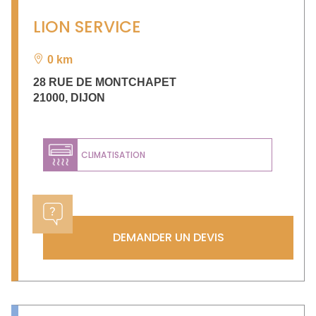
LION SERVICE
0 km
28 RUE DE MONTCHAPET
21000
,
DIJON
CLIMATISATION
DEMANDER UN DEVIS