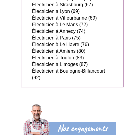
Électricien à Strasbourg (67)
Électricien à Lyon (69)
Électricien à Villeurbanne (69)
Électricien à Le Mans (72)
Électricien à Annecy (74)
Électricien à Paris (75)
Électricien à Le Havre (76)
Électricien à Amiens (80)
Électricien à Toulon (83)
Électricien à Limoges (87)
Électricien à Boulogne-Billancourt
(92)
Nos engagements