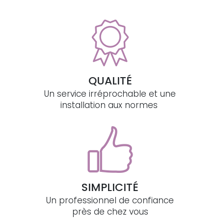
QUALITÉ
Un service irréprochable et une
installation aux normes
SIMPLICITÉ
Un professionnel de confiance
près de chez vous