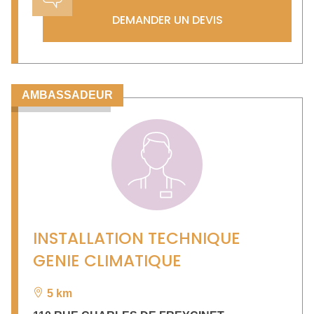
DEMANDER UN DEVIS
AMBASSADEUR
INSTALLATION TECHNIQUE
GENIE CLIMATIQUE
5 km