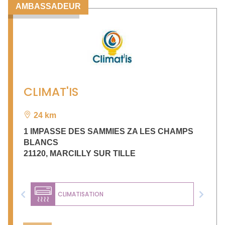
AMBASSADEUR
CLIMAT'IS
24 km
1 IMPASSE DES SAMMIES ZA LES CHAMPS
BLANCS
21120
,
MARCILLY SUR TILLE
CLIMATISATION
Previous
Next