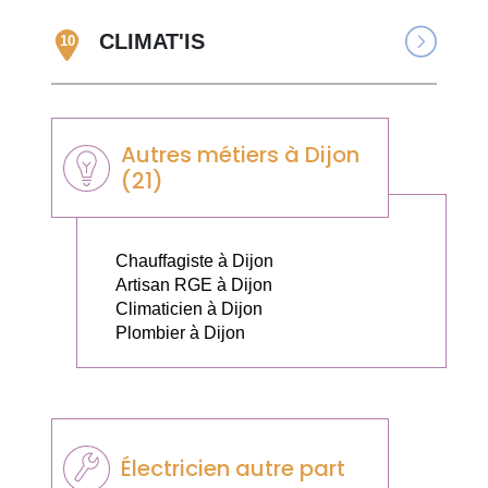
CLIMAT'IS
10
Autres métiers à Dijon
(21)
Chauffagiste à Dijon
Artisan RGE à Dijon
Climaticien à Dijon
Plombier à Dijon
Électricien autre part