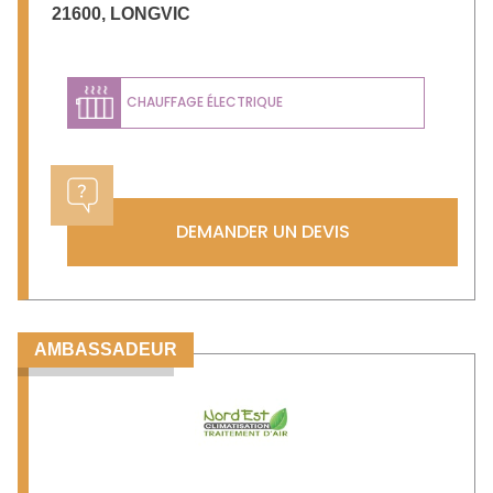
21600
,
LONGVIC
CHAUFFAGE ÉLECTRIQUE
DEMANDER UN DEVIS
AMBASSADEUR