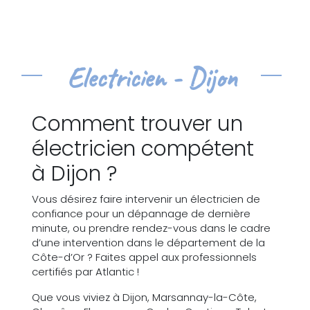
Electricien - Dijon
Comment trouver un
électricien compétent
à Dijon ?
Vous désirez faire intervenir un électricien de
confiance pour un dépannage de dernière
minute, ou prendre rendez-vous dans le cadre
d’une intervention dans le département de la
Côte-d’Or ? Faites appel aux professionnels
certifiés par Atlantic !
Que vous viviez à Dijon, Marsannay-la-Côte,