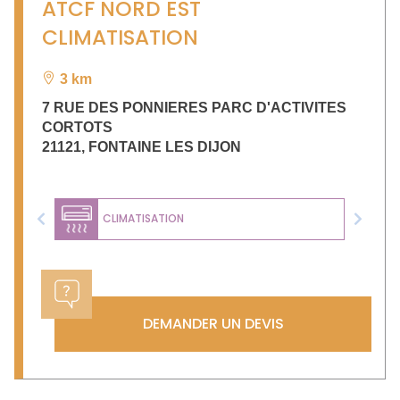
ATCF NORD EST
CLIMATISATION
3 km
7 RUE DES PONNIERES PARC D'ACTIVITES
CORTOTS
21121
,
FONTAINE LES DIJON
CLIMATISATION
Previous
Next
DEMANDER UN DEVIS