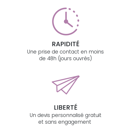
RAPIDITÉ
Une prise de contact en moins
de 48h (jours ouvrés)
LIBERTÉ
Un devis personnalisé gratuit
et sans engagement