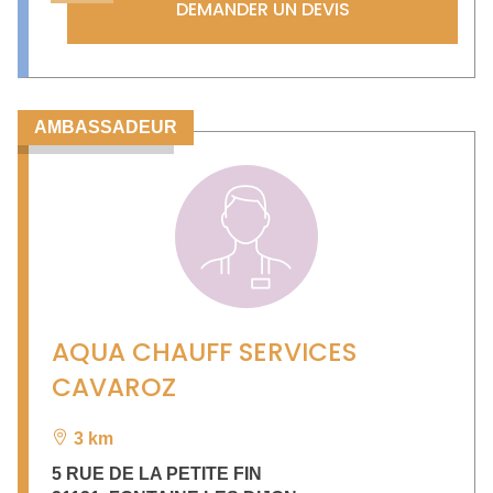
DEMANDER UN DEVIS
AMBASSADEUR
AQUA CHAUFF SERVICES
CAVAROZ
3 km
5 RUE DE LA PETITE FIN