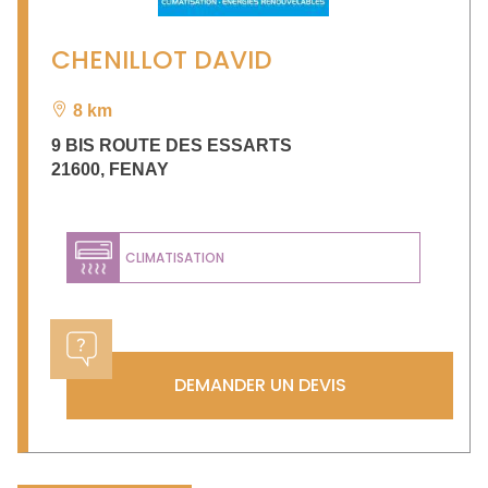
CHENILLOT DAVID
8 km
9 BIS ROUTE DES ESSARTS
21600
,
FENAY
CLIMATISATION
DEMANDER UN DEVIS