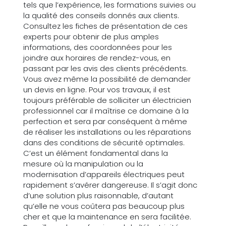
tels que l’expérience, les formations suivies ou
la qualité des conseils donnés aux clients.
Consultez les fiches de présentation de ces
experts pour obtenir de plus amples
informations, des coordonnées pour les
joindre aux horaires de rendez-vous, en
passant par les avis des clients précédents.
Vous avez même la possibilité de demander
un devis en ligne. Pour vos travaux, il est
toujours préférable de solliciter un électricien
professionnel car il maîtrise ce domaine à la
perfection et sera par conséquent à même
de réaliser les installations ou les réparations
dans des conditions de sécurité optimales.
C’est un élément fondamental dans la
mesure où la manipulation ou la
modernisation d’appareils électriques peut
rapidement s’avérer dangereuse. Il s’agit donc
d’une solution plus raisonnable, d’autant
qu’elle ne vous coûtera pas beaucoup plus
cher et que la maintenance en sera facilitée.