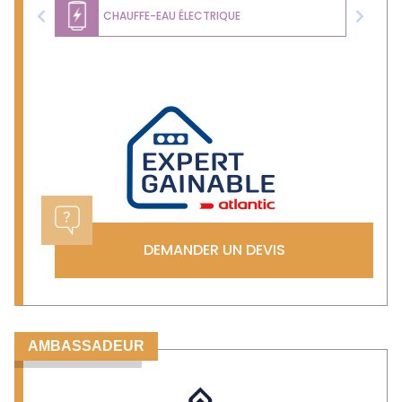
CHAUFFE-EAU ÉLECTRIQUE
Previous
Next
DEMANDER UN DEVIS
AMBASSADEUR