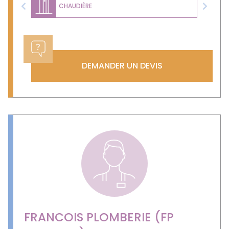
CHAUDIÈRE
Previous
Next
DEMANDER UN DEVIS
FRANCOIS PLOMBERIE (FP