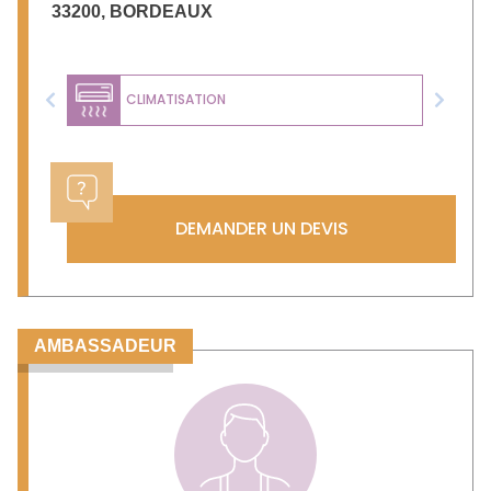
33200
,
BORDEAUX
CLIMATISATION
Previous
Next
DEMANDER UN DEVIS
AMBASSADEUR