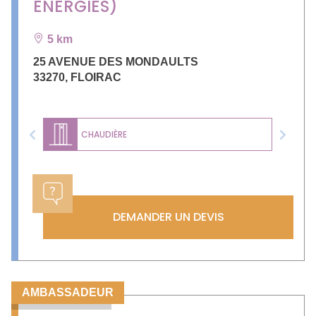
ENERGIES)
5 km
25 AVENUE DES MONDAULTS
33270
,
FLOIRAC
CHAUDIÈRE
Previous
Next
DEMANDER UN DEVIS
AMBASSADEUR