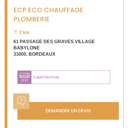
ECP ECO CHAUFFAGE
PLOMBERIE
2 km
61 PASSAGE DES GRAVES VILLAGE
BABYLONE
33000
,
BORDEAUX
CLIMATISATION
DEMANDER UN DEVIS