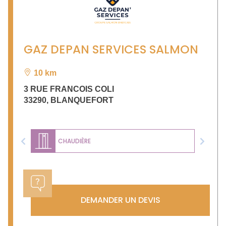
GAZ DEPAN SERVICES SALMON
10 km
3 RUE FRANCOIS COLI
33290
,
BLANQUEFORT
CHAUDIÈRE
Previous
Next
DEMANDER UN DEVIS