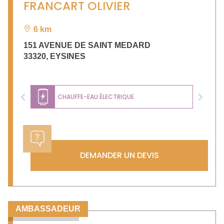
FRANCART OLIVIER
6 km
151 AVENUE DE SAINT MEDARD
33320
,
EYSINES
CHAUFFE-EAU ÉLECTRIQUE
Previous
Next
DEMANDER UN DEVIS
AMBASSADEUR