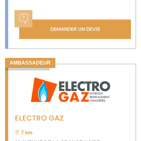
DEMANDER UN DEVIS
AMBASSADEUR
ELECTRO GAZ
7 km