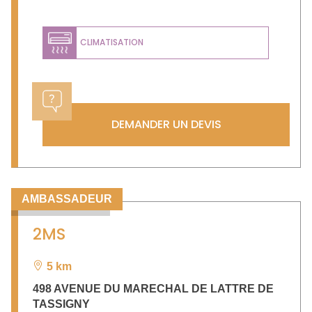
CLIMATISATION
DEMANDER UN DEVIS
AMBASSADEUR
2MS
5 km
498 AVENUE DU MARECHAL DE LATTRE DE
TASSIGNY