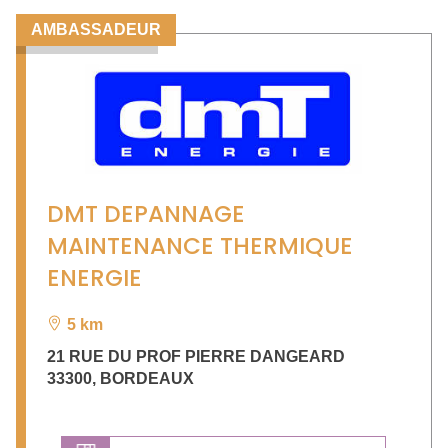
AMBASSADEUR
DMT DEPANNAGE
MAINTENANCE THERMIQUE
ENERGIE
5 km
21 RUE DU PROF PIERRE DANGEARD
33300
,
BORDEAUX