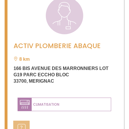
ACTIV PLOMBERIE ABAQUE
8 km
166 BIS AVENUE DES MARRONNIERS LOT
G19 PARC ECCHO BLOC
33700
,
MERIGNAC
CLIMATISATION