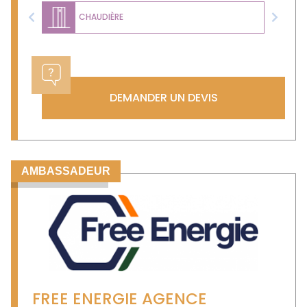
CHAUDIÈRE
Previous
Next
DEMANDER UN DEVIS
AMBASSADEUR
FREE ENERGIE AGENCE