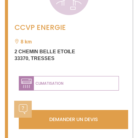
CCVP ENERGIE
8 km
2 CHEMIN BELLE ETOILE
33370
,
TRESSES
CLIMATISATION
DEMANDER UN DEVIS