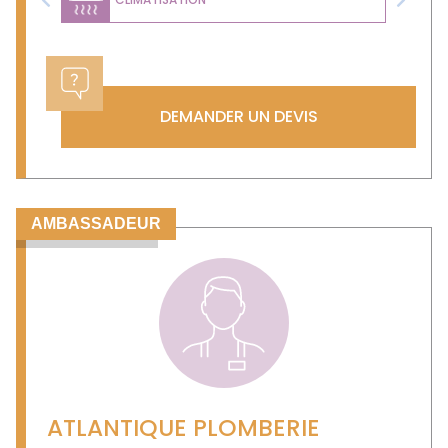
Previous
Next
DEMANDER UN DEVIS
AMBASSADEUR
ATLANTIQUE PLOMBERIE