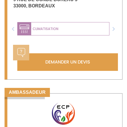
33000
,
BORDEAUX
CLIMATISATION
Previous
Next
DEMANDER UN DEVIS
AMBASSADEUR