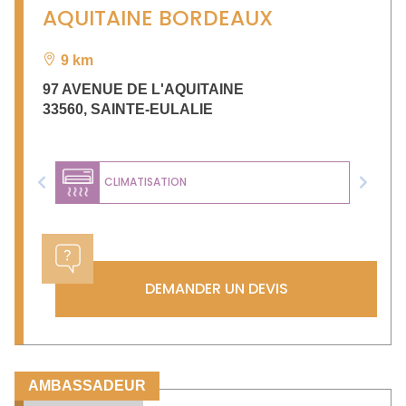
AQUITAINE BORDEAUX
9 km
97 AVENUE DE L'AQUITAINE
33560
,
SAINTE-EULALIE
CLIMATISATION
Previous
Next
DEMANDER UN DEVIS
AMBASSADEUR