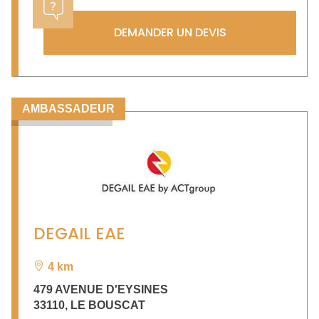
DEMANDER UN DEVIS
AMBASSADEUR
DEGAIL EAE
4 km
479 AVENUE D'EYSINES
33110
,
LE BOUSCAT