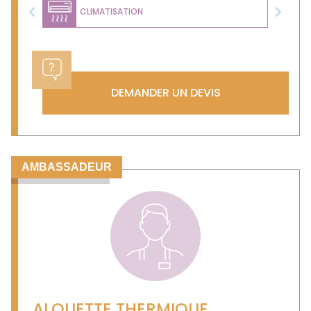
CLIMATISATION
Previous
Next
DEMANDER UN DEVIS
AMBASSADEUR
ALOUETTE THERMIQUE