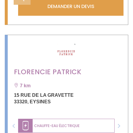
DEMANDER UN DEVIS
FLORENCIE PATRICK
7 km
15 RUE DE LA GRAVETTE
33320
,
EYSINES
CHAUFFE-EAU ÉLECTRIQUE
Previous
Next