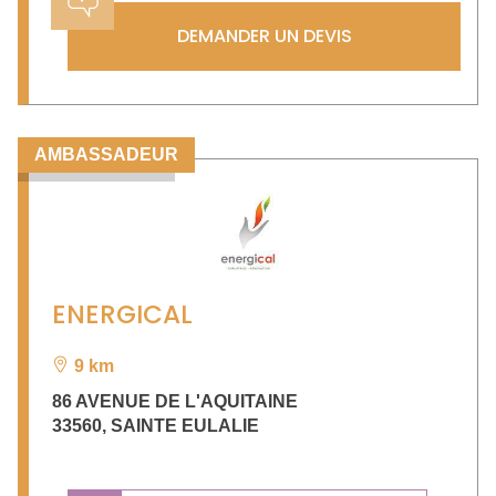
DEMANDER UN DEVIS
AMBASSADEUR
ENERGICAL
9 km
86 AVENUE DE L'AQUITAINE
33560
,
SAINTE EULALIE