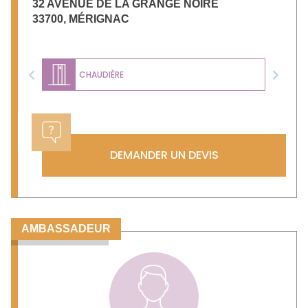
32 AVENUE DE LA GRANGE NOIRE
33700
,
MÉRIGNAC
CHAUDIÈRE
Previous
Next
DEMANDER UN DEVIS
AMBASSADEUR