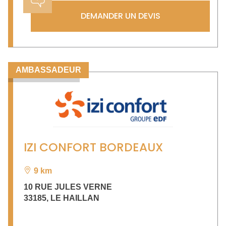
DEMANDER UN DEVIS
AMBASSADEUR
IZI CONFORT BORDEAUX
9 km
10 RUE JULES VERNE
33185
,
LE HAILLAN