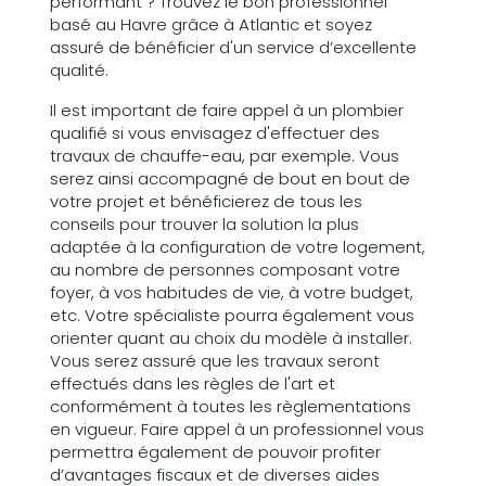
performant ? Trouvez le bon professionnel
basé au Havre grâce à Atlantic et soyez
assuré de bénéficier d'un service d’excellente
qualité.
Il est important de faire appel à un plombier
qualifié si vous envisagez d'effectuer des
travaux de chauffe-eau, par exemple. Vous
serez ainsi accompagné de bout en bout de
votre projet et bénéficierez de tous les
conseils pour trouver la solution la plus
adaptée à la configuration de votre logement,
au nombre de personnes composant votre
foyer, à vos habitudes de vie, à votre budget,
etc. Votre spécialiste pourra également vous
orienter quant au choix du modèle à installer.
Vous serez assuré que les travaux seront
effectués dans les règles de l'art et
conformément à toutes les règlementations
en vigueur. Faire appel à un professionnel vous
permettra également de pouvoir profiter
d’avantages fiscaux et de diverses aides