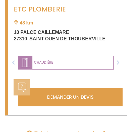
ETC PLOMBERIE
48 km
10 PALCE CAILLEMARE
27310
,
SAINT OUEN DE THOUBERVILLE
CHAUDIÈRE
Previous
Next
DEMANDER UN DEVIS