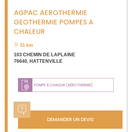
AGPAC AEROTHERMIE
GEOTHERMIE POMPES A
CHALEUR
31 km
103 CHEMIN DE LAPLAINE
76640
,
HATTENVILLE
POMPE À CHALEUR (AÉROTHERMIE)
DEMANDER UN DEVIS