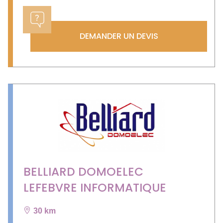
DEMANDER UN DEVIS
BELLIARD DOMOELEC
LEFEBVRE INFORMATIQUE
30 km