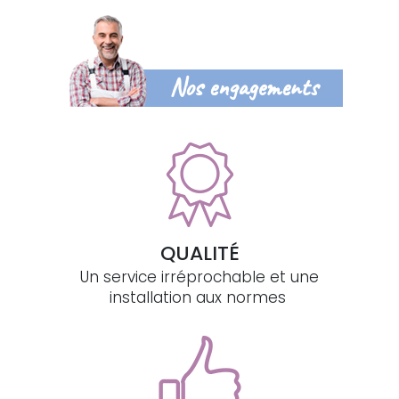
Nos engagements
QUALITÉ
Un service irréprochable et une
installation aux normes