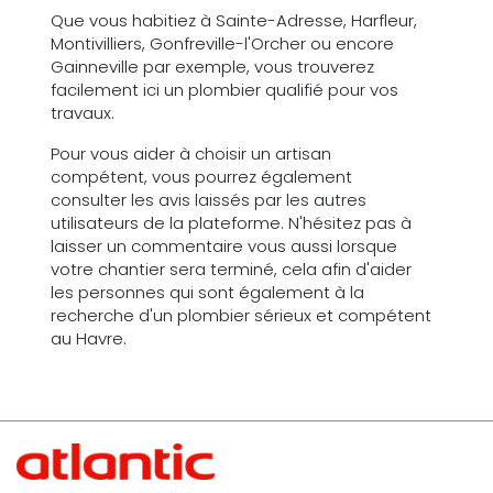
Que vous habitiez à Sainte-Adresse, Harfleur,
Montivilliers, Gonfreville-l'Orcher ou encore
Gainneville par exemple, vous trouverez
facilement ici un plombier qualifié pour vos
travaux.
Pour vous aider à choisir un artisan
compétent, vous pourrez également
consulter les avis laissés par les autres
utilisateurs de la plateforme. N'hésitez pas à
laisser un commentaire vous aussi lorsque
votre chantier sera terminé, cela afin d'aider
les personnes qui sont également à la
recherche d'un plombier sérieux et compétent
au Havre.