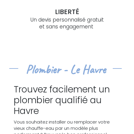
LIBERTÉ
Un devis personnalisé gratuit
et sans engagement
Plombier - Le Havre
Trouvez facilement un
plombier qualifié au
Havre
Vous souhaitez installer ou remplacer votre
vieux chauffe-eau par un modèle plus