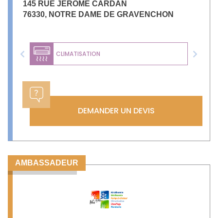
145 RUE JEROME CARDAN
76330
,
NOTRE DAME DE GRAVENCHON
CLIMATISATION
Previous
Next
DEMANDER UN DEVIS
AMBASSADEUR