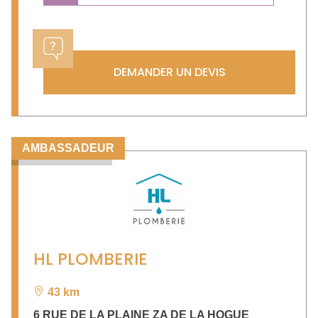
DEMANDER UN DEVIS
AMBASSADEUR
HL PLOMBERIE
43 km
6 RUE DE LA PLAINE ZA DE LA HOGUE