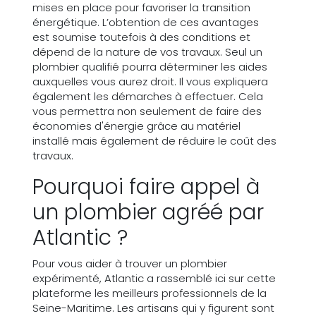
mises en place pour favoriser la transition
énergétique. L’obtention de ces avantages
est soumise toutefois à des conditions et
dépend de la nature de vos travaux. Seul un
plombier qualifié pourra déterminer les aides
auxquelles vous aurez droit. Il vous expliquera
également les démarches à effectuer. Cela
vous permettra non seulement de faire des
économies d'énergie grâce au matériel
installé mais également de réduire le coût des
travaux.
Pourquoi faire appel à
un plombier agréé par
Atlantic ?
Pour vous aider à trouver un plombier
expérimenté, Atlantic a rassemblé ici sur cette
plateforme les meilleurs professionnels de la
Seine-Maritime. Les artisans qui y figurent sont