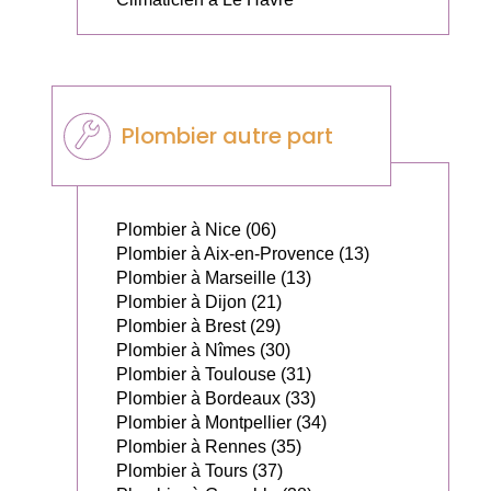
Plombier autre part
Plombier à Nice (06)
Plombier à Aix-en-Provence (13)
Plombier à Marseille (13)
Plombier à Dijon (21)
Plombier à Brest (29)
Plombier à Nîmes (30)
Plombier à Toulouse (31)
Plombier à Bordeaux (33)
Plombier à Montpellier (34)
Plombier à Rennes (35)
Plombier à Tours (37)