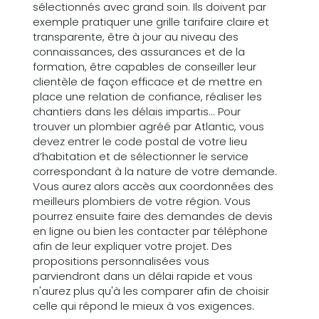
sélectionnés avec grand soin. Ils doivent par
exemple pratiquer une grille tarifaire claire et
transparente, être à jour au niveau des
connaissances, des assurances et de la
formation, être capables de conseiller leur
clientèle de façon efficace et de mettre en
place une relation de confiance, réaliser les
chantiers dans les délais impartis... Pour
trouver un plombier agréé par Atlantic, vous
devez entrer le code postal de votre lieu
d’habitation et de sélectionner le service
correspondant à la nature de votre demande.
Vous aurez alors accès aux coordonnées des
meilleurs plombiers de votre région. Vous
pourrez ensuite faire des demandes de devis
en ligne ou bien les contacter par téléphone
afin de leur expliquer votre projet. Des
propositions personnalisées vous
parviendront dans un délai rapide et vous
n'aurez plus qu'à les comparer afin de choisir
celle qui répond le mieux à vos exigences.