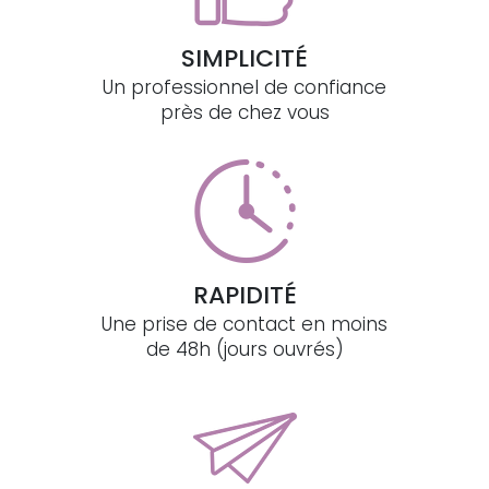
SIMPLICITÉ
Un professionnel de confiance
près de chez vous
RAPIDITÉ
Une prise de contact en moins
de 48h (jours ouvrés)