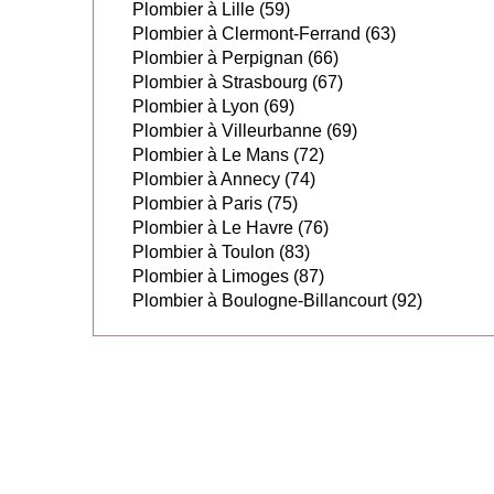
Plombier à Lille (59)
Plombier à Clermont-Ferrand (63)
Plombier à Perpignan (66)
Plombier à Strasbourg (67)
Plombier à Lyon (69)
Plombier à Villeurbanne (69)
Plombier à Le Mans (72)
Plombier à Annecy (74)
Plombier à Paris (75)
Plombier à Le Havre (76)
Plombier à Toulon (83)
Plombier à Limoges (87)
Plombier à Boulogne-Billancourt (92)