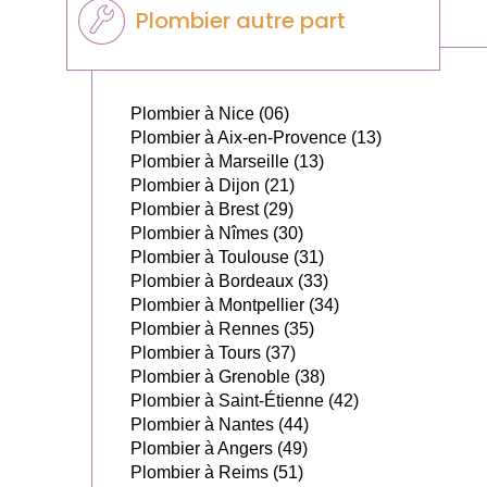
Plombier autre part
Plombier à Nice (06)
Plombier à Aix-en-Provence (13)
Plombier à Marseille (13)
Plombier à Dijon (21)
Plombier à Brest (29)
Plombier à Nîmes (30)
Plombier à Toulouse (31)
Plombier à Bordeaux (33)
Plombier à Montpellier (34)
Plombier à Rennes (35)
Plombier à Tours (37)
Plombier à Grenoble (38)
Plombier à Saint-Étienne (42)
Plombier à Nantes (44)
Plombier à Angers (49)
Plombier à Reims (51)