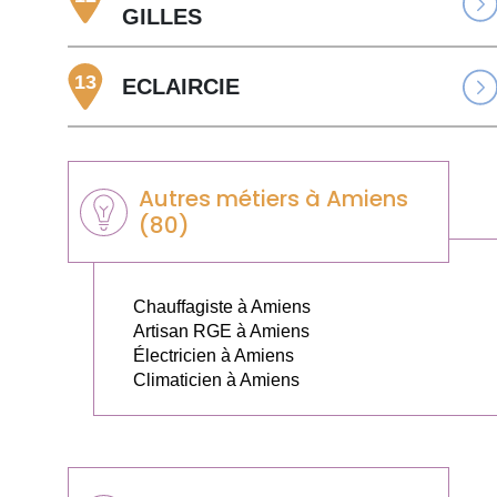
GILLES
13
ECLAIRCIE
Autres métiers à Amiens
(80)
Chauffagiste à Amiens
Artisan RGE à Amiens
Électricien à Amiens
Climaticien à Amiens