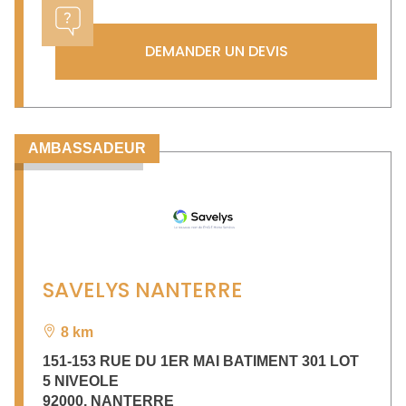
DEMANDER UN DEVIS
AMBASSADEUR
SAVELYS NANTERRE
8 km
151-153 RUE DU 1ER MAI BATIMENT 301 LOT
5 NIVEOLE
92000
,
NANTERRE