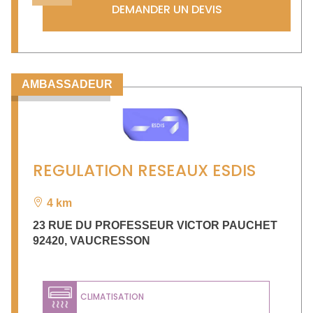
DEMANDER UN DEVIS
AMBASSADEUR
REGULATION RESEAUX ESDIS
4 km
23 RUE DU PROFESSEUR VICTOR PAUCHET
92420
,
VAUCRESSON
CLIMATISATION