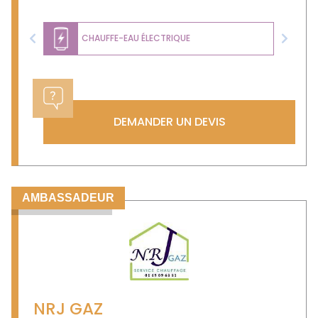
CHAUFFE-EAU ÉLECTRIQUE
Previous
Next
DEMANDER UN DEVIS
AMBASSADEUR
NRJ GAZ