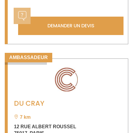
DEMANDER UN DEVIS
AMBASSADEUR
DU CRAY
7 km
12 RUE ALBERT ROUSSEL