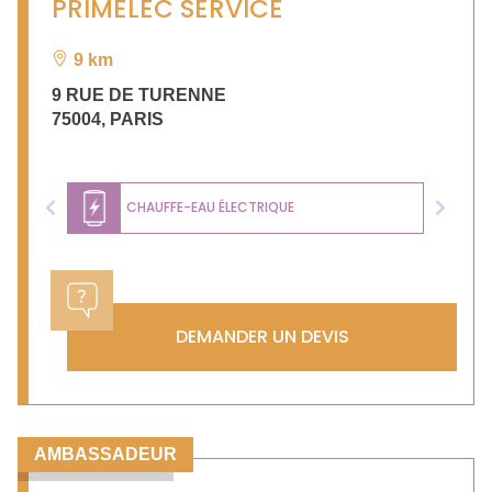
PRIMELEC SERVICE
9 km
9 RUE DE TURENNE
75004
,
PARIS
CHAUFFE-EAU ÉLECTRIQUE
Previous
Next
DEMANDER UN DEVIS
AMBASSADEUR