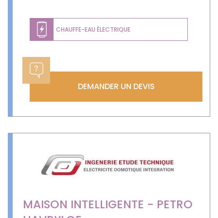
CHAUFFE-EAU ÉLECTRIQUE
DEMANDER UN DEVIS
MAISON INTELLIGENTE - PETRO