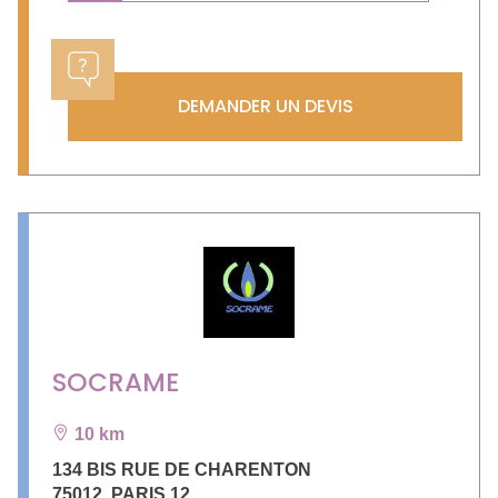
DEMANDER UN DEVIS
SOCRAME
10 km
134 BIS RUE DE CHARENTON
75012
,
PARIS 12