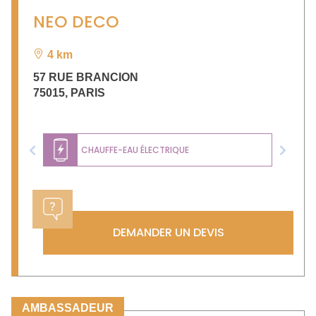
NEO DECO
4 km
57 RUE BRANCION
75015
,
PARIS
CHAUFFE-EAU ÉLECTRIQUE
Previous
Next
DEMANDER UN DEVIS
AMBASSADEUR