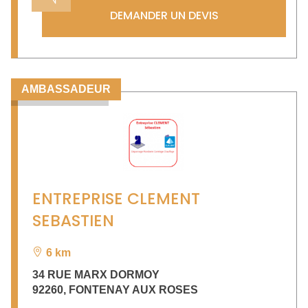
DEMANDER UN DEVIS
AMBASSADEUR
ENTREPRISE CLEMENT
SEBASTIEN
6 km
34 RUE MARX DORMOY
92260
,
FONTENAY AUX ROSES