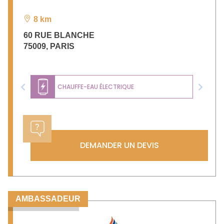
8 km
60 RUE BLANCHE
75009
,
PARIS
CHAUFFE-EAU ÉLECTRIQUE
Previous
Next
DEMANDER UN DEVIS
AMBASSADEUR