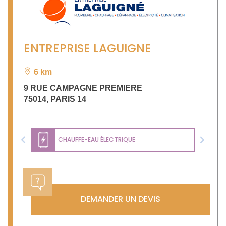
ENTREPRISE LAGUIGNE
6 km
9 RUE CAMPAGNE PREMIERE
75014
,
PARIS 14
CHAUFFE-EAU ÉLECTRIQUE
Previous
Next
DEMANDER UN DEVIS