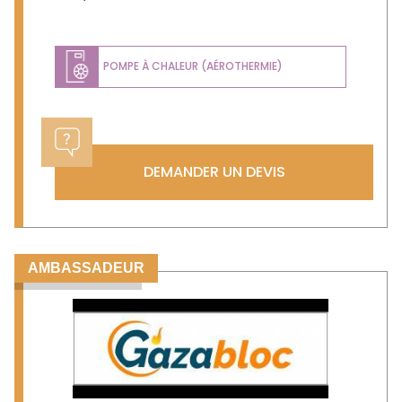
POMPE À CHALEUR (AÉROTHERMIE)
DEMANDER UN DEVIS
AMBASSADEUR