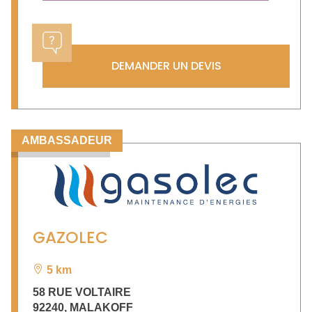
DEMANDER UN DEVIS
AMBASSADEUR
GAZOLEC
5 km
58 RUE VOLTAIRE
92240
,
MALAKOFF