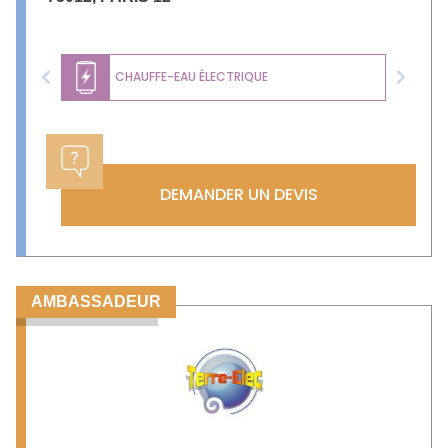
CHAUFFE-EAU ÉLECTRIQUE
Previous
Next
DEMANDER UN DEVIS
AMBASSADEUR