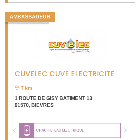
AMBASSADEUR
CUVELEC CUVE ELECTRICITE
7 km
1 ROUTE DE GISY BATIMENT 13
91570
,
BIEVRES
CHAUFFE-EAU ÉLECTRIQUE
Previous
Next