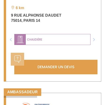
6 km
9 RUE ALPHONSE DAUDET
75014
,
PARIS 14
CHAUDIÈRE
Previous
Next
DEMANDER UN DEVIS
AMBASSADEUR