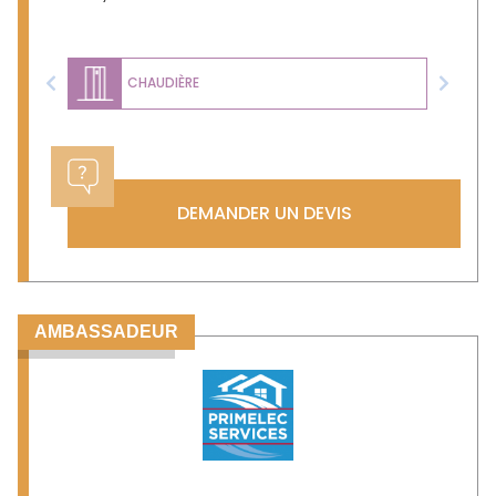
CHAUDIÈRE
Previous
Next
DEMANDER UN DEVIS
AMBASSADEUR