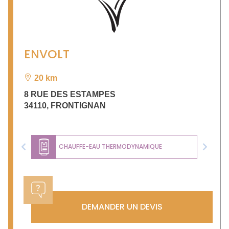
ENVOLT
20 km
8 RUE DES ESTAMPES
34110
,
FRONTIGNAN
CHAUFFE-EAU THERMODYNAMIQUE
Previous
Next
DEMANDER UN DEVIS