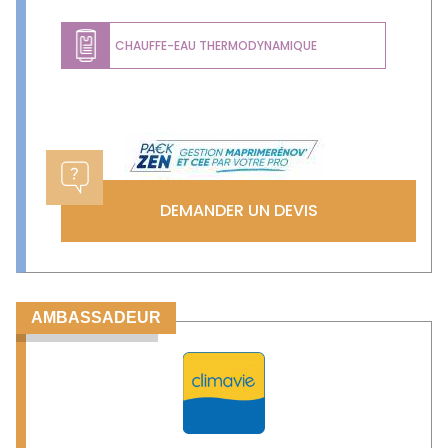
CHAUFFE-EAU THERMODYNAMIQUE
DEMANDER UN DEVIS
AMBASSADEUR