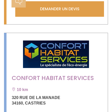
DEMANDER UN DEVIS
CONFORT HABITAT SERVICES
10 km
320 RUE DE LA MANADE
34160
,
CASTRIES