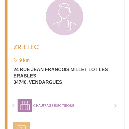
ZR ELEC
9 km
24 RUE JEAN FRANCOIS MILLET LOT LES
ERABLES
34740
,
VENDARGUES
CHAUFFAGE ÉLECTRIQUE
Previous
Next