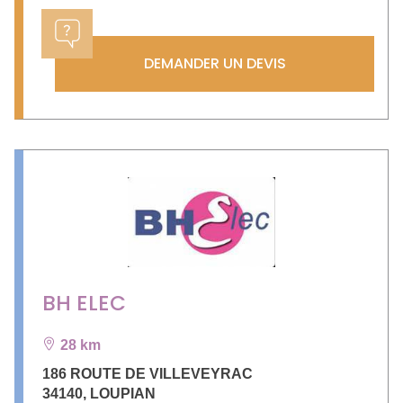
DEMANDER UN DEVIS
BH ELEC
28 km
186 ROUTE DE VILLEVEYRAC
34140
,
LOUPIAN