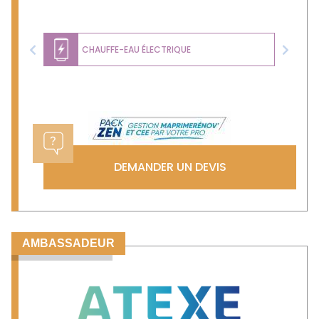
CHAUFFE-EAU ÉLECTRIQUE
Previous
Next
DEMANDER UN DEVIS
AMBASSADEUR