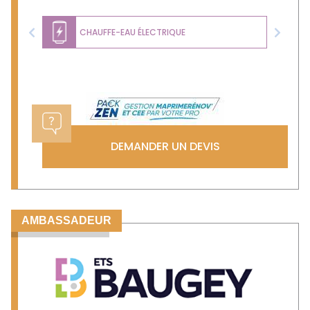
CHAUFFE-EAU ÉLECTRIQUE
Previous
Next
DEMANDER UN DEVIS
AMBASSADEUR