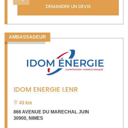
DEMANDER UN DEVIS
AMBASSADEUR
IDOM ENERGIE I.ENR
43 km
866 AVENUE DU MARECHAL JUIN
30900
,
NIMES