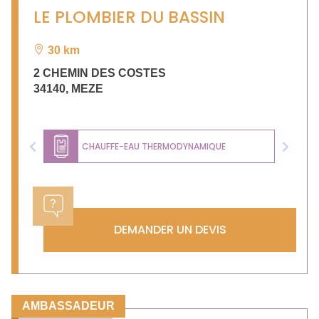
LE PLOMBIER DU BASSIN
30 km
2 CHEMIN DES COSTES
34140
,
MEZE
CHAUFFE-EAU THERMODYNAMIQUE
Previous
Next
DEMANDER UN DEVIS
AMBASSADEUR