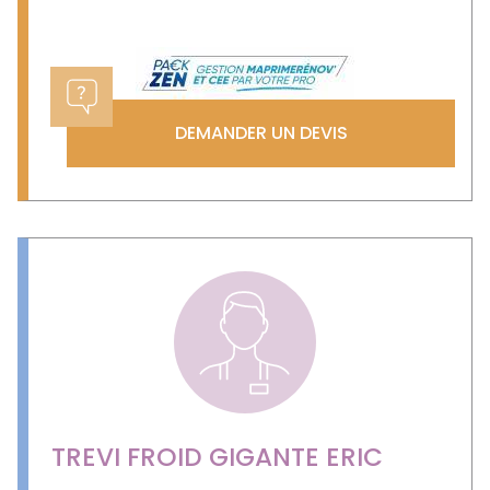
DEMANDER UN DEVIS
TREVI FROID GIGANTE ERIC