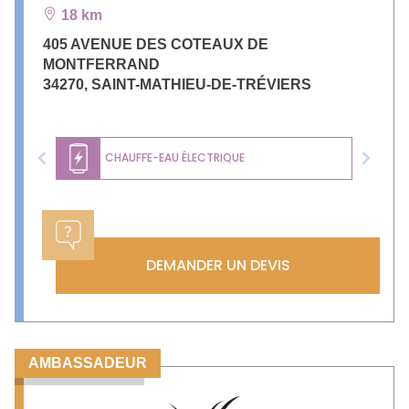
18 km
405 AVENUE DES COTEAUX DE
MONTFERRAND
34270
,
SAINT-MATHIEU-DE-TRÉVIERS
CHAUFFE-EAU ÉLECTRIQUE
Previous
Next
DEMANDER UN DEVIS
AMBASSADEUR