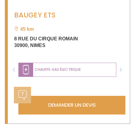
BAUGEY ETS
45 km
8 RUE DU CIRQUE ROMAIN
30900
,
NIMES
CHAUFFE-EAU ÉLECTRIQUE
Previous
Next
DEMANDER UN DEVIS