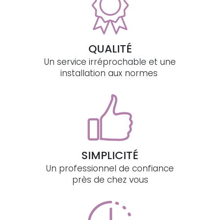
QUALITÉ
Un service irréprochable et une
installation aux normes
SIMPLICITÉ
Un professionnel de confiance
près de chez vous