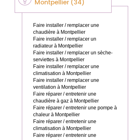
Montpellier (34)
Faire installer / remplacer une
chaudière à Montpellier
Faire installer / remplacer un
radiateur à Montpellier
Faire installer / remplacer un sèche-
serviettes à Montpellier
Faire installer / remplacer une
climatisation à Montpellier
Faire installer / remplacer une
ventilation à Montpellier
Faire réparer / entretenir une
chaudière à gaz à Montpellier
Faire réparer / entretenir une pompe à
chaleur à Montpellier
Faire réparer / entretenir une
climatisation à Montpellier
Faire réparer / entretenir une