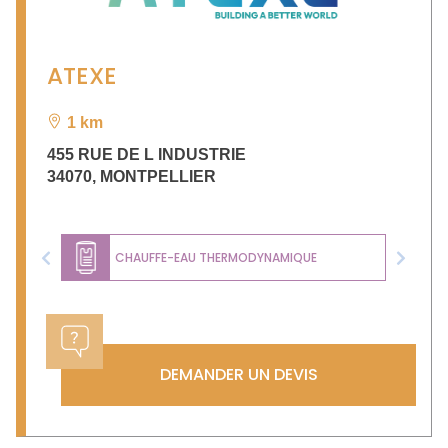
ATEXE
1 km
455 RUE DE L INDUSTRIE
34070
,
MONTPELLIER
CHAUFFE-EAU THERMODYNAMIQUE
Previous
Next
DEMANDER UN DEVIS