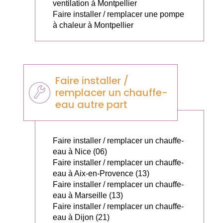
ventilation à Montpellier
Faire installer / remplacer une pompe
à chaleur à Montpellier
Faire installer /
remplacer un chauffe-
eau autre part
Faire installer / remplacer un chauffe-
eau à Nice (06)
Faire installer / remplacer un chauffe-
eau à Aix-en-Provence (13)
Faire installer / remplacer un chauffe-
eau à Marseille (13)
Faire installer / remplacer un chauffe-
eau à Dijon (21)