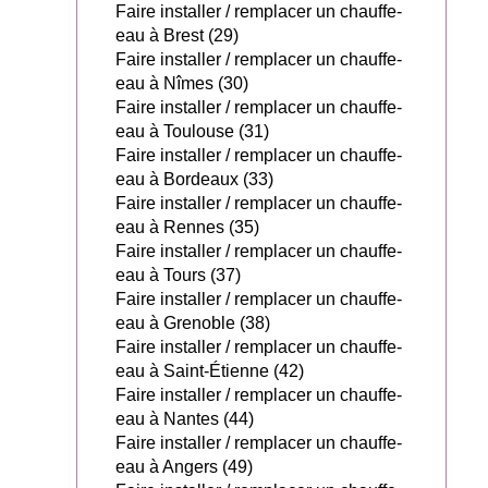
Faire installer / remplacer un chauffe-
eau à Brest (29)
Faire installer / remplacer un chauffe-
eau à Nîmes (30)
Faire installer / remplacer un chauffe-
eau à Toulouse (31)
Faire installer / remplacer un chauffe-
eau à Bordeaux (33)
Faire installer / remplacer un chauffe-
eau à Rennes (35)
Faire installer / remplacer un chauffe-
eau à Tours (37)
Faire installer / remplacer un chauffe-
eau à Grenoble (38)
Faire installer / remplacer un chauffe-
eau à Saint-Étienne (42)
Faire installer / remplacer un chauffe-
eau à Nantes (44)
Faire installer / remplacer un chauffe-
eau à Angers (49)