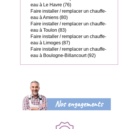
eau à Le Havre (76)
Faire installer / remplacer un chauffe-
eau à Amiens (80)
Faire installer / remplacer un chauffe-
eau à Toulon (83)
Faire installer / remplacer un chauffe-
eau à Limoges (87)
Faire installer / remplacer un chauffe-
eau à Boulogne-Billancourt (92)
Nos engagements