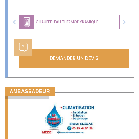
CHAUFFE-EAU THERMODYNAMIQUE
Previous
Next
DEMANDER UN DEVIS
AMBASSADEUR