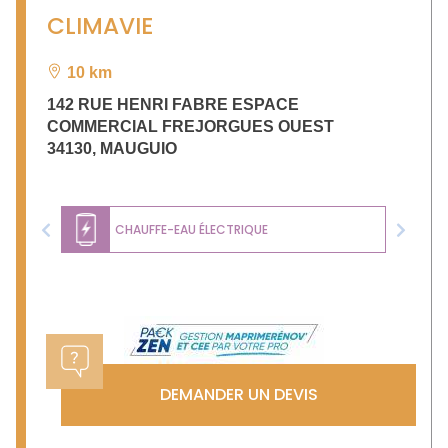
CLIMAVIE
10 km
142 RUE HENRI FABRE ESPACE
COMMERCIAL FREJORGUES OUEST
34130
,
MAUGUIO
CHAUFFE-EAU ÉLECTRIQUE
Previous
Next
DEMANDER UN DEVIS