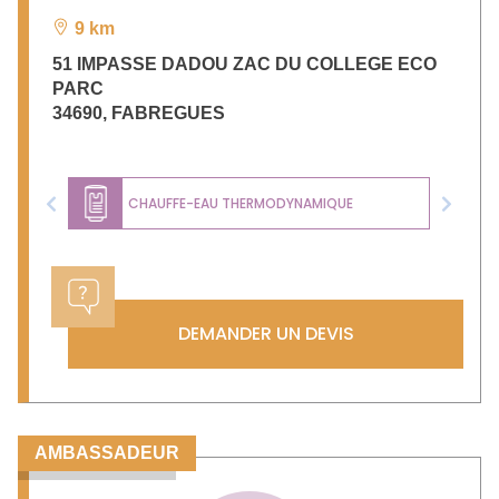
9 km
51 IMPASSE DADOU ZAC DU COLLEGE ECO
PARC
34690
,
FABREGUES
CHAUFFE-EAU THERMODYNAMIQUE
Previous
Next
DEMANDER UN DEVIS
AMBASSADEUR