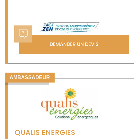
DEMANDER UN DEVIS
AMBASSADEUR
QUALIS ENERGIES