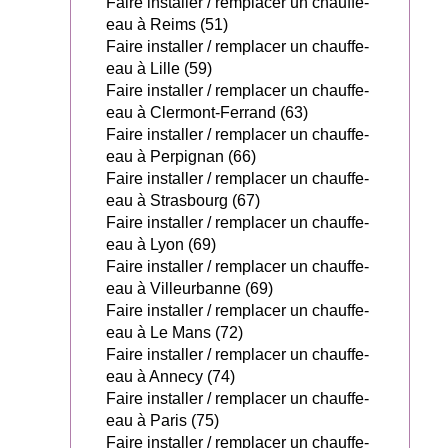
Faire installer / remplacer un chauffe-
eau à Reims (51)
Faire installer / remplacer un chauffe-
eau à Lille (59)
Faire installer / remplacer un chauffe-
eau à Clermont-Ferrand (63)
Faire installer / remplacer un chauffe-
eau à Perpignan (66)
Faire installer / remplacer un chauffe-
eau à Strasbourg (67)
Faire installer / remplacer un chauffe-
eau à Lyon (69)
Faire installer / remplacer un chauffe-
eau à Villeurbanne (69)
Faire installer / remplacer un chauffe-
eau à Le Mans (72)
Faire installer / remplacer un chauffe-
eau à Annecy (74)
Faire installer / remplacer un chauffe-
eau à Paris (75)
Faire installer / remplacer un chauffe-