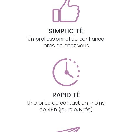
SIMPLICITÉ
Un professionnel de confiance
près de chez vous
RAPIDITÉ
Une prise de contact en moins
de 48h (jours ouvrés)