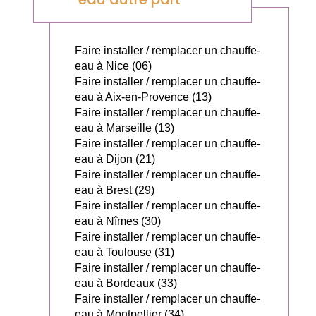
Faire installer / remplacer un chauffe-
eau à Nice (06)
Faire installer / remplacer un chauffe-
eau à Aix-en-Provence (13)
Faire installer / remplacer un chauffe-
eau à Marseille (13)
Faire installer / remplacer un chauffe-
eau à Dijon (21)
Faire installer / remplacer un chauffe-
eau à Brest (29)
Faire installer / remplacer un chauffe-
eau à Nîmes (30)
Faire installer / remplacer un chauffe-
eau à Toulouse (31)
Faire installer / remplacer un chauffe-
eau à Bordeaux (33)
Faire installer / remplacer un chauffe-
eau à Montpellier (34)