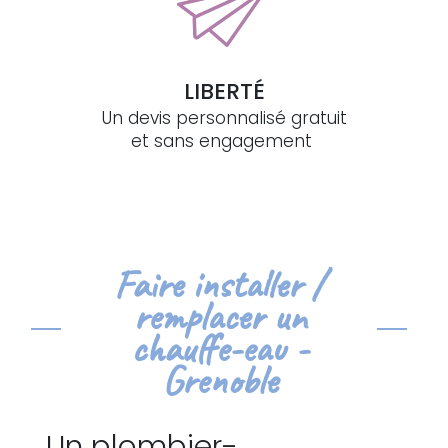
LIBERTÉ
Un devis personnalisé gratuit
et sans engagement
Faire installer /
remplacer un
chauffe-eau -
Grenoble
Un plombier-