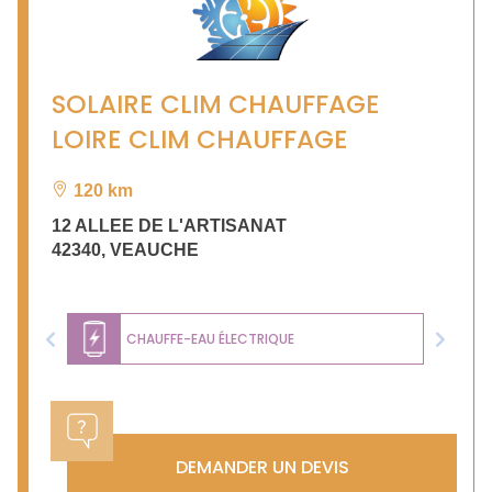
SOLAIRE CLIM CHAUFFAGE
LOIRE CLIM CHAUFFAGE
120 km
12 ALLEE DE L'ARTISANAT
42340
,
VEAUCHE
CHAUFFE-EAU ÉLECTRIQUE
Previous
Next
DEMANDER UN DEVIS