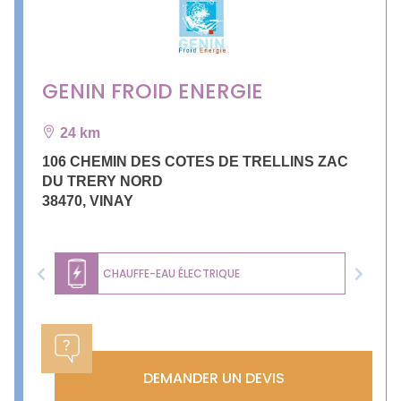
GENIN FROID ENERGIE
24 km
106 CHEMIN DES COTES DE TRELLINS ZAC
DU TRERY NORD
38470
,
VINAY
CHAUFFE-EAU ÉLECTRIQUE
Previous
Next
DEMANDER UN DEVIS