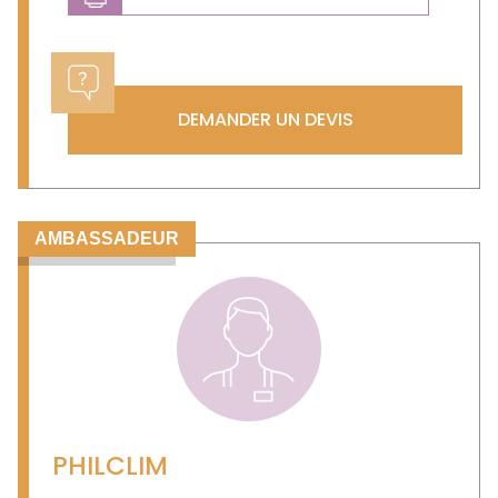
DEMANDER UN DEVIS
AMBASSADEUR
PHILCLIM