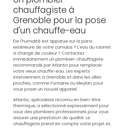
chauffagiste à
Grenoble pour la pose
d'un chauffe-eau
De l'humidité est apparue sur la paroi
extérieure de votre cumulus ? L'eau du robinet
a changé de couleur ? Contactez
immédiatement un plombier-chauffagiste
recommandé par Atlantic pour remplacer
votre vieux chauffe-eau. Les experts
interviennent à Grenoble et dans les villes
proches, comme Fontaine ou Meylan, pour
vous poser un nouvel appareil.
Atlantic, spécialiste reconnu en bien-être
thermique, a sélectionné expressément pour
vous des plombiers professionnels pour vous
assurer une prestation de qualité. Le
chauffagiste prend en compte votre projet et,