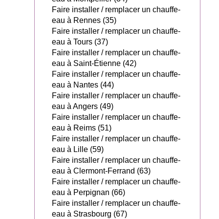
Faire installer / remplacer un chauffe-
eau à Rennes (35)
Faire installer / remplacer un chauffe-
eau à Tours (37)
Faire installer / remplacer un chauffe-
eau à Saint-Étienne (42)
Faire installer / remplacer un chauffe-
eau à Nantes (44)
Faire installer / remplacer un chauffe-
eau à Angers (49)
Faire installer / remplacer un chauffe-
eau à Reims (51)
Faire installer / remplacer un chauffe-
eau à Lille (59)
Faire installer / remplacer un chauffe-
eau à Clermont-Ferrand (63)
Faire installer / remplacer un chauffe-
eau à Perpignan (66)
Faire installer / remplacer un chauffe-
eau à Strasbourg (67)