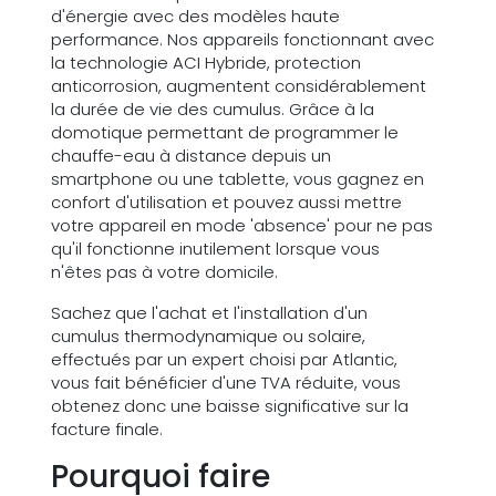
d'énergie avec des modèles haute
performance. Nos appareils fonctionnant avec
la technologie ACI Hybride, protection
anticorrosion, augmentent considérablement
la durée de vie des cumulus. Grâce à la
domotique permettant de programmer le
chauffe-eau à distance depuis un
smartphone ou une tablette, vous gagnez en
confort d'utilisation et pouvez aussi mettre
votre appareil en mode 'absence' pour ne pas
qu'il fonctionne inutilement lorsque vous
n'êtes pas à votre domicile.
Sachez que l'achat et l'installation d'un
cumulus thermodynamique ou solaire,
effectués par un expert choisi par Atlantic,
vous fait bénéficier d'une TVA réduite, vous
obtenez donc une baisse significative sur la
facture finale.
Pourquoi faire