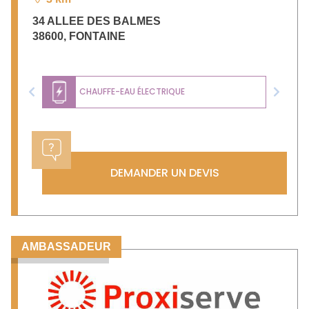
34 ALLEE DES BALMES
38600
,
FONTAINE
CHAUFFE-EAU ÉLECTRIQUE
Previous
Next
DEMANDER UN DEVIS
AMBASSADEUR