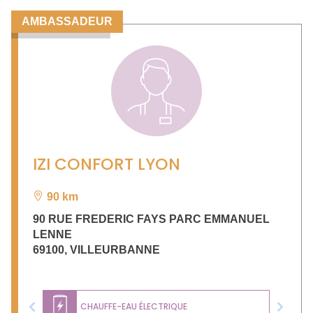
AMBASSADEUR
IZI CONFORT LYON
90 km
90 RUE FREDERIC FAYS PARC EMMANUEL
LENNE
69100
,
VILLEURBANNE
CHAUFFE-EAU ÉLECTRIQUE
Previous
Next