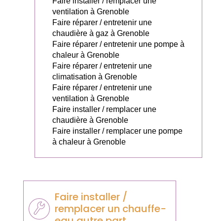
Faire installer / remplacer une
ventilation à Grenoble
Faire réparer / entretenir une
chaudière à gaz à Grenoble
Faire réparer / entretenir une pompe à
chaleur à Grenoble
Faire réparer / entretenir une
climatisation à Grenoble
Faire réparer / entretenir une
ventilation à Grenoble
Faire installer / remplacer une
chaudière à Grenoble
Faire installer / remplacer une pompe
à chaleur à Grenoble
Faire installer /
remplacer un chauffe-
eau autre part