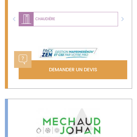
CHAUDIÈRE
Previous
Next
DEMANDER UN DEVIS