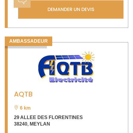
DEMANDER UN DEVIS
AMBASSADEUR
AQTB
6 km
29 ALLEE DES FLORENTINES
38240
,
MEYLAN