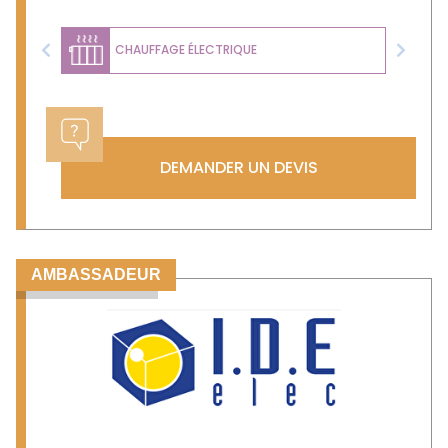
CHAUFFAGE ÉLECTRIQUE
Previous
Next
DEMANDER UN DEVIS
AMBASSADEUR