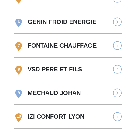
GENIN FROID ENERGIE
6
FONTAINE CHAUFFAGE
7
VSD PERE ET FILS
8
MECHAUD JOHAN
9
IZI CONFORT LYON
10