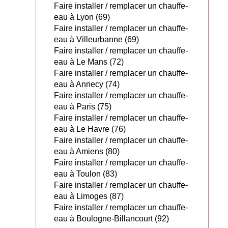
Faire installer / remplacer un chauffe-
eau à Lyon (69)
Faire installer / remplacer un chauffe-
eau à Villeurbanne (69)
Faire installer / remplacer un chauffe-
eau à Le Mans (72)
Faire installer / remplacer un chauffe-
eau à Annecy (74)
Faire installer / remplacer un chauffe-
eau à Paris (75)
Faire installer / remplacer un chauffe-
eau à Le Havre (76)
Faire installer / remplacer un chauffe-
eau à Amiens (80)
Faire installer / remplacer un chauffe-
eau à Toulon (83)
Faire installer / remplacer un chauffe-
eau à Limoges (87)
Faire installer / remplacer un chauffe-
eau à Boulogne-Billancourt (92)