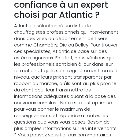
confiance à un expert
choisi par Atlantic ?
Atlantic a sélectionné une liste de
chauffagistes professionnels qui interviennent
dans des villes du département de l'Isère
comme Chambéry, Die ou Belley. Pour trouver
ces spécialistes, Atlantic se base sur des
critères rigoureux. En effet, nous vérifions que
les professionnels sont bien à jour dans leur
formation et qu'ils sont régulièrement remis à
niveau, que leurs prix sont transparents par
rapport au marché, qu'ils sont au plus proche
du client pour leur transmettre les
informations adéquates quant à la pose des
nouveaux cumulus... Notre site est optimisé
pour vous donner le maximum de
renseignements et répondre à toutes les
questions que vous vous posez. Besoin de
plus amples informations sur les intervenants
? Vous pouvez vous fier aux commentaires