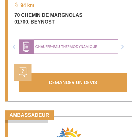
94 km
70 CHEMIN DE MARGNOLAS
01700
,
BEYNOST
CHAUFFE-EAU THERMODYNAMIQUE
Previous
Next
DEMANDER UN DEVIS
AMBASSADEUR