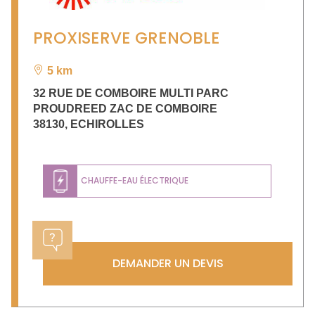
PROXISERVE GRENOBLE
5 km
32 RUE DE COMBOIRE MULTI PARC
PROUDREED ZAC DE COMBOIRE
38130
,
ECHIROLLES
CHAUFFE-EAU ÉLECTRIQUE
DEMANDER UN DEVIS