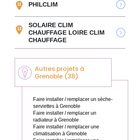
PHILCLIM
11
SOLAIRE CLIM
12
CHAUFFAGE LOIRE CLIM
CHAUFFAGE
Autres projets à
Grenoble (38)
Faire installer / remplacer un sèche-
serviettes à Grenoble
Faire installer / remplacer un
radiateur à Grenoble
Faire installer / remplacer une
climatisation à Grenoble