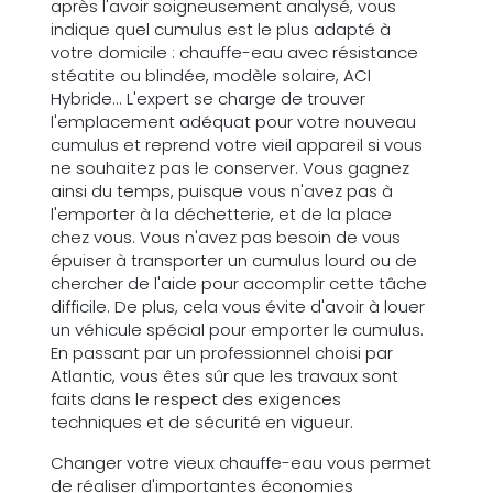
après l'avoir soigneusement analysé, vous
indique quel cumulus est le plus adapté à
votre domicile : chauffe-eau avec résistance
stéatite ou blindée, modèle solaire, ACI
Hybride... L'expert se charge de trouver
l'emplacement adéquat pour votre nouveau
cumulus et reprend votre vieil appareil si vous
ne souhaitez pas le conserver. Vous gagnez
ainsi du temps, puisque vous n'avez pas à
l'emporter à la déchetterie, et de la place
chez vous. Vous n'avez pas besoin de vous
épuiser à transporter un cumulus lourd ou de
chercher de l'aide pour accomplir cette tâche
difficile. De plus, cela vous évite d'avoir à louer
un véhicule spécial pour emporter le cumulus.
En passant par un professionnel choisi par
Atlantic, vous êtes sûr que les travaux sont
faits dans le respect des exigences
techniques et de sécurité en vigueur.
Changer votre vieux chauffe-eau vous permet
de réaliser d'importantes économies