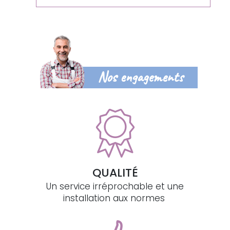
Nos engagements
QUALITÉ
Un service irréprochable et une
installation aux normes