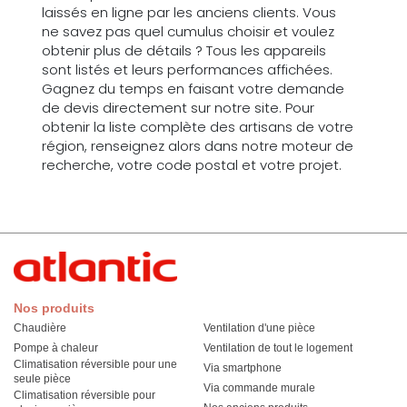
laissés en ligne par les anciens clients. Vous
ne savez pas quel cumulus choisir et voulez
obtenir plus de détails ? Tous les appareils
sont listés et leurs performances affichées.
Gagnez du temps en faisant votre demande
de devis directement sur notre site. Pour
obtenir la liste complète des artisans de votre
région, renseignez alors dans notre moteur de
recherche, votre code postal et votre projet.
Nos produits
Chaudière
Ventilation d'une pièce
Pompe à chaleur
Ventilation de tout le logement
Climatisation réversible pour une
Via smartphone
seule pièce
Via commande murale
Climatisation réversible pour