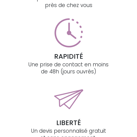
près de chez vous
RAPIDITÉ
Une prise de contact en moins
de 48h (jours ouvrés)
LIBERTÉ
Un devis personnalisé gratuit