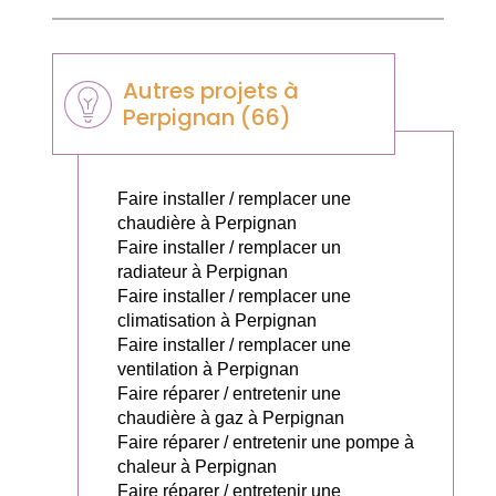
Autres projets à
Perpignan (66)
Faire installer / remplacer une
chaudière à Perpignan
Faire installer / remplacer un
radiateur à Perpignan
Faire installer / remplacer une
climatisation à Perpignan
Faire installer / remplacer une
ventilation à Perpignan
Faire réparer / entretenir une
chaudière à gaz à Perpignan
Faire réparer / entretenir une pompe à
chaleur à Perpignan
Faire réparer / entretenir une