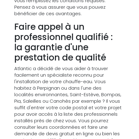
vous remplissez les conditions requises.
Pensez à vous assurer que vous pouvez
bénéficier de ces avantages.
Faire appel à un
professionnel qualifié :
la garantie d'une
prestation de qualité
Atlantic a décidé de vous aider à trouver
facilement un spécialiste reconnu pour
l'installation de votre chauffe-eau. Vous
habitez à Perpignan ou dans l'une des
localités environnantes, Saint-Estève, Bompas,
Pia, Saleilles ou Canohès par exemple ? Il vous
suffit d'entrer votre code postal et votre projet
pour avoir accès à la liste des professionnels
installés près de chez vous. Vous pourrez
consulter leurs coordonnées et faire une
demande de devis gratuit en ligne ou bien les