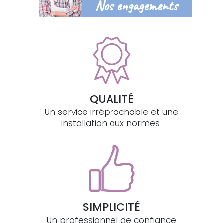
Nos engagements
QUALITÉ
Un service irréprochable et une
installation aux normes
SIMPLICITÉ
Un professionnel de confiance