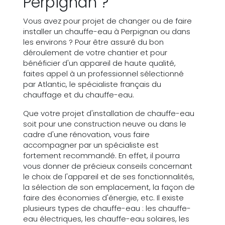
Perpignan ?
Vous avez pour projet de changer ou de faire
installer un chauffe-eau à Perpignan ou dans
les environs ? Pour être assuré du bon
déroulement de votre chantier et pour
bénéficier d'un appareil de haute qualité,
faites appel à un professionnel sélectionné
par Atlantic, le spécialiste français du
chauffage et du chauffe-eau.
Que votre projet d'installation de chauffe-eau
soit pour une construction neuve ou dans le
cadre d'une rénovation, vous faire
accompagner par un spécialiste est
fortement recommandé. En effet, il pourra
vous donner de précieux conseils concernant
le choix de l'appareil et de ses fonctionnalités,
la sélection de son emplacement, la façon de
faire des économies d'énergie, etc. Il existe
plusieurs types de chauffe-eau : les chauffe-
eau électriques, les chauffe-eau solaires, les