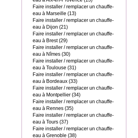
Faire installer / remplacer un chauffe-
eau à Marseille (13)
Faire installer / remplacer un chauffe-
eau à Dijon (21)
Faire installer / remplacer un chauffe-
eau à Brest (29)
Faire installer / remplacer un chauffe-
eau à Nîmes (30)
Faire installer / remplacer un chauffe-
eau à Toulouse (31)
Faire installer / remplacer un chauffe-
eau à Bordeaux (33)
Faire installer / remplacer un chauffe-
eau à Montpellier (34)
Faire installer / remplacer un chauffe-
eau à Rennes (35)
Faire installer / remplacer un chauffe-
eau à Tours (37)
Faire installer / remplacer un chauffe-
eau à Grenoble (38)