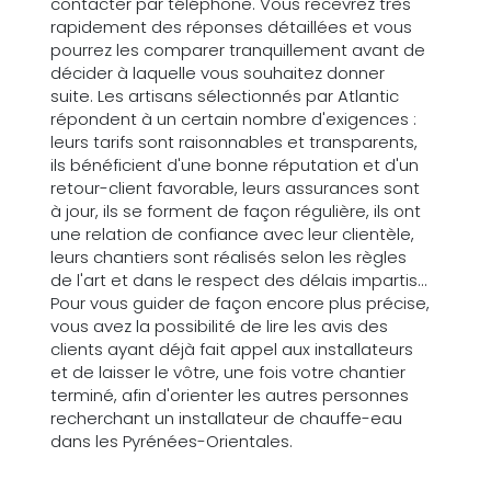
contacter par téléphone. Vous recevrez très
rapidement des réponses détaillées et vous
pourrez les comparer tranquillement avant de
décider à laquelle vous souhaitez donner
suite. Les artisans sélectionnés par Atlantic
répondent à un certain nombre d'exigences :
leurs tarifs sont raisonnables et transparents,
ils bénéficient d'une bonne réputation et d'un
retour-client favorable, leurs assurances sont
à jour, ils se forment de façon régulière, ils ont
une relation de confiance avec leur clientèle,
leurs chantiers sont réalisés selon les règles
de l'art et dans le respect des délais impartis...
Pour vous guider de façon encore plus précise,
vous avez la possibilité de lire les avis des
clients ayant déjà fait appel aux installateurs
et de laisser le vôtre, une fois votre chantier
terminé, afin d'orienter les autres personnes
recherchant un installateur de chauffe-eau
dans les Pyrénées-Orientales.