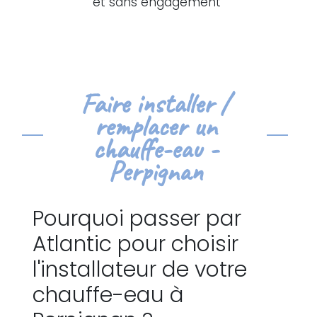
et sans engagement
Faire installer /
remplacer un
chauffe-eau -
Perpignan
Pourquoi passer par
Atlantic pour choisir
l'installateur de votre
chauffe-eau à