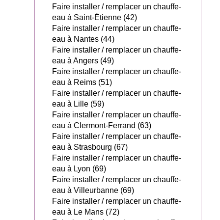
Faire installer / remplacer un chauffe-
eau à Saint-Étienne (42)
Faire installer / remplacer un chauffe-
eau à Nantes (44)
Faire installer / remplacer un chauffe-
eau à Angers (49)
Faire installer / remplacer un chauffe-
eau à Reims (51)
Faire installer / remplacer un chauffe-
eau à Lille (59)
Faire installer / remplacer un chauffe-
eau à Clermont-Ferrand (63)
Faire installer / remplacer un chauffe-
eau à Strasbourg (67)
Faire installer / remplacer un chauffe-
eau à Lyon (69)
Faire installer / remplacer un chauffe-
eau à Villeurbanne (69)
Faire installer / remplacer un chauffe-
eau à Le Mans (72)