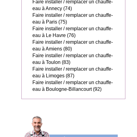
Faire installer / remplacer un chauffe-
eau à Annecy (74)
Faire installer / remplacer un chauffe-
eau à Paris (75)
Faire installer / remplacer un chauffe-
eau à Le Havre (76)
Faire installer / remplacer un chauffe-
eau à Amiens (80)
Faire installer / remplacer un chauffe-
eau à Toulon (83)
Faire installer / remplacer un chauffe-
eau à Limoges (87)
Faire installer / remplacer un chauffe-
eau à Boulogne-Billancourt (92)