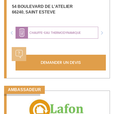
54 BOULEVARD DE L'ATELIER
66240
,
SAINT ESTEVE
CHAUFFE-EAU THERMODYNAMIQUE
Previous
Next
DEMANDER UN DEVIS
AMBASSADEUR