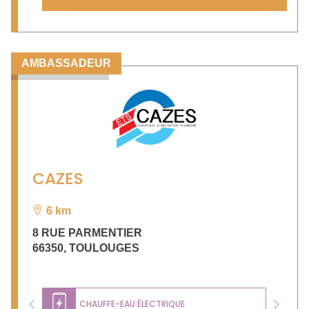
AMBASSADEUR
CAZES
6 km
8 RUE PARMENTIER
66350
,
TOULOUGES
CHAUFFE-EAU ÉLECTRIQUE