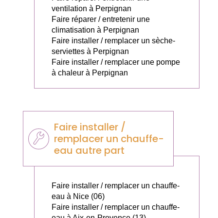
ventilation à Perpignan
Faire réparer / entretenir une
climatisation à Perpignan
Faire installer / remplacer un sèche-
serviettes à Perpignan
Faire installer / remplacer une pompe
à chaleur à Perpignan
Faire installer /
remplacer un chauffe-
eau autre part
Faire installer / remplacer un chauffe-
eau à Nice (06)
Faire installer / remplacer un chauffe-
eau à Aix-en-Provence (13)