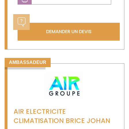
Previous
Next
DEMANDER UN DEVIS
AMBASSADEUR
AIR ELECTRICITE
CLIMATISATION BRICE JOHAN