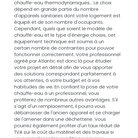
chauffe-eau thermodynamiques... Le choix
dépend en grande partie du nombre
d'appareils sanitaires dont votre logement est
équipé et de son nombre d'occupants.
Cependant, quels que soient le modèle de
chauffe-eau et le type d'énergie choisis, cet
équipement technique est soumis à un
certain nombre de contraintes pour pouvoir
fonctionner correctement. Votre professionnel
agréé par Atlantic est donc là pour étudier
votre projet en détail afin de vous apporter
des solutions correspondant parfaitement à
vos attentes, à votre budget et à vos
habitudes de vie. En confiant la pose de votre
chauffe-eau à un professionnel, vous
profiterez de nombreux autres avantages. S'il
s'agit d'un remplacement, il pourra vous
débarrasser de l'ancien appareil et se charger
de l'amener dans une déchetterie. Vous
pourrez également profiter d'un taux réduit de
TVA sur le coût du matériel et des travaux si