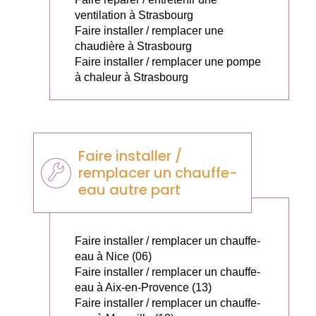
ventilation à Strasbourg
Faire installer / remplacer une
chaudière à Strasbourg
Faire installer / remplacer une pompe
à chaleur à Strasbourg
Faire installer /
remplacer un chauffe-
eau autre part
Faire installer / remplacer un chauffe-
eau à Nice (06)
Faire installer / remplacer un chauffe-
eau à Aix-en-Provence (13)
Faire installer / remplacer un chauffe-