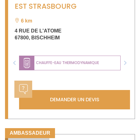
EST STRASBOURG
6 km
4 RUE DE L'ATOME
67800
,
BISCHHEIM
CHAUFFE-EAU THERMODYNAMIQUE
Previous
Next
DEMANDER UN DEVIS
AMBASSADEUR