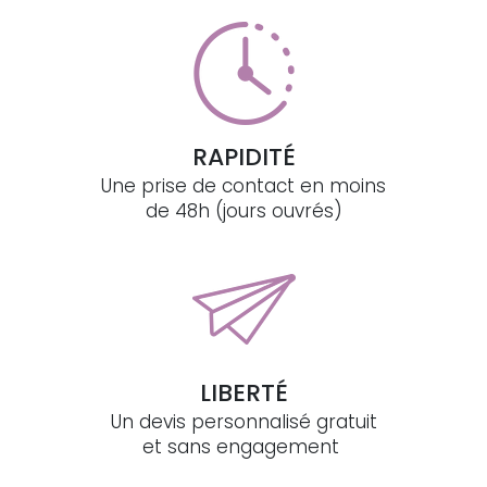
RAPIDITÉ
Une prise de contact en moins
de 48h (jours ouvrés)
LIBERTÉ
Un devis personnalisé gratuit
et sans engagement