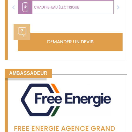
CHAUFFE-EAU ÉLECTRIQUE
Previous
Next
DEMANDER UN DEVIS
AMBASSADEUR
FREE ENERGIE AGENCE GRAND