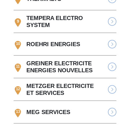
TEMPERA ELECTRO
9
SYSTEM
ROEHRI ENERGIES
10
GREINER ELECTRICITE
11
ENERGIES NOUVELLES
METZGER ELECTRICITE
12
ET SERVICES
MEG SERVICES
13