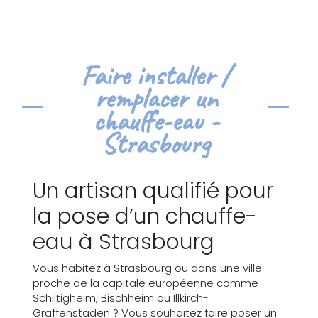
Faire installer /
remplacer un
chauffe-eau -
Strasbourg
Un artisan qualifié pour
la pose d’un chauffe-
eau à Strasbourg
Vous habitez à Strasbourg ou dans une ville
proche de la capitale européenne comme
Schiltigheim, Bischheim ou Illkirch-
Graffenstaden ? Vous souhaitez faire poser un