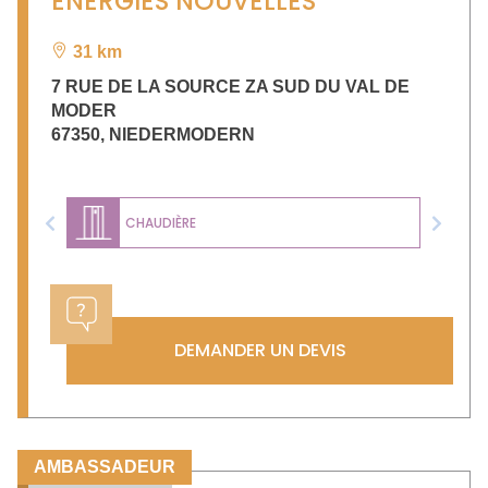
ENERGIES NOUVELLES
31 km
7 RUE DE LA SOURCE ZA SUD DU VAL DE
MODER
67350
,
NIEDERMODERN
CHAUDIÈRE
Previous
Next
DEMANDER UN DEVIS
AMBASSADEUR