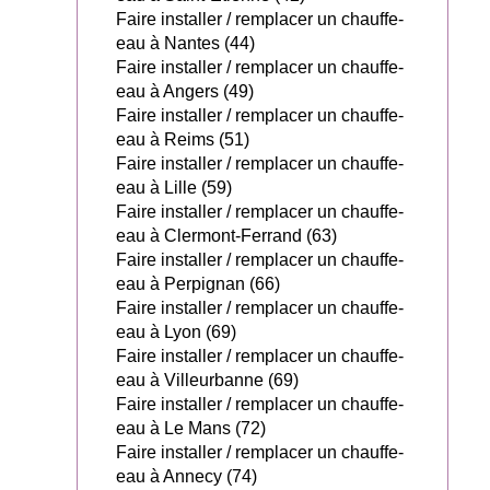
Faire installer / remplacer un chauffe-
eau à Nantes (44)
Faire installer / remplacer un chauffe-
eau à Angers (49)
Faire installer / remplacer un chauffe-
eau à Reims (51)
Faire installer / remplacer un chauffe-
eau à Lille (59)
Faire installer / remplacer un chauffe-
eau à Clermont-Ferrand (63)
Faire installer / remplacer un chauffe-
eau à Perpignan (66)
Faire installer / remplacer un chauffe-
eau à Lyon (69)
Faire installer / remplacer un chauffe-
eau à Villeurbanne (69)
Faire installer / remplacer un chauffe-
eau à Le Mans (72)
Faire installer / remplacer un chauffe-
eau à Annecy (74)