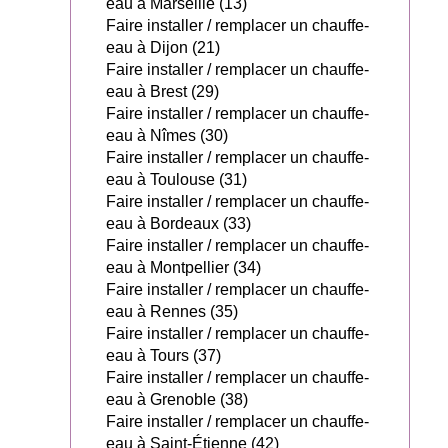
eau à Marseille (13)
Faire installer / remplacer un chauffe-
eau à Dijon (21)
Faire installer / remplacer un chauffe-
eau à Brest (29)
Faire installer / remplacer un chauffe-
eau à Nîmes (30)
Faire installer / remplacer un chauffe-
eau à Toulouse (31)
Faire installer / remplacer un chauffe-
eau à Bordeaux (33)
Faire installer / remplacer un chauffe-
eau à Montpellier (34)
Faire installer / remplacer un chauffe-
eau à Rennes (35)
Faire installer / remplacer un chauffe-
eau à Tours (37)
Faire installer / remplacer un chauffe-
eau à Grenoble (38)
Faire installer / remplacer un chauffe-
eau à Saint-Étienne (42)