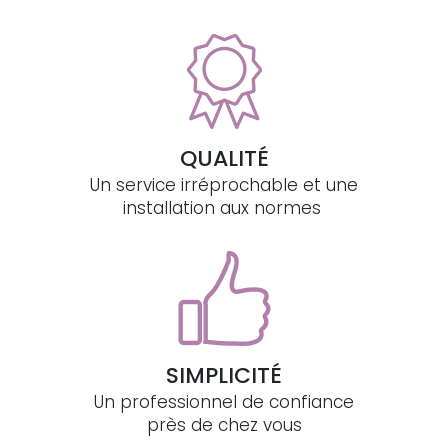
QUALITÉ
Un service irréprochable et une
installation aux normes
SIMPLICITÉ
Un professionnel de confiance
près de chez vous