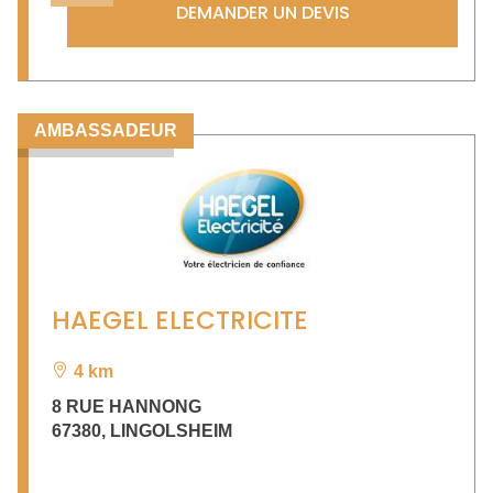
DEMANDER UN DEVIS
AMBASSADEUR
HAEGEL ELECTRICITE
4 km
8 RUE HANNONG
67380
,
LINGOLSHEIM