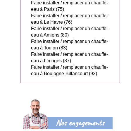
Faire installer / remplacer un chauffe-
eau à Paris (75)
Faire installer / remplacer un chauffe-
eau à Le Havre (76)
Faire installer / remplacer un chauffe-
eau à Amiens (80)
Faire installer / remplacer un chauffe-
eau à Toulon (83)
Faire installer / remplacer un chauffe-
eau à Limoges (87)
Faire installer / remplacer un chauffe-
eau à Boulogne-Billancourt (92)
Nos engagements