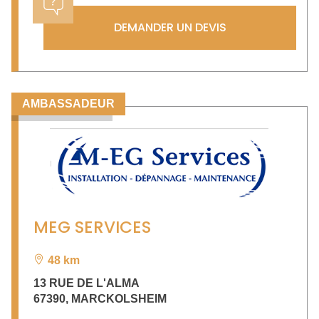
DEMANDER UN DEVIS
AMBASSADEUR
MEG SERVICES
48 km
13 RUE DE L'ALMA
67390
,
MARCKOLSHEIM