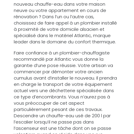
nouveau chauffe-eau dans votre maison
neuve ou votre appartement en cours de
rénovation ? Dans l’un ou l’autre cas,
choisissez de faire appel à un plombier installé
à proximité de votre domicile alsacien et
spécialisé dans le matériel Atlantic, marque
leader dans le domaine du confort thermique.
Faire confiance à un plombier-chauffagiste
recommandé par Atlantic vous donne la
garantie d’une pose réussie. Votre artisan va
commencer par démonter votre ancien
cumulus avant d’installer le nouveau. Il prendra
en charge le transport de votre équipement
actuel vers une déchetterie spécialisée dans
ce type d’encombrants. Vous n’aurez pas à
vous préoccuper de cet aspect
particulièrement pesant de ces travaux.
Descendre un chauffe-eau usé de 200 l par
l’escalier lorsqu’il ne passe pas dans
l’ascenseur est une tâche dont on se passe