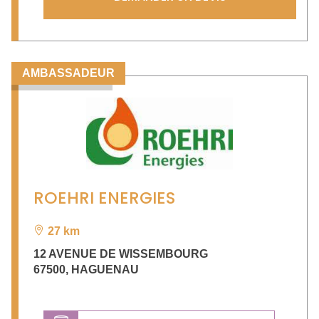
AMBASSADEUR
ROEHRI ENERGIES
27 km
12 AVENUE DE WISSEMBOURG
67500
,
HAGUENAU