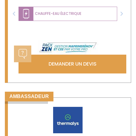
CHAUFFE-EAU ÉLECTRIQUE
Previous
Next
DEMANDER UN DEVIS
AMBASSADEUR