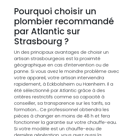
Pourquoi choisir un
plombier recommandé
par Atlantic sur
Strasbourg ?
Un des principaux avantages de choisir un
artisan strasbourgeois est la proximité
géographique en cas d’intervention ou de
panne. Si vous avez le moindre problème avec
votre appareil, votre artisan interviendra
rapidement, à Eckbolsheim ou Hœnheim. Il a
été sélectionné par Atlantic grâce à des
critères restrictifs comme sa capacité à
conseiller, sa transparence sur les tarifs, sa
formation… Ce professionnel obtiendra les
pièces à changer en moins de 48 h et fera
fonctionner la garantie sur votre chauffe-eau.
Si votre modèle est un chauffe-eau de
dernière génération, vous avez aussi la