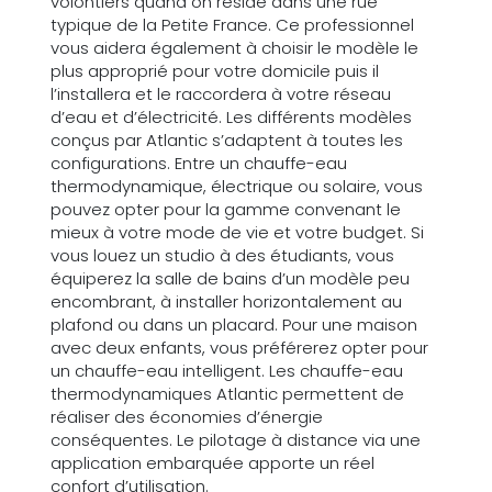
volontiers quand on réside dans une rue
typique de la Petite France. Ce professionnel
vous aidera également à choisir le modèle le
plus approprié pour votre domicile puis il
l’installera et le raccordera à votre réseau
d’eau et d’électricité. Les différents modèles
conçus par Atlantic s’adaptent à toutes les
configurations. Entre un chauffe-eau
thermodynamique, électrique ou solaire, vous
pouvez opter pour la gamme convenant le
mieux à votre mode de vie et votre budget. Si
vous louez un studio à des étudiants, vous
équiperez la salle de bains d’un modèle peu
encombrant, à installer horizontalement au
plafond ou dans un placard. Pour une maison
avec deux enfants, vous préférerez opter pour
un chauffe-eau intelligent. Les chauffe-eau
thermodynamiques Atlantic permettent de
réaliser des économies d’énergie
conséquentes. Le pilotage à distance via une
application embarquée apporte un réel
confort d’utilisation.