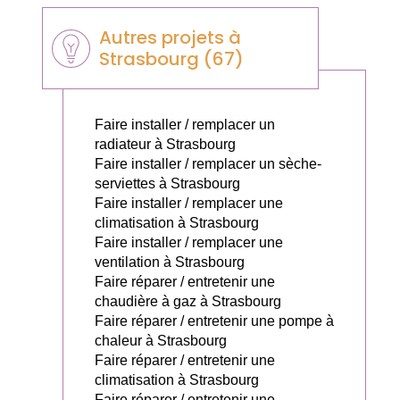
Autres projets à
Strasbourg (67)
Faire installer / remplacer un
radiateur à Strasbourg
Faire installer / remplacer un sèche-
serviettes à Strasbourg
Faire installer / remplacer une
climatisation à Strasbourg
Faire installer / remplacer une
ventilation à Strasbourg
Faire réparer / entretenir une
chaudière à gaz à Strasbourg
Faire réparer / entretenir une pompe à
chaleur à Strasbourg
Faire réparer / entretenir une
climatisation à Strasbourg
Faire réparer / entretenir une