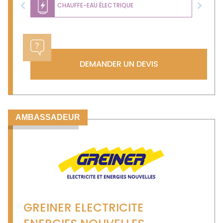
CHAUFFE-EAU ÉLECTRIQUE
Previous
Next
DEMANDER UN DEVIS
AMBASSADEUR
GREINER ELECTRICITE