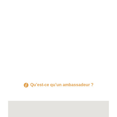
Qu'est-ce qu'un ambassadeur ?