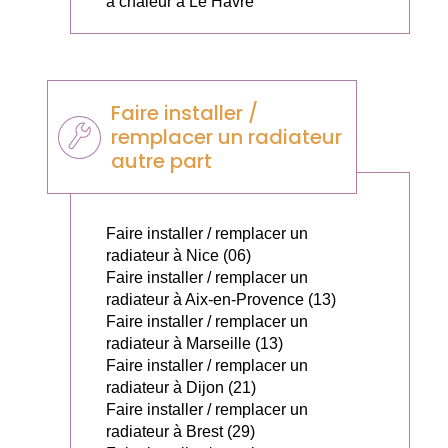
à chaleur à Le Havre
Faire installer /
remplacer un radiateur
autre part
Faire installer / remplacer un
radiateur à Nice (06)
Faire installer / remplacer un
radiateur à Aix-en-Provence (13)
Faire installer / remplacer un
radiateur à Marseille (13)
Faire installer / remplacer un
radiateur à Dijon (21)
Faire installer / remplacer un
radiateur à Brest (29)