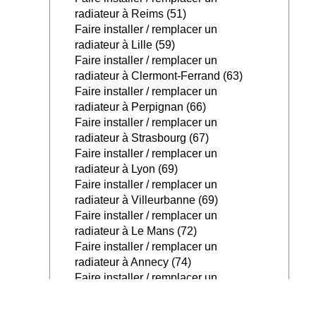
radiateur à Reims (51)
Faire installer / remplacer un
radiateur à Lille (59)
Faire installer / remplacer un
radiateur à Clermont-Ferrand (63)
Faire installer / remplacer un
radiateur à Perpignan (66)
Faire installer / remplacer un
radiateur à Strasbourg (67)
Faire installer / remplacer un
radiateur à Lyon (69)
Faire installer / remplacer un
radiateur à Villeurbanne (69)
Faire installer / remplacer un
radiateur à Le Mans (72)
Faire installer / remplacer un
radiateur à Annecy (74)
Faire installer / remplacer un
radiateur à Paris (75)
Faire installer / remplacer un