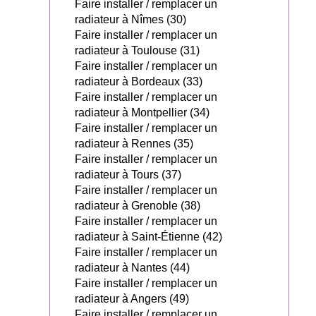
Faire installer / remplacer un
radiateur à Nîmes (30)
Faire installer / remplacer un
radiateur à Toulouse (31)
Faire installer / remplacer un
radiateur à Bordeaux (33)
Faire installer / remplacer un
radiateur à Montpellier (34)
Faire installer / remplacer un
radiateur à Rennes (35)
Faire installer / remplacer un
radiateur à Tours (37)
Faire installer / remplacer un
radiateur à Grenoble (38)
Faire installer / remplacer un
radiateur à Saint-Étienne (42)
Faire installer / remplacer un
radiateur à Nantes (44)
Faire installer / remplacer un
radiateur à Angers (49)
Faire installer / remplacer un