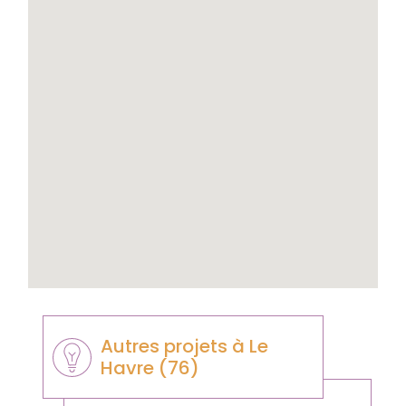
Autres projets à Le
Havre (76)