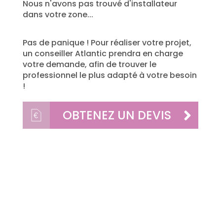
Nous n'avons pas trouvé d'installateur
dans votre zone...
Pas de panique ! Pour réaliser votre projet,
un conseiller Atlantic prendra en charge
votre demande, afin de trouver le
professionnel le plus adapté à votre besoin
!
OBTENEZ UN DEVIS