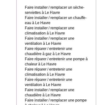
Faire installer / remplacer un sèche-
serviettes à Le Havre
Faire installer / remplacer un chauffe-
eau à Le Havre
Faire installer / remplacer une
climatisation à Le Havre
Faire installer / remplacer une
ventilation à Le Havre
Faire réparer / entretenir une
chaudière à gaz à Le Havre
Faire réparer / entretenir une pompe à
chaleur à Le Havre
Faire réparer / entretenir une
climatisation à Le Havre
Faire réparer / entretenir une
ventilation à Le Havre
Faire installer / remplacer une
chaudière à Le Havre
Faire installer / remplacer une pompe