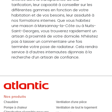
tarification, leur capacité à conseiller sur les
différentes gammes en fonction de votre
habitation et de vos besoins, leur assiduité à
nos formations internes. Que vous habitiez
une maison à Marsannay-la-Côte ou à Nuits-
Saint-Georges, vous trouverez rapidement un
artisan à proximité de votre domicile. N’hésitez
pas à laisser un commentaire une fois
terminée votre pose de radiateur. Cela rendra
service à d’autres internautes dijonnais à la
recherche d’un artisan de confiance.
Nos produits
Chaudière
Ventilation d'une pièce
Pompe à chaleur
Ventilation de tout le logement