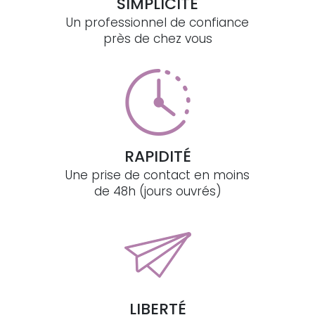
SIMPLICITÉ
Un professionnel de confiance
près de chez vous
RAPIDITÉ
Une prise de contact en moins
de 48h (jours ouvrés)
LIBERTÉ