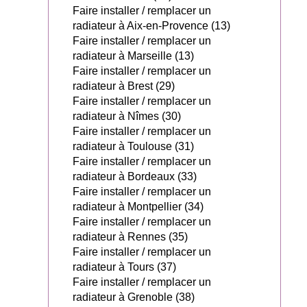
Faire installer / remplacer un
radiateur à Aix-en-Provence (13)
Faire installer / remplacer un
radiateur à Marseille (13)
Faire installer / remplacer un
radiateur à Brest (29)
Faire installer / remplacer un
radiateur à Nîmes (30)
Faire installer / remplacer un
radiateur à Toulouse (31)
Faire installer / remplacer un
radiateur à Bordeaux (33)
Faire installer / remplacer un
radiateur à Montpellier (34)
Faire installer / remplacer un
radiateur à Rennes (35)
Faire installer / remplacer un
radiateur à Tours (37)
Faire installer / remplacer un
radiateur à Grenoble (38)