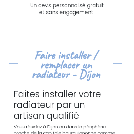
Un devis personnalisé gratuit
et sans engagement
Faire installer /
remplacer un
radiateur - Dijon
Faites installer votre
radiateur par un
artisan qualifié
Vous résidez à Dijon ou dans la périphérie
proche de la capitale bourguignonne comme