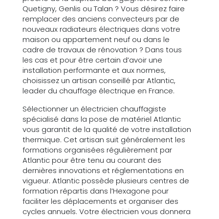
Quetigny, Genlis ou Talan ? Vous désirez faire
remplacer des anciens convecteurs par de
nouveaux radiateurs électriques dans votre
maison ou appartement neuf ou dans le
cadre de travaux de rénovation ? Dans tous
les cas et pour être certain d’avoir une
installation performante et aux normes,
choisissez un artisan conseillé par Atlantic,
leader du chauffage électrique en France.
Sélectionner un électricien chauffagiste
spécialisé dans la pose de matériel Atlantic
vous garantit de la qualité de votre installation
thermique. Cet artisan suit généralement les
formations organisées régulièrement par
Atlantic pour être tenu au courant des
dernières innovations et réglementations en
vigueur. Atlantic possède plusieurs centres de
formation répartis dans l’Hexagone pour
faciliter les déplacements et organiser des
cycles annuels. Votre électricien vous donnera