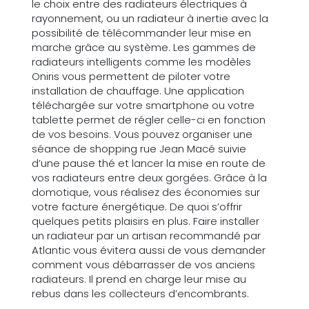
le choix entre des radiateurs électriques à
rayonnement, ou un radiateur à inertie avec la
possibilité de télécommander leur mise en
marche grâce au système. Les gammes de
radiateurs intelligents comme les modèles
Oniris vous permettent de piloter votre
installation de chauffage. Une application
téléchargée sur votre smartphone ou votre
tablette permet de régler celle-ci en fonction
de vos besoins. Vous pouvez organiser une
séance de shopping rue Jean Macé suivie
d’une pause thé et lancer la mise en route de
vos radiateurs entre deux gorgées. Grâce à la
domotique, vous réalisez des économies sur
votre facture énergétique. De quoi s’offrir
quelques petits plaisirs en plus. Faire installer
un radiateur par un artisan recommandé par
Atlantic vous évitera aussi de vous demander
comment vous débarrasser de vos anciens
radiateurs. Il prend en charge leur mise au
rebus dans les collecteurs d’encombrants.