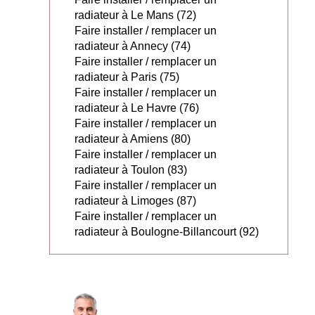
radiateur à Le Mans (72)
Faire installer / remplacer un
radiateur à Annecy (74)
Faire installer / remplacer un
radiateur à Paris (75)
Faire installer / remplacer un
radiateur à Le Havre (76)
Faire installer / remplacer un
radiateur à Amiens (80)
Faire installer / remplacer un
radiateur à Toulon (83)
Faire installer / remplacer un
radiateur à Limoges (87)
Faire installer / remplacer un
radiateur à Boulogne-Billancourt (92)