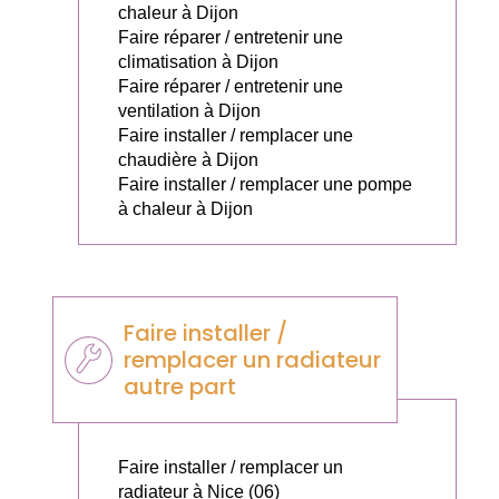
chaleur à Dijon
Faire réparer / entretenir une
climatisation à Dijon
Faire réparer / entretenir une
ventilation à Dijon
Faire installer / remplacer une
chaudière à Dijon
Faire installer / remplacer une pompe
à chaleur à Dijon
Faire installer /
remplacer un radiateur
autre part
Faire installer / remplacer un
radiateur à Nice (06)