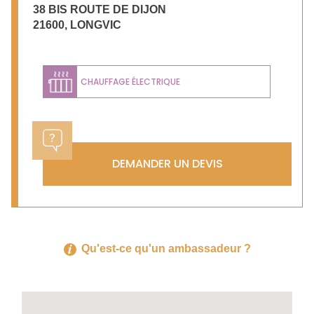
38 BIS ROUTE DE DIJON
21600
,
LONGVIC
CHAUFFAGE ÉLECTRIQUE
DEMANDER UN DEVIS
Qu'est-ce qu'un ambassadeur ?