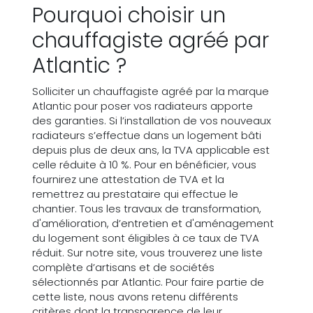
Pourquoi choisir un
chauffagiste agréé par
Atlantic ?
Solliciter un chauffagiste agréé par la marque
Atlantic pour poser vos radiateurs apporte
des garanties. Si l’installation de vos nouveaux
radiateurs s’effectue dans un logement bâti
depuis plus de deux ans, la TVA applicable est
celle réduite à 10 %. Pour en bénéficier, vous
fournirez une attestation de TVA et la
remettrez au prestataire qui effectue le
chantier. Tous les travaux de transformation,
d'amélioration, d’entretien et d'aménagement
du logement sont éligibles à ce taux de TVA
réduit. Sur notre site, vous trouverez une liste
complète d’artisans et de sociétés
sélectionnés par Atlantic. Pour faire partie de
cette liste, nous avons retenu différents
critères dont la transparence de leur