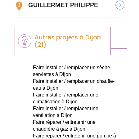
GUILLERMET PHILIPPE
2
Autres projets à Dijon
(21)
Faire installer / remplacer un sèche-
serviettes à Dijon
Faire installer / remplacer un chauffe-
eau à Dijon
Faire installer / remplacer une
climatisation à Dijon
Faire installer / remplacer une
ventilation à Dijon
Faire réparer / entretenir une
chaudière à gaz à Dijon
Faire réparer / entretenir une pompe à