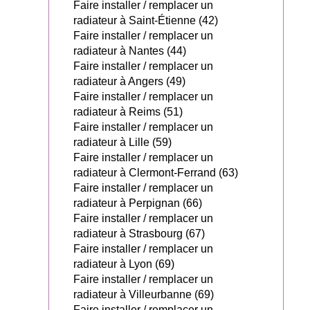
Faire installer / remplacer un
radiateur à Saint-Étienne (42)
Faire installer / remplacer un
radiateur à Nantes (44)
Faire installer / remplacer un
radiateur à Angers (49)
Faire installer / remplacer un
radiateur à Reims (51)
Faire installer / remplacer un
radiateur à Lille (59)
Faire installer / remplacer un
radiateur à Clermont-Ferrand (63)
Faire installer / remplacer un
radiateur à Perpignan (66)
Faire installer / remplacer un
radiateur à Strasbourg (67)
Faire installer / remplacer un
radiateur à Lyon (69)
Faire installer / remplacer un
radiateur à Villeurbanne (69)
Faire installer / remplacer un