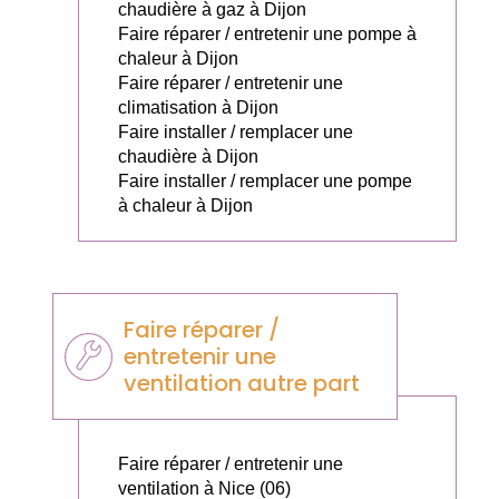
chaudière à gaz à Dijon
Faire réparer / entretenir une pompe à
chaleur à Dijon
Faire réparer / entretenir une
climatisation à Dijon
Faire installer / remplacer une
chaudière à Dijon
Faire installer / remplacer une pompe
à chaleur à Dijon
Faire réparer /
entretenir une
ventilation autre part
Faire réparer / entretenir une
ventilation à Nice (06)