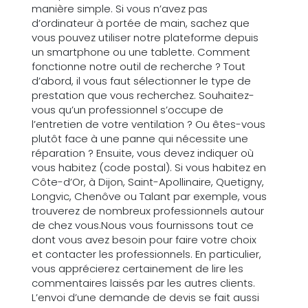
manière simple. Si vous n’avez pas
d’ordinateur à portée de main, sachez que
vous pouvez utiliser notre plateforme depuis
un smartphone ou une tablette. Comment
fonctionne notre outil de recherche ? Tout
d’abord, il vous faut sélectionner le type de
prestation que vous recherchez. Souhaitez-
vous qu’un professionnel s’occupe de
l’entretien de votre ventilation ? Ou êtes-vous
plutôt face à une panne qui nécessite une
réparation ? Ensuite, vous devez indiquer où
vous habitez (code postal). Si vous habitez en
Côte-d’Or, à Dijon, Saint-Apollinaire, Quetigny,
Longvic, Chenôve ou Talant par exemple, vous
trouverez de nombreux professionnels autour
de chez vous.Nous vous fournissons tout ce
dont vous avez besoin pour faire votre choix
et contacter les professionnels. En particulier,
vous apprécierez certainement de lire les
commentaires laissés par les autres clients.
L’envoi d’une demande de devis se fait aussi