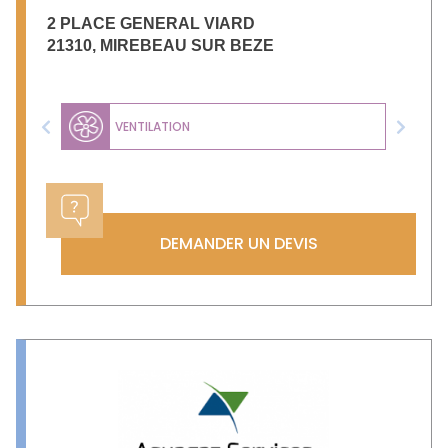
2 PLACE GENERAL VIARD
21310
,
MIREBEAU SUR BEZE
VENTILATION
Previous
Next
DEMANDER UN DEVIS