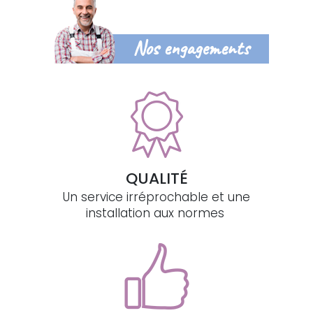
Nos engagements
QUALITÉ
Un service irréprochable et une
installation aux normes