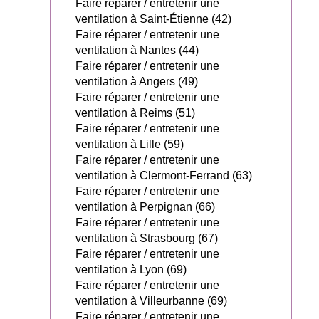
Faire réparer / entretenir une
ventilation à Saint-Étienne (42)
Faire réparer / entretenir une
ventilation à Nantes (44)
Faire réparer / entretenir une
ventilation à Angers (49)
Faire réparer / entretenir une
ventilation à Reims (51)
Faire réparer / entretenir une
ventilation à Lille (59)
Faire réparer / entretenir une
ventilation à Clermont-Ferrand (63)
Faire réparer / entretenir une
ventilation à Perpignan (66)
Faire réparer / entretenir une
ventilation à Strasbourg (67)
Faire réparer / entretenir une
ventilation à Lyon (69)
Faire réparer / entretenir une
ventilation à Villeurbanne (69)
Faire réparer / entretenir une