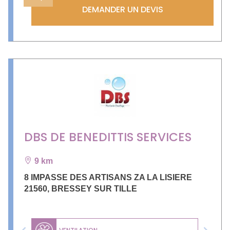
DEMANDER UN DEVIS
DBS DE BENEDITTIS SERVICES
9 km
8 IMPASSE DES ARTISANS ZA LA LISIERE
21560
,
BRESSEY SUR TILLE