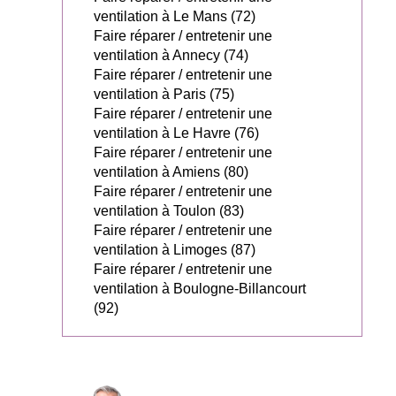
ventilation à Le Mans (72)
Faire réparer / entretenir une
ventilation à Annecy (74)
Faire réparer / entretenir une
ventilation à Paris (75)
Faire réparer / entretenir une
ventilation à Le Havre (76)
Faire réparer / entretenir une
ventilation à Amiens (80)
Faire réparer / entretenir une
ventilation à Toulon (83)
Faire réparer / entretenir une
ventilation à Limoges (87)
Faire réparer / entretenir une
ventilation à Boulogne-Billancourt
(92)