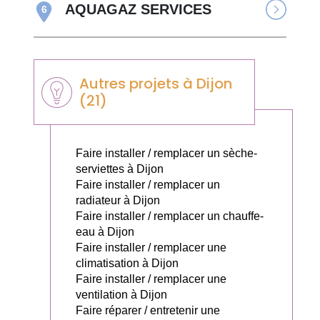
AQUAGAZ SERVICES
6
Autres projets à Dijon
(21)
Faire installer / remplacer un sèche-
serviettes à Dijon
Faire installer / remplacer un
radiateur à Dijon
Faire installer / remplacer un chauffe-
eau à Dijon
Faire installer / remplacer une
climatisation à Dijon
Faire installer / remplacer une
ventilation à Dijon
Faire réparer / entretenir une