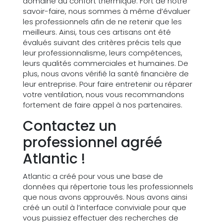
domaine du confort thermique. Fort de notre
savoir-faire, nous sommes à même d’évaluer
les professionnels afin de ne retenir que les
meilleurs. Ainsi, tous ces artisans ont été
évalués suivant des critères précis tels que
leur professionnalisme, leurs compétences,
leurs qualités commerciales et humaines. De
plus, nous avons vérifié la santé financière de
leur entreprise. Pour faire entretenir ou réparer
votre ventilation, nous vous recommandons
fortement de faire appel à nos partenaires.
Contactez un
professionnel agréé
Atlantic !
Atlantic a créé pour vous une base de
données qui répertorie tous les professionnels
que nous avons approuvés. Nous avons ainsi
créé un outil à l’interface conviviale pour que
vous puissiez effectuer des recherches de