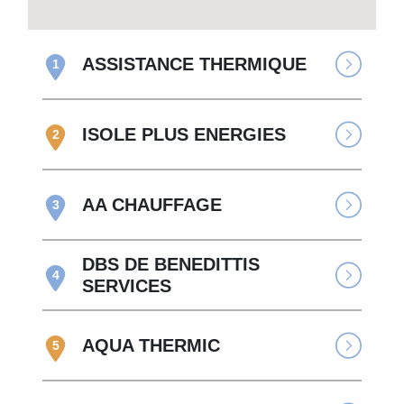
ASSISTANCE THERMIQUE
1
ISOLE PLUS ENERGIES
2
AA CHAUFFAGE
3
DBS DE BENEDITTIS
4
SERVICES
AQUA THERMIC
5