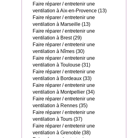
Faire réparer / entretenir une
ventilation à Aix-en-Provence (13)
Faire réparer / entretenir une
ventilation à Marseille (13)
Faire réparer / entretenir une
ventilation à Brest (29)
Faire réparer / entretenir une
ventilation à Nîmes (30)
Faire réparer / entretenir une
ventilation à Toulouse (31)
Faire réparer / entretenir une
ventilation à Bordeaux (33)
Faire réparer / entretenir une
ventilation à Montpellier (34)
Faire réparer / entretenir une
ventilation à Rennes (35)
Faire réparer / entretenir une
ventilation à Tours (37)
Faire réparer / entretenir une
ventilation à Grenoble (38)