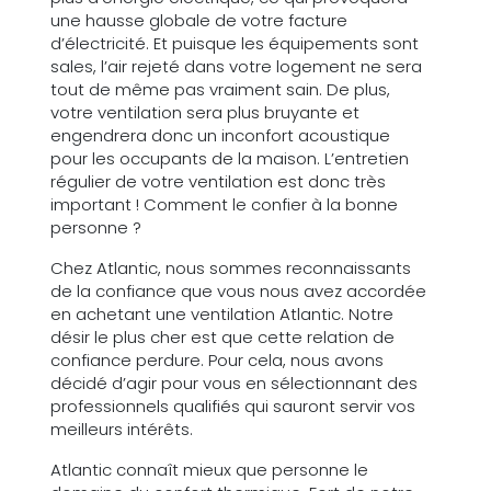
une hausse globale de votre facture
d’électricité. Et puisque les équipements sont
sales, l’air rejeté dans votre logement ne sera
tout de même pas vraiment sain. De plus,
votre ventilation sera plus bruyante et
engendrera donc un inconfort acoustique
pour les occupants de la maison. L’entretien
régulier de votre ventilation est donc très
important ! Comment le confier à la bonne
personne ?
Chez Atlantic, nous sommes reconnaissants
de la confiance que vous nous avez accordée
en achetant une ventilation Atlantic. Notre
désir le plus cher est que cette relation de
confiance perdure. Pour cela, nous avons
décidé d’agir pour vous en sélectionnant des
professionnels qualifiés qui sauront servir vos
meilleurs intérêts.
Atlantic connaît mieux que personne le