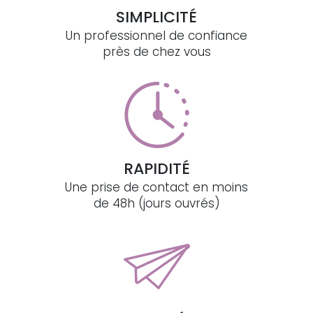
SIMPLICITÉ
Un professionnel de confiance
près de chez vous
RAPIDITÉ
Une prise de contact en moins
de 48h (jours ouvrés)