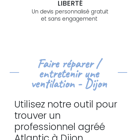
LIBERTÉ
Un devis personnalisé gratuit
et sans engagement
Faire réparer /
entretenir une
ventilation - Dijon
Utilisez notre outil pour
trouver un
professionnel agréé
Atlantic à Dijon