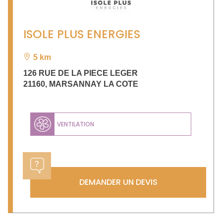
ISOLE PLUS ENERGIES
5 km
126 RUE DE LA PIECE LEGER
21160
,
MARSANNAY LA COTE
VENTILATION
DEMANDER UN DEVIS