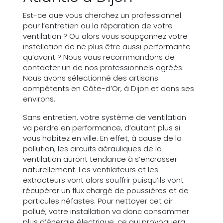
Est-ce que vous cherchez un professionnel
pour l’entretien ou la réparation de votre
ventilation ? Ou alors vous soupçonnez votre
installation de ne plus être aussi performante
qu’avant ? Nous vous recommandons de
contacter un de nos professionnels agréés.
Nous avons sélectionné des artisans
compétents en Côte-d’Or, à Dijon et dans ses
environs.
Sans entretien, votre système de ventilation
va perdre en performance, d’autant plus si
vous habitez en ville. En effet, à cause de la
pollution, les circuits aérauliques de la
ventilation auront tendance à s’encrasser
naturellement. Les ventilateurs et les
extracteurs vont alors souffrir puisqu’ils vont
récupérer un flux chargé de poussières et de
particules néfastes. Pour nettoyer cet air
pollué, votre installation va donc consommer
plus d’énergie électrique, ce qui provoquera