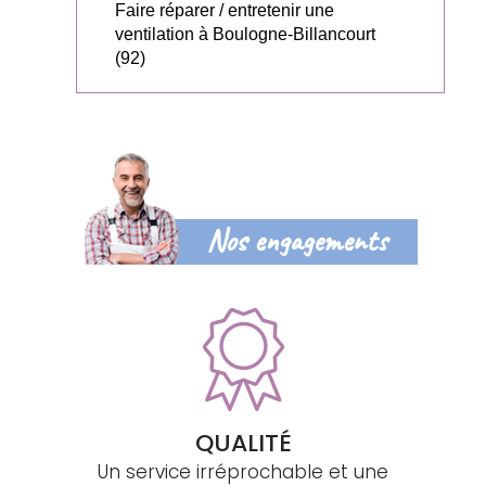
Faire réparer / entretenir une
ventilation à Boulogne-Billancourt
(92)
Nos engagements
QUALITÉ
Un service irréprochable et une