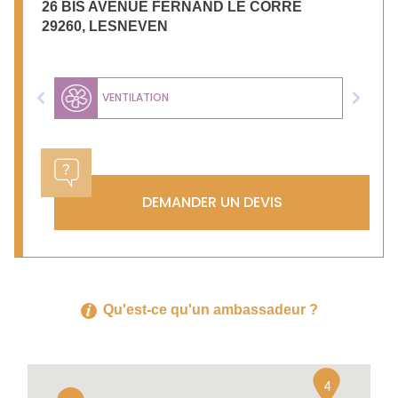
26 BIS AVENUE FERNAND LE CORRE
29260
,
LESNEVEN
VENTILATION
Previous
Next
DEMANDER UN DEVIS
Qu'est-ce qu'un ambassadeur ?
4