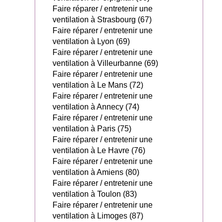
Faire réparer / entretenir une
ventilation à Strasbourg (67)
Faire réparer / entretenir une
ventilation à Lyon (69)
Faire réparer / entretenir une
ventilation à Villeurbanne (69)
Faire réparer / entretenir une
ventilation à Le Mans (72)
Faire réparer / entretenir une
ventilation à Annecy (74)
Faire réparer / entretenir une
ventilation à Paris (75)
Faire réparer / entretenir une
ventilation à Le Havre (76)
Faire réparer / entretenir une
ventilation à Amiens (80)
Faire réparer / entretenir une
ventilation à Toulon (83)
Faire réparer / entretenir une
ventilation à Limoges (87)