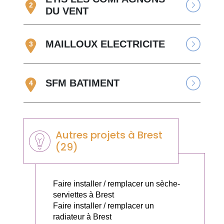
2
DU VENT
MAILLOUX ELECTRICITE
3
SFM BATIMENT
4
Autres projets à Brest
(29)
Faire installer / remplacer un sèche-
serviettes à Brest
Faire installer / remplacer un
radiateur à Brest