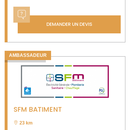
DEMANDER UN DEVIS
AMBASSADEUR
SFM BATIMENT
23 km