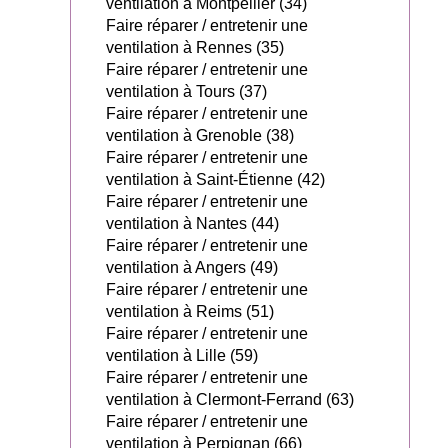
ventilation à Montpellier (34)
Faire réparer / entretenir une
ventilation à Rennes (35)
Faire réparer / entretenir une
ventilation à Tours (37)
Faire réparer / entretenir une
ventilation à Grenoble (38)
Faire réparer / entretenir une
ventilation à Saint-Étienne (42)
Faire réparer / entretenir une
ventilation à Nantes (44)
Faire réparer / entretenir une
ventilation à Angers (49)
Faire réparer / entretenir une
ventilation à Reims (51)
Faire réparer / entretenir une
ventilation à Lille (59)
Faire réparer / entretenir une
ventilation à Clermont-Ferrand (63)
Faire réparer / entretenir une
ventilation à Perpignan (66)