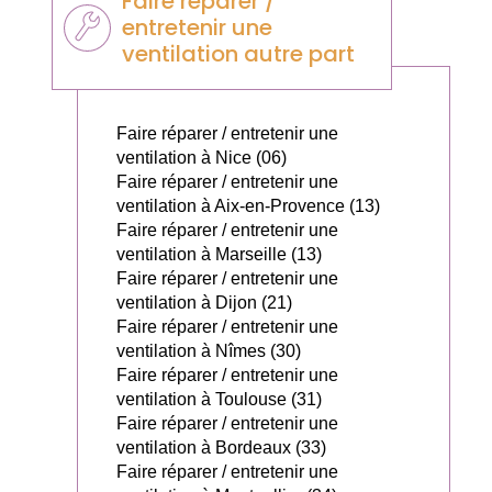
Faire réparer /
entretenir une
ventilation autre part
Faire réparer / entretenir une
ventilation à Nice (06)
Faire réparer / entretenir une
ventilation à Aix-en-Provence (13)
Faire réparer / entretenir une
ventilation à Marseille (13)
Faire réparer / entretenir une
ventilation à Dijon (21)
Faire réparer / entretenir une
ventilation à Nîmes (30)
Faire réparer / entretenir une
ventilation à Toulouse (31)
Faire réparer / entretenir une
ventilation à Bordeaux (33)
Faire réparer / entretenir une