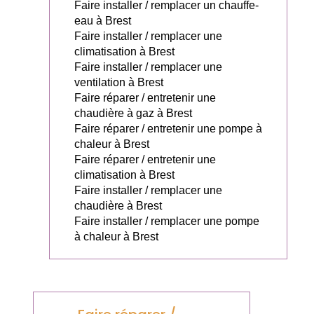
Faire installer / remplacer un chauffe-
eau à Brest
Faire installer / remplacer une
climatisation à Brest
Faire installer / remplacer une
ventilation à Brest
Faire réparer / entretenir une
chaudière à gaz à Brest
Faire réparer / entretenir une pompe à
chaleur à Brest
Faire réparer / entretenir une
climatisation à Brest
Faire installer / remplacer une
chaudière à Brest
Faire installer / remplacer une pompe
à chaleur à Brest