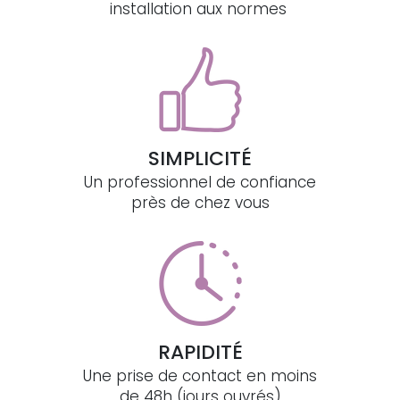
installation aux normes
SIMPLICITÉ
Un professionnel de confiance
près de chez vous
RAPIDITÉ
Une prise de contact en moins
de 48h (jours ouvrés)