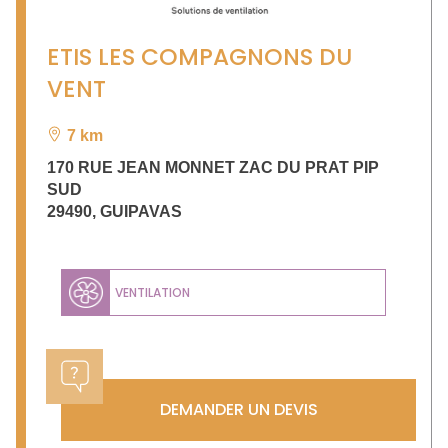
ETIS LES COMPAGNONS DU
VENT
7 km
170 RUE JEAN MONNET ZAC DU PRAT PIP
SUD
29490
,
GUIPAVAS
VENTILATION
DEMANDER UN DEVIS