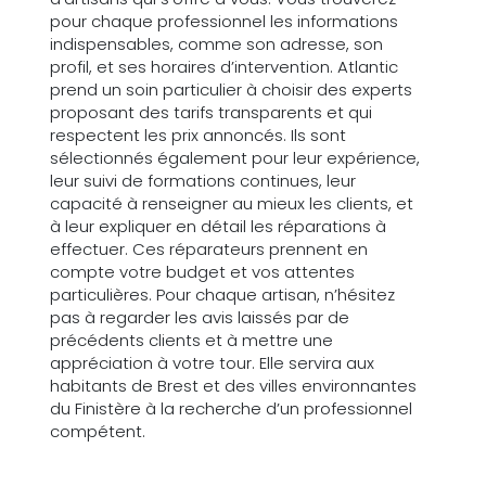
pour chaque professionnel les informations
indispensables, comme son adresse, son
profil, et ses horaires d’intervention. Atlantic
prend un soin particulier à choisir des experts
proposant des tarifs transparents et qui
respectent les prix annoncés. Ils sont
sélectionnés également pour leur expérience,
leur suivi de formations continues, leur
capacité à renseigner au mieux les clients, et
à leur expliquer en détail les réparations à
effectuer. Ces réparateurs prennent en
compte votre budget et vos attentes
particulières. Pour chaque artisan, n’hésitez
pas à regarder les avis laissés par de
précédents clients et à mettre une
appréciation à votre tour. Elle servira aux
habitants de Brest et des villes environnantes
du Finistère à la recherche d’un professionnel
compétent.