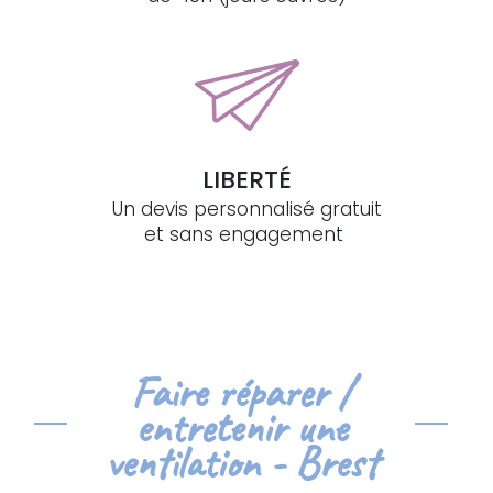
LIBERTÉ
Un devis personnalisé gratuit
et sans engagement
Faire réparer /
entretenir une
ventilation - Brest