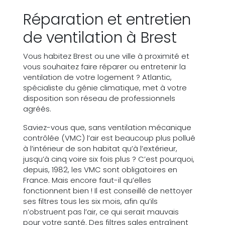
Réparation et entretien
de ventilation à Brest
Vous habitez Brest ou une ville à proximité et
vous souhaitez faire réparer ou entretenir la
ventilation de votre logement ? Atlantic,
spécialiste du génie climatique, met à votre
disposition son réseau de professionnels
agréés.
Saviez-vous que, sans ventilation mécanique
contrôlée (VMC) l’air est beaucoup plus pollué
à l’intérieur de son habitat qu’à l’extérieur,
jusqu’à cinq voire six fois plus ? C’est pourquoi,
depuis, 1982, les VMC sont obligatoires en
France. Mais encore faut-il qu’elles
fonctionnent bien ! Il est conseillé de nettoyer
ses filtres tous les six mois, afin qu’ils
n’obstruent pas l’air, ce qui serait mauvais
pour votre santé. Des filtres sales entraînent