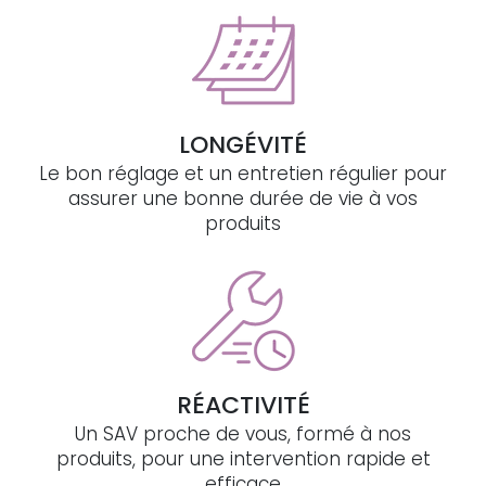
LONGÉVITÉ
Le bon réglage et un entretien régulier pour
assurer une bonne durée de vie à vos
produits
RÉACTIVITÉ
Un SAV proche de vous, formé à nos
produits, pour une intervention rapide et
efficace