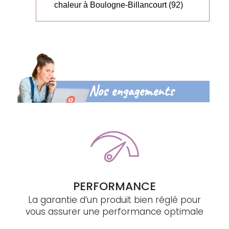
chaleur à Boulogne-Billancourt (92)
Nos engagements
PERFORMANCE
La garantie d’un produit bien réglé pour
vous assurer une performance optimale