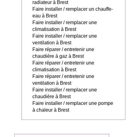
radiateur à Brest
Faire installer / remplacer un chauffe-
eau à Brest
Faire installer / remplacer une
climatisation à Brest
Faire installer / remplacer une
ventilation à Brest
Faire réparer / entretenir une
chaudière à gaz à Brest
Faire réparer / entretenir une
climatisation à Brest
Faire réparer / entretenir une
ventilation à Brest
Faire installer / remplacer une
chaudière à Brest
Faire installer / remplacer une pompe
à chaleur à Brest