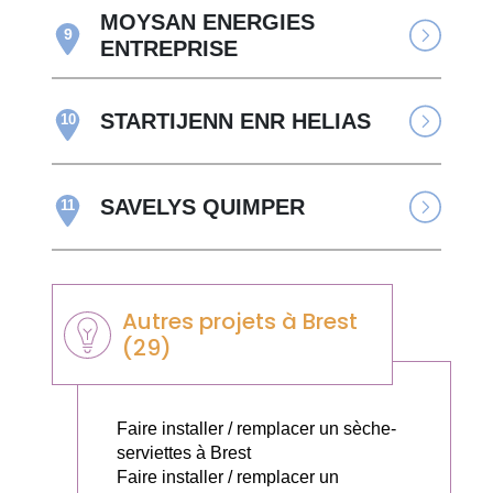
MOYSAN ENERGIES
9
ENTREPRISE
STARTIJENN ENR HELIAS
10
SAVELYS QUIMPER
11
Autres projets à Brest
(29)
Faire installer / remplacer un sèche-
serviettes à Brest
Faire installer / remplacer un