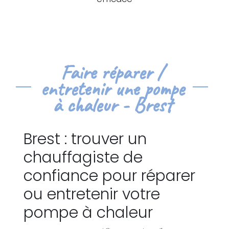
Faire réparer /
entretenir une pompe
à chaleur - Brest
Brest : trouver un
chauffagiste de
confiance pour réparer
ou entretenir votre
pompe à chaleur