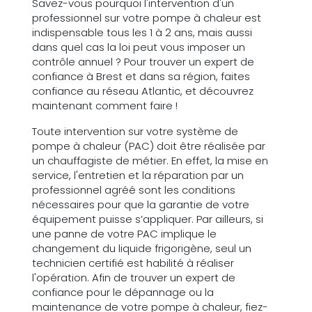
Savez-vous pourquoi l'intervention d'un
professionnel sur votre pompe à chaleur est
indispensable tous les 1 à 2 ans, mais aussi
dans quel cas la loi peut vous imposer un
contrôle annuel ? Pour trouver un expert de
confiance à Brest et dans sa région, faites
confiance au réseau Atlantic, et découvrez
maintenant comment faire !
Toute intervention sur votre système de
pompe à chaleur (PAC) doit être réalisée par
un chauffagiste de métier. En effet, la mise en
service, l'entretien et la réparation par un
professionnel agréé sont les conditions
nécessaires pour que la garantie de votre
équipement puisse s’appliquer. Par ailleurs, si
une panne de votre PAC implique le
changement du liquide frigorigène, seul un
technicien certifié est habilité à réaliser
l'opération. Afin de trouver un expert de
confiance pour le dépannage ou la
maintenance de votre pompe à chaleur, fiez-