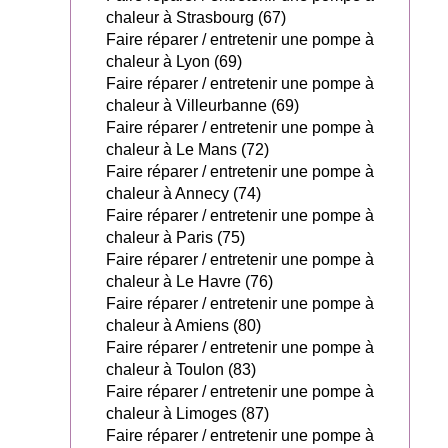
chaleur à Strasbourg (67)
Faire réparer / entretenir une pompe à
chaleur à Lyon (69)
Faire réparer / entretenir une pompe à
chaleur à Villeurbanne (69)
Faire réparer / entretenir une pompe à
chaleur à Le Mans (72)
Faire réparer / entretenir une pompe à
chaleur à Annecy (74)
Faire réparer / entretenir une pompe à
chaleur à Paris (75)
Faire réparer / entretenir une pompe à
chaleur à Le Havre (76)
Faire réparer / entretenir une pompe à
chaleur à Amiens (80)
Faire réparer / entretenir une pompe à
chaleur à Toulon (83)
Faire réparer / entretenir une pompe à
chaleur à Limoges (87)
Faire réparer / entretenir une pompe à