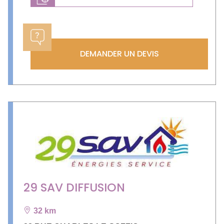
DEMANDER UN DEVIS
29 SAV DIFFUSION
32 km