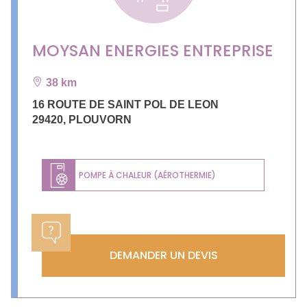
MOYSAN ENERGIES ENTREPRISE
38 km
16 ROUTE DE SAINT POL DE LEON
29420
,
PLOUVORN
POMPE À CHALEUR (AÉROTHERMIE)
DEMANDER UN DEVIS