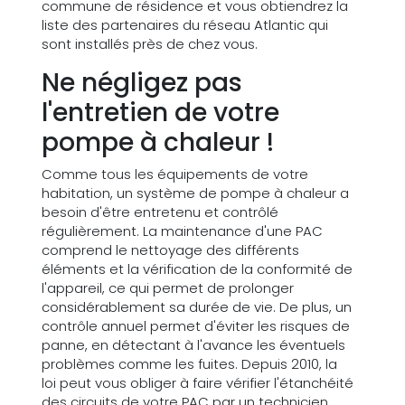
commune de résidence et vous obtiendrez la
liste des partenaires du réseau Atlantic qui
sont installés près de chez vous.
Ne négligez pas
l'entretien de votre
pompe à chaleur !
Comme tous les équipements de votre
habitation, un système de pompe à chaleur a
besoin d'être entretenu et contrôlé
régulièrement. La maintenance d'une PAC
comprend le nettoyage des différents
éléments et la vérification de la conformité de
l'appareil, ce qui permet de prolonger
considérablement sa durée de vie. De plus, un
contrôle annuel permet d'éviter les risques de
panne, en détectant à l'avance les éventuels
problèmes comme les fuites. Depuis 2010, la
loi peut vous obliger à faire vérifier l'étanchéité
des circuits de votre PAC par un technicien