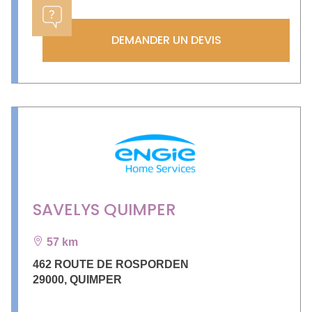
DEMANDER UN DEVIS
SAVELYS QUIMPER
57 km
462 ROUTE DE ROSPORDEN
29000
,
QUIMPER