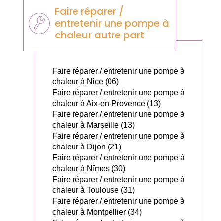
Faire réparer /
entretenir une pompe à
chaleur autre part
Faire réparer / entretenir une pompe à
chaleur à Nice (06)
Faire réparer / entretenir une pompe à
chaleur à Aix-en-Provence (13)
Faire réparer / entretenir une pompe à
chaleur à Marseille (13)
Faire réparer / entretenir une pompe à
chaleur à Dijon (21)
Faire réparer / entretenir une pompe à
chaleur à Nîmes (30)
Faire réparer / entretenir une pompe à
chaleur à Toulouse (31)
Faire réparer / entretenir une pompe à
chaleur à Montpellier (34)