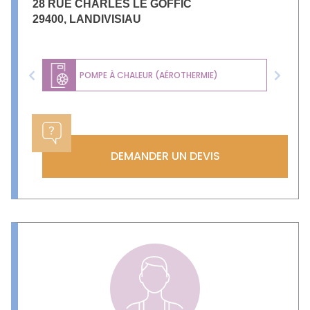
28 RUE CHARLES LE GOFFIC
29400
,
LANDIVISIAU
POMPE À CHALEUR (AÉROTHERMIE)
Previous
Next
DEMANDER UN DEVIS