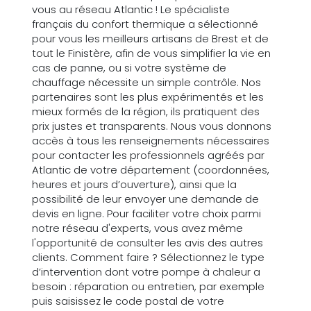
vous au réseau Atlantic ! Le spécialiste
français du confort thermique a sélectionné
pour vous les meilleurs artisans de Brest et de
tout le Finistère, afin de vous simplifier la vie en
cas de panne, ou si votre système de
chauffage nécessite un simple contrôle. Nos
partenaires sont les plus expérimentés et les
mieux formés de la région, ils pratiquent des
prix justes et transparents. Nous vous donnons
accès à tous les renseignements nécessaires
pour contacter les professionnels agréés par
Atlantic de votre département (coordonnées,
heures et jours d’ouverture), ainsi que la
possibilité de leur envoyer une demande de
devis en ligne. Pour faciliter votre choix parmi
notre réseau d'experts, vous avez même
l'opportunité de consulter les avis des autres
clients. Comment faire ? Sélectionnez le type
d’intervention dont votre pompe à chaleur a
besoin : réparation ou entretien, par exemple
puis saisissez le code postal de votre