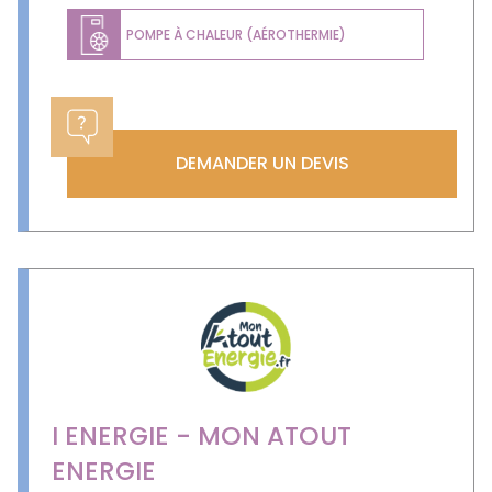
POMPE À CHALEUR (AÉROTHERMIE)
DEMANDER UN DEVIS
I ENERGIE - MON ATOUT
ENERGIE