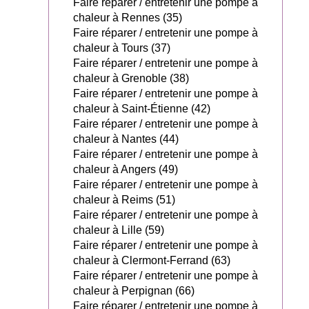
Faire réparer / entretenir une pompe à
chaleur à Rennes (35)
Faire réparer / entretenir une pompe à
chaleur à Tours (37)
Faire réparer / entretenir une pompe à
chaleur à Grenoble (38)
Faire réparer / entretenir une pompe à
chaleur à Saint-Étienne (42)
Faire réparer / entretenir une pompe à
chaleur à Nantes (44)
Faire réparer / entretenir une pompe à
chaleur à Angers (49)
Faire réparer / entretenir une pompe à
chaleur à Reims (51)
Faire réparer / entretenir une pompe à
chaleur à Lille (59)
Faire réparer / entretenir une pompe à
chaleur à Clermont-Ferrand (63)
Faire réparer / entretenir une pompe à
chaleur à Perpignan (66)
Faire réparer / entretenir une pompe à