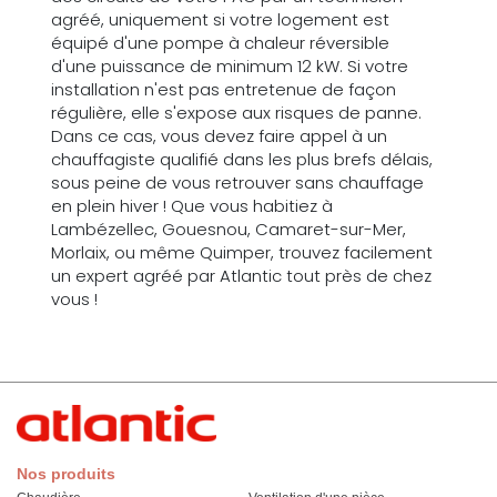
agréé, uniquement si votre logement est
équipé d'une pompe à chaleur réversible
d'une puissance de minimum 12 kW. Si votre
installation n'est pas entretenue de façon
régulière, elle s'expose aux risques de panne.
Dans ce cas, vous devez faire appel à un
chauffagiste qualifié dans les plus brefs délais,
sous peine de vous retrouver sans chauffage
en plein hiver ! Que vous habitiez à
Lambézellec, Gouesnou, Camaret-sur-Mer,
Morlaix, ou même Quimper, trouvez facilement
un expert agréé par Atlantic tout près de chez
vous !
Nos produits