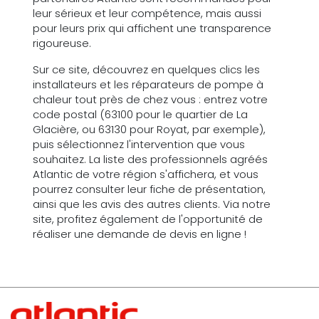
leur sérieux et leur compétence, mais aussi
pour leurs prix qui affichent une transparence
rigoureuse.
Sur ce site, découvrez en quelques clics les
installateurs et les réparateurs de pompe à
chaleur tout près de chez vous : entrez votre
code postal (63100 pour le quartier de La
Glacière, ou 63130 pour Royat, par exemple),
puis sélectionnez l'intervention que vous
souhaitez. La liste des professionnels agréés
Atlantic de votre région s'affichera, et vous
pourrez consulter leur fiche de présentation,
ainsi que les avis des autres clients. Via notre
site, profitez également de l'opportunité de
réaliser une demande de devis en ligne !