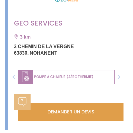
GEO SERVICES
3 km
3 CHEMIN DE LA VERGNE
63830
,
NOHANENT
POMPE À CHALEUR (AÉROTHERMIE)
Previous
Next
DEMANDER UN DEVIS