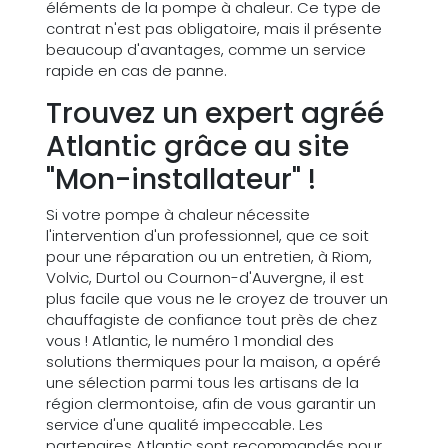
éléments de la pompe à chaleur. Ce type de
contrat n'est pas obligatoire, mais il présente
beaucoup d'avantages, comme un service
rapide en cas de panne.
Trouvez un expert agréé
Atlantic grâce au site
"Mon-installateur" !
Si votre pompe à chaleur nécessite
l'intervention d'un professionnel, que ce soit
pour une réparation ou un entretien, à Riom,
Volvic, Durtol ou Cournon-d'Auvergne, il est
plus facile que vous ne le croyez de trouver un
chauffagiste de confiance tout près de chez
vous ! Atlantic, le numéro 1 mondial des
solutions thermiques pour la maison, a opéré
une sélection parmi tous les artisans de la
région clermontoise, afin de vous garantir un
service d'une qualité impeccable. Les
partenaires Atlantic sont recommandés pour