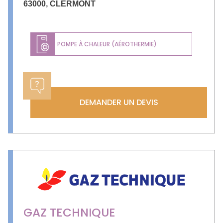
63000
,
CLERMONT
POMPE À CHALEUR (AÉROTHERMIE)
DEMANDER UN DEVIS
GAZ TECHNIQUE