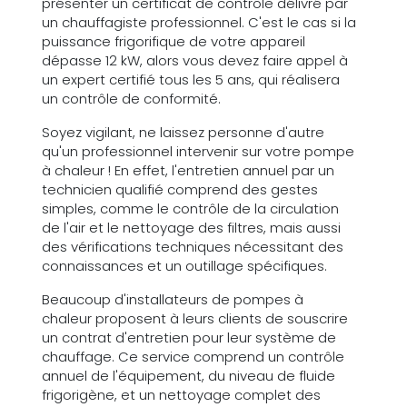
présenter un certificat de contrôle délivré par
un chauffagiste professionnel. C'est le cas si la
puissance frigorifique de votre appareil
dépasse 12 kW, alors vous devez faire appel à
un expert certifié tous les 5 ans, qui réalisera
un contrôle de conformité.
Soyez vigilant, ne laissez personne d'autre
qu'un professionnel intervenir sur votre pompe
à chaleur ! En effet, l'entretien annuel par un
technicien qualifié comprend des gestes
simples, comme le contrôle de la circulation
de l'air et le nettoyage des filtres, mais aussi
des vérifications techniques nécessitant des
connaissances et un outillage spécifiques.
Beaucoup d'installateurs de pompes à
chaleur proposent à leurs clients de souscrire
un contrat d'entretien pour leur système de
chauffage. Ce service comprend un contrôle
annuel de l'équipement, du niveau de fluide
frigorigène, et un nettoyage complet des