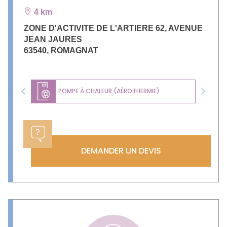
4 km
ZONE D'ACTIVITE DE L'ARTIERE 62, AVENUE
JEAN JAURES
63540
,
ROMAGNAT
POMPE À CHALEUR (AÉROTHERMIE)
Previous
Next
DEMANDER UN DEVIS