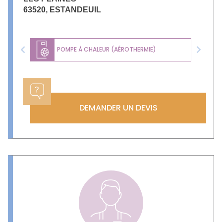
63520
,
ESTANDEUIL
POMPE À CHALEUR (AÉROTHERMIE)
Previous
Next
DEMANDER UN DEVIS