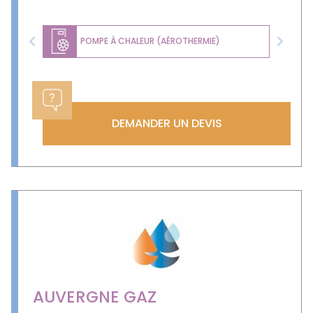
POMPE À CHALEUR (AÉROTHERMIE)
Previous
Next
DEMANDER UN DEVIS
AUVERGNE GAZ