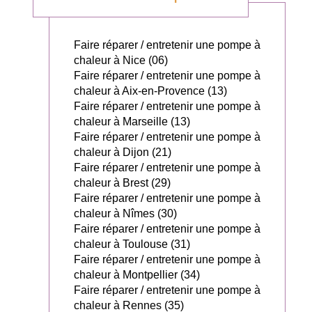
Faire réparer / entretenir une pompe à
chaleur à Nice (06)
Faire réparer / entretenir une pompe à
chaleur à Aix-en-Provence (13)
Faire réparer / entretenir une pompe à
chaleur à Marseille (13)
Faire réparer / entretenir une pompe à
chaleur à Dijon (21)
Faire réparer / entretenir une pompe à
chaleur à Brest (29)
Faire réparer / entretenir une pompe à
chaleur à Nîmes (30)
Faire réparer / entretenir une pompe à
chaleur à Toulouse (31)
Faire réparer / entretenir une pompe à
chaleur à Montpellier (34)
Faire réparer / entretenir une pompe à
chaleur à Rennes (35)