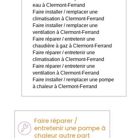
eau à Clermont-Ferrand
Faire installer / remplacer une
climatisation à Clermont-Ferrand
Faire installer / remplacer une
ventilation à Clermont-Ferrand
Faire réparer / entretenir une
chaudière à gaz à Clermont-Ferrand
Faire réparer / entretenir une
climatisation à Clermont-Ferrand
Faire réparer / entretenir une
ventilation à Clermont-Ferrand
Faire installer / remplacer une pompe
à chaleur à Clermont-Ferrand
Faire réparer /
entretenir une pompe à
chaleur autre part