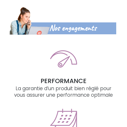
Nos engagements
PERFORMANCE
La garantie d’un produit bien réglé pour
vous assurer une performance optimale