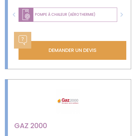
POMPE À CHALEUR (AÉROTHERMIE)
Previous
Next
DEMANDER UN DEVIS
GAZ 2000