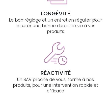
LONGÉVITÉ
Le bon réglage et un entretien régulier pour
assurer une bonne durée de vie à vos
produits
RÉACTIVITÉ
Un SAV proche de vous, formé à nos
produits, pour une intervention rapide et
efficace