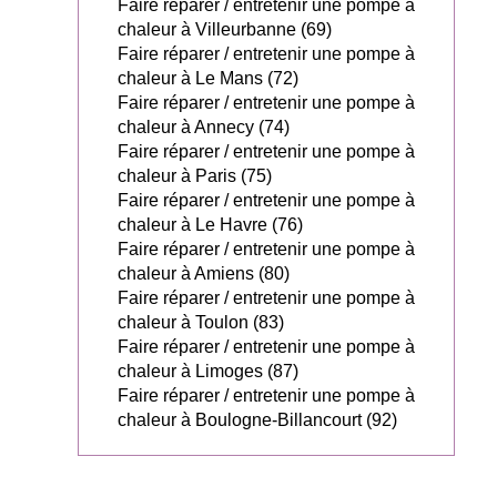
Faire réparer / entretenir une pompe à
chaleur à Villeurbanne (69)
Faire réparer / entretenir une pompe à
chaleur à Le Mans (72)
Faire réparer / entretenir une pompe à
chaleur à Annecy (74)
Faire réparer / entretenir une pompe à
chaleur à Paris (75)
Faire réparer / entretenir une pompe à
chaleur à Le Havre (76)
Faire réparer / entretenir une pompe à
chaleur à Amiens (80)
Faire réparer / entretenir une pompe à
chaleur à Toulon (83)
Faire réparer / entretenir une pompe à
chaleur à Limoges (87)
Faire réparer / entretenir une pompe à
chaleur à Boulogne-Billancourt (92)