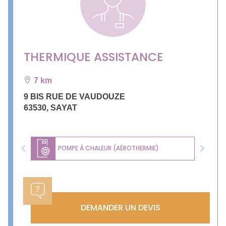
THERMIQUE ASSISTANCE
7 km
9 BIS RUE DE VAUDOUZE
63530
,
SAYAT
POMPE À CHALEUR (AÉROTHERMIE)
Previous
Next
DEMANDER UN DEVIS