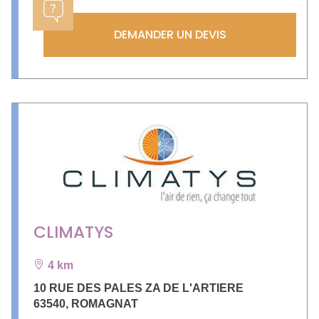
DEMANDER UN DEVIS
CLIMATYS
4 km
10 RUE DES PALES ZA DE L'ARTIERE
63540
,
ROMAGNAT