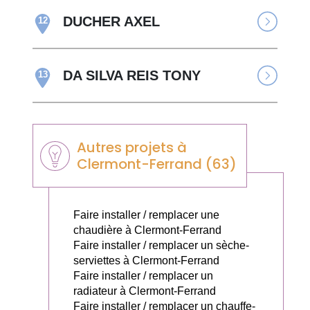
DUCHER AXEL
12
DA SILVA REIS TONY
13
Autres projets à
Clermont-Ferrand (63)
Faire installer / remplacer une
chaudière à Clermont-Ferrand
Faire installer / remplacer un sèche-
serviettes à Clermont-Ferrand
Faire installer / remplacer un
radiateur à Clermont-Ferrand
Faire installer / remplacer un chauffe-