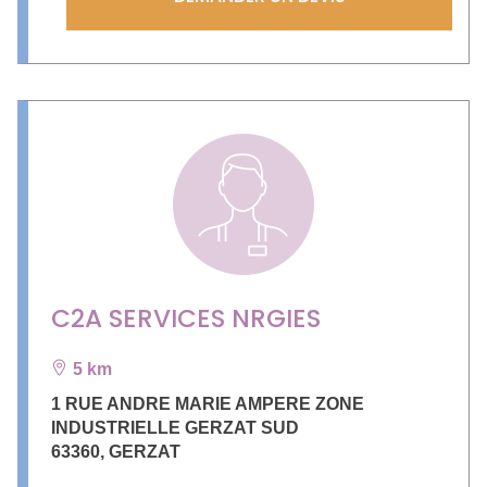
C2A SERVICES NRGIES
5 km
1 RUE ANDRE MARIE AMPERE ZONE
INDUSTRIELLE GERZAT SUD
63360
,
GERZAT