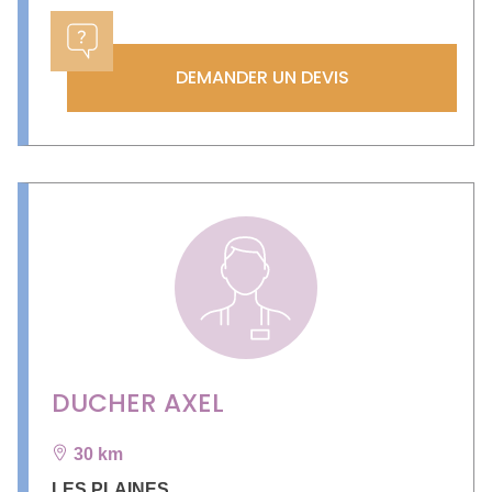
DEMANDER UN DEVIS
DUCHER AXEL
30 km
LES PLAINES