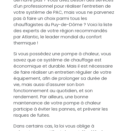
d'un professionnel pour réaliser l'entretien de
votre système de PAC, mais vous ne parvenez
pas à faire un choix parmi tous les
chauffagistes du Puy-de-Dôme ? Voici la liste
des experts de votre région recommandés
par Atlantic, le leader mondial du confort
thermique !
Si vous possédez une pompe à chaleur, vous
savez que ce système de chauffage est
économique et durable. Mais il est nécessaire
de faire réaliser un entretien régulier de votre
équipement, afin de prolonger sa durée de
vie, mais aussi d'assurer son bon
fonctionnement au quotidien, et son
rendement. Par ailleurs, une bonne
maintenance de votre pompe à chaleur
participe à éviter les pannes, et prévenir les
risques de fuites.
Dans certains cas, la loi vous oblige à