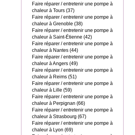
Faire réparer / entretenir une pompe à
chaleur à Tours (37)
Faire réparer / entretenir une pompe à
chaleur à Grenoble (38)
Faire réparer / entretenir une pompe à
chaleur à Saint-Étienne (42)
Faire réparer / entretenir une pompe à
chaleur à Nantes (44)
Faire réparer / entretenir une pompe à
chaleur à Angers (49)
Faire réparer / entretenir une pompe à
chaleur à Reims (51)
Faire réparer / entretenir une pompe à
chaleur à Lille (59)
Faire réparer / entretenir une pompe à
chaleur à Perpignan (66)
Faire réparer / entretenir une pompe à
chaleur à Strasbourg (67)
Faire réparer / entretenir une pompe à
chaleur à Lyon (69)