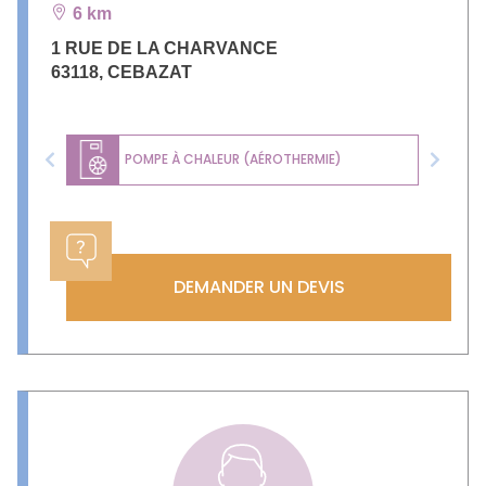
6 km
1 RUE DE LA CHARVANCE
63118
,
CEBAZAT
POMPE À CHALEUR (AÉROTHERMIE)
Previous
Next
DEMANDER UN DEVIS