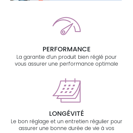
PERFORMANCE
La garantie d’un produit bien réglé pour
vous assurer une performance optimale
LONGÉVITÉ
Le bon réglage et un entretien régulier pour
assurer une bonne durée de vie à vos