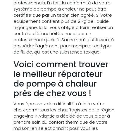
professionnels. En fait, la conformité de votre
système de pompe à chaleur ne peut être
certifiée que par un technicien agréé. Si votre
équipement contient plus de 2 kg de liquide
frigorigène, la loi vous oblige à faire réaliser un
contrôle d'étanchéité annuel par un
professionnel qualifié. Sachez qu'il est le seul à
posséder l'agrément pour manipuler ce type
de fluide, qui est une substance toxique.
Voici comment trouver
le meilleur réparateur
de pompe à chaleur
près de chez vous !
Vous éprouvez des difficultés à faire votre
choix parmi tous les chauffagistes de la région
angevine ? Atlantic a décidé de vous aider à
prendre soin du confort thermique de votre
maison, en sélectionnant pour vous les