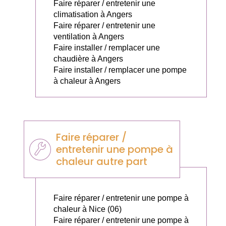
Faire réparer / entretenir une
climatisation à Angers
Faire réparer / entretenir une
ventilation à Angers
Faire installer / remplacer une
chaudière à Angers
Faire installer / remplacer une pompe
à chaleur à Angers
Faire réparer /
entretenir une pompe à
chaleur autre part
Faire réparer / entretenir une pompe à
chaleur à Nice (06)
Faire réparer / entretenir une pompe à