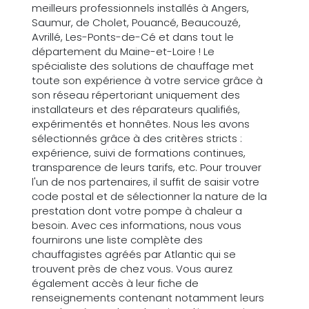
meilleurs professionnels installés à Angers,
Saumur, de Cholet, Pouancé, Beaucouzé,
Avrillé, Les-Ponts-de-Cé et dans tout le
département du Maine-et-Loire ! Le
spécialiste des solutions de chauffage met
toute son expérience à votre service grâce à
son réseau répertoriant uniquement des
installateurs et des réparateurs qualifiés,
expérimentés et honnêtes. Nous les avons
sélectionnés grâce à des critères stricts :
expérience, suivi de formations continues,
transparence de leurs tarifs, etc. Pour trouver
l'un de nos partenaires, il suffit de saisir votre
code postal et de sélectionner la nature de la
prestation dont votre pompe à chaleur a
besoin. Avec ces informations, nous vous
fournirons une liste complète des
chauffagistes agréés par Atlantic qui se
trouvent près de chez vous. Vous aurez
également accès à leur fiche de
renseignements contenant notamment leurs