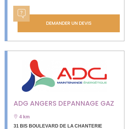
DEMANDER UN DEVIS
ADG ANGERS DEPANNAGE GAZ
4 km
31 BIS BOULEVARD DE LA CHANTERIE