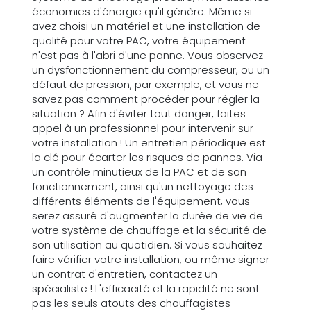
économies d'énergie qu'il génère. Même si
avez choisi un matériel et une installation de
qualité pour votre PAC, votre équipement
n'est pas à l'abri d'une panne. Vous observez
un dysfonctionnement du compresseur, ou un
défaut de pression, par exemple, et vous ne
savez pas comment procéder pour régler la
situation ? Afin d'éviter tout danger, faites
appel à un professionnel pour intervenir sur
votre installation ! Un entretien périodique est
la clé pour écarter les risques de pannes. Via
un contrôle minutieux de la PAC et de son
fonctionnement, ainsi qu'un nettoyage des
différents éléments de l'équipement, vous
serez assuré d'augmenter la durée de vie de
votre système de chauffage et la sécurité de
son utilisation au quotidien. Si vous souhaitez
faire vérifier votre installation, ou même signer
un contrat d'entretien, contactez un
spécialiste ! L'efficacité et la rapidité ne sont
pas les seuls atouts des chauffagistes