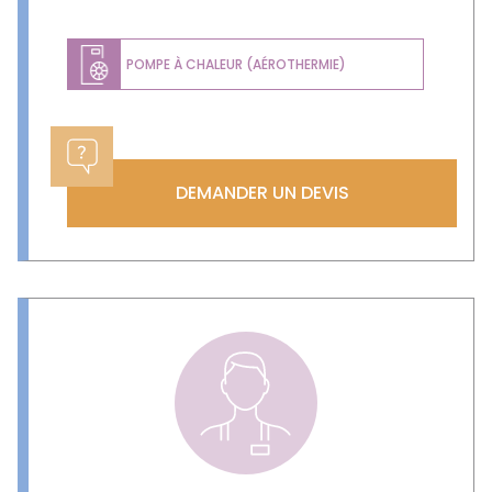
POMPE À CHALEUR (AÉROTHERMIE)
DEMANDER UN DEVIS