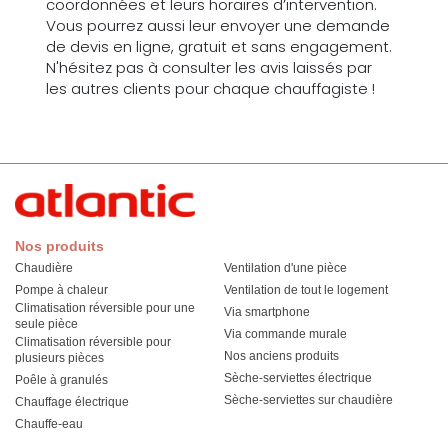
coordonnées et leurs horaires d’intervention.
Vous pourrez aussi leur envoyer une demande
de devis en ligne, gratuit et sans engagement.
N'hésitez pas à consulter les avis laissés par
les autres clients pour chaque chauffagiste !
Nos produits
Chaudière
Ventilation d'une pièce
Pompe à chaleur
Ventilation de tout le logement
Climatisation réversible pour une
Via smartphone
seule pièce
Via commande murale
Climatisation réversible pour
Nos anciens produits
plusieurs pièces
Sèche-serviettes électrique
Poêle à granulés
Sèche-serviettes sur chaudière
Chauffage électrique
Chauffe-eau