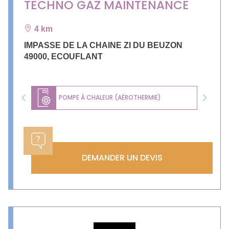
TECHNO GAZ MAINTENANCE
4 km
IMPASSE DE LA CHAINE ZI DU BEUZON
49000
,
ECOUFLANT
POMPE À CHALEUR (AÉROTHERMIE)
Previous
Next
DEMANDER UN DEVIS