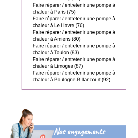
Faire réparer / entretenir une pompe à
chaleur à Paris (75)
Faire réparer / entretenir une pompe à
chaleur à Le Havre (76)
Faire réparer / entretenir une pompe à
chaleur à Amiens (80)
Faire réparer / entretenir une pompe à
chaleur à Toulon (83)
Faire réparer / entretenir une pompe à
chaleur à Limoges (87)
Faire réparer / entretenir une pompe à
chaleur à Boulogne-Billancourt (92)
Nos engagements