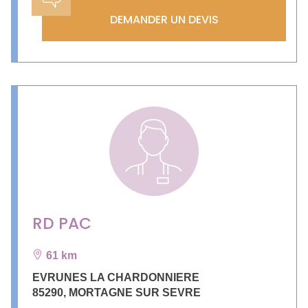
DEMANDER UN DEVIS
RD PAC
61 km
EVRUNES LA CHARDONNIERE
85290
,
MORTAGNE SUR SEVRE