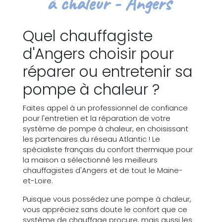
à chaleur - Angers
Quel chauffagiste
d'Angers choisir pour
réparer ou entretenir sa
pompe à chaleur ?
Faites appel à un professionnel de confiance
pour l'entretien et la réparation de votre
système de pompe à chaleur, en choisissant
les partenaires du réseau Atlantic ! Le
spécialiste français du confort thermique pour
la maison a sélectionné les meilleurs
chauffagistes d'Angers et de tout le Maine-
et-Loire.
Puisque vous possédez une pompe à chaleur,
vous appréciez sans doute le confort que ce
système de chauffage procure, mais aussi les