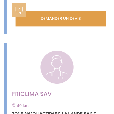
DEMANDER UN DEVIS
FRICLIMA SAV
40 km
ZONE ANJOU ACTIPARC LA LANDE SAINT