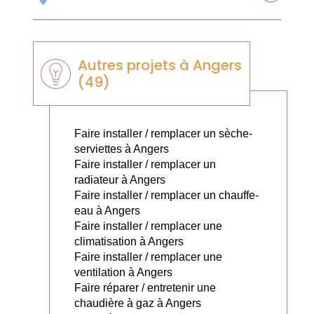
Autres projets à Angers
(49)
Faire installer / remplacer un sèche-
serviettes à Angers
Faire installer / remplacer un
radiateur à Angers
Faire installer / remplacer un chauffe-
eau à Angers
Faire installer / remplacer une
climatisation à Angers
Faire installer / remplacer une
ventilation à Angers
Faire réparer / entretenir une
chaudière à gaz à Angers