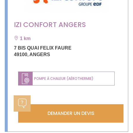
IZI CONFORT ANGERS
1 km
7 BIS QUAI FELIX FAURE
49100
,
ANGERS
POMPE À CHALEUR (AÉROTHERMIE)
DEMANDER UN DEVIS