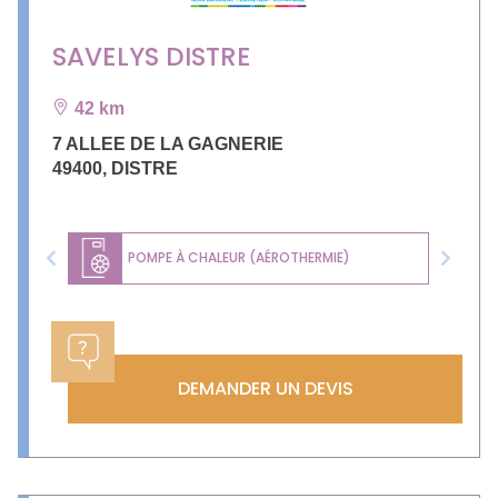
SAVELYS DISTRE
42 km
7 ALLEE DE LA GAGNERIE
49400
,
DISTRE
POMPE À CHALEUR (AÉROTHERMIE)
Previous
Next
DEMANDER UN DEVIS