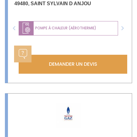
49480
,
SAINT SYLVAIN D ANJOU
POMPE À CHALEUR (AÉROTHERMIE)
Previous
Next
DEMANDER UN DEVIS