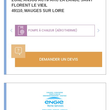
FLORENT LE VIEIL
49110
,
MAUGES SUR LOIRE
POMPE À CHALEUR (AÉROTHERMIE)
Previous
Next
DEMANDER UN DEVIS