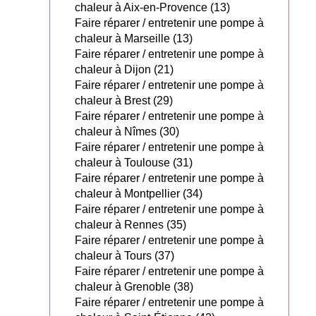
chaleur à Aix-en-Provence (13)
Faire réparer / entretenir une pompe à
chaleur à Marseille (13)
Faire réparer / entretenir une pompe à
chaleur à Dijon (21)
Faire réparer / entretenir une pompe à
chaleur à Brest (29)
Faire réparer / entretenir une pompe à
chaleur à Nîmes (30)
Faire réparer / entretenir une pompe à
chaleur à Toulouse (31)
Faire réparer / entretenir une pompe à
chaleur à Montpellier (34)
Faire réparer / entretenir une pompe à
chaleur à Rennes (35)
Faire réparer / entretenir une pompe à
chaleur à Tours (37)
Faire réparer / entretenir une pompe à
chaleur à Grenoble (38)
Faire réparer / entretenir une pompe à