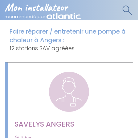
Mon installateur
recommandé par
Faire réparer / entretenir une pompe à
chaleur à Angers
:
12 stations SAV agréées
SAVELYS ANGERS