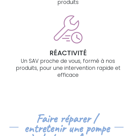
produits
RÉACTIVITÉ
Un SAV proche de vous, formé à nos
produits, pour une intervention rapide et
efficace
Faire réparer /
entretenir une pompe